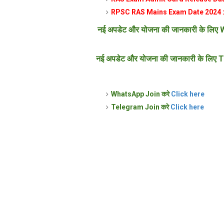
RPSC RAS Mains Exam Date 2024 
नई अपडेट और योजना की जानकारी के लिए W
नई अपडेट और योजना की जानकारी के लिए T
WhatsApp Join करे
Click here
Telegram Join करे
Click here