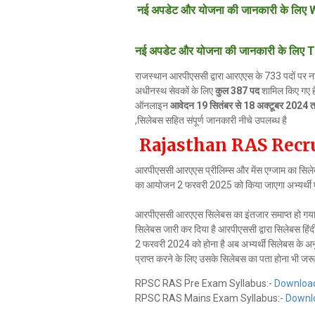
नई अपडेट और योजना की जानकारी के लिए W
नई अपडेट और योजना की जानकारी के लिए T
राजस्थान आरपीएससी द्वारा आरएएस के 733 पदों पर नई भ
अधीनस्थ सेवकों के लिए
कुल 387 पद
शामिल किए गए है
ऑनलाइन
आवेदन 19 सितंबर से 18 अक्टूबर 2024
,सिलेबस सहित संपूर्ण जानकारी नीचे उपलब्ध है
Rajasthan RAS Recr
आरपीएससी आरएएस प्रीलिम्स और मेंस एग्जाम का सिलेब
का आयोजन 2 फरवरी 2025 को किया जाएगा अभ्यर्थी ए
आरपीएससी आरएएस सिलेबस का इंतजार समाप्त हो गया है
सिलेबस जारी कर दिया है आरपीएससी द्वारा सिलेबस हिं
2 फरवरी 2024 को होना है अब अभ्यर्थी सिलेबस के अनुसार
प्राप्त करने के लिए उसके सिलेबस का पता होना भी जरू
RPSC RAS Pre Exam Syllabus:-
Downloa
RPSC RAS Mains Exam Syllabus:-
Downl