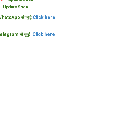
:-
Update Soon
hatsApp से जुड़े
Click here
elegram से जुड़े
Click here