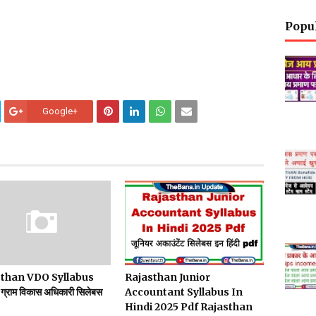
Popu
Google+
than VDO Syllabus
Rajasthan Junior
ग्राम विकास अधिकारी सिलेबस
Accountant Syllabus In
Hindi 2025 Pdf Rajasthan