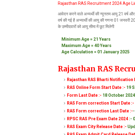
Rajasthan RAS Recruitment 2024 Age L
आवेदन करने वाले अभ्यर्थी की न्यूनतम आयु 21 वर्ष 
वर्ष की गई है अभ्यार्थी की आयु की गणना 01 जनवरी
के उम्मीदवारों को आयु सीमा में छूट मिलेगी
Minimum Age = 21 Years
Maximum Age = 40 Years
Age Calculation = 01 January 2025
Rajasthan RAS Recr
Rajasthan RAS Bharti Notification 
RAS Online Form Start Date :-
19 S
Form Last Date :-
18 October 2024
RAS Form correction Start Date :-
RAS Form correction Last Date :-
RPSC RAS Pre Exam Date 2024
:- 
RAS Exam City Release Date :-
Upd
RAS Exam Admit Card Release Dat