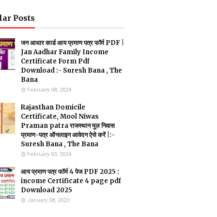
lar Posts
जन आधार कार्ड आय प्रमाण पत्र फॉर्म PDF |
Jan Aadhar Family Income
Certificate Form Pdf
Download :- Suresh Bana , The
Bana
February 08, 2024
Rajasthan Domicile
Certificate, Mool Niwas
Praman patra राजस्थान मूल निवास
प्रमाण-पत्र ऑनलाइन आवेदन ऐसे करें |:-
Suresh Bana , The Bana
February 03, 2024
आय प्रमाण पत्र फॉर्म 4 पेज PDF 2025 :
income Certificate 4 page pdf
Download 2025
January 08, 2023