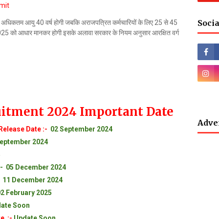
imit
Socia
और अधिकतम आयु 40 वर्ष होगी जबकि अराजपत्रित कर्मचारियों के लिए 25 से 45
 2025 को आधार मानकर होगी इसके अलावा सरकार के नियम अनुसार आरक्षित वर्ग
uitment 2024 Important Date
Adve
Release Date :-
02 September 2024
eptember 2024
- 05 December 2024
- 11 December 2024
02 February 2025
ate Soon
e :-
Update Soon