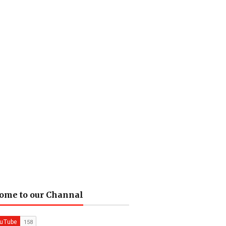
ome to our Channal