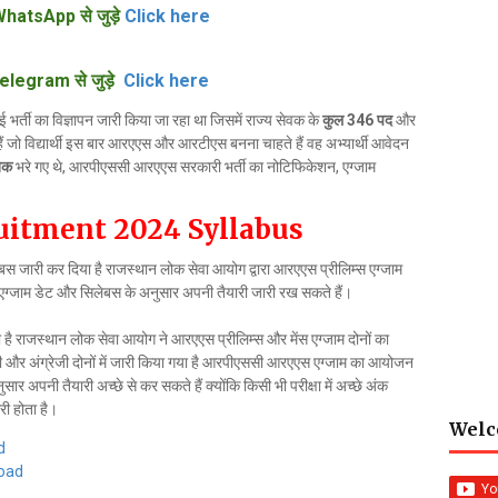
hatsApp से जुड़े
Click here
elegram से जुड़े
Click here
र्ती का विज्ञापन जारी किया जा रहा था जिसमें राज्य सेवक के
कुल 346 पद
और
ं जो विद्यार्थी इस बार आरएएस और आरटीएस बनना चाहते हैं वह अभ्यार्थी आवेदन
 तक
भरे गए थे, आरपीएससी आरएएस सरकारी भर्ती का नोटिफिकेशन, एग्जाम
uitment 2024 Syllabus
स जारी कर दिया है राजस्थान लोक सेवा आयोग द्वारा आरएएस प्रीलिम्स एग्जाम
ग्जाम डेट और सिलेबस के अनुसार अपनी तैयारी जारी रख सकते हैं।
 राजस्थान लोक सेवा आयोग ने आरएएस प्रीलिम्स और मेंस एग्जाम दोनों का
दी और अंग्रेजी दोनों में जारी किया गया है आरपीएससी आरएएस एग्जाम का आयोजन
 अपनी तैयारी अच्छे से कर सकते हैं क्योंकि किसी भी परीक्षा में अच्छे अंक
री होता है।
Welc
d
oad