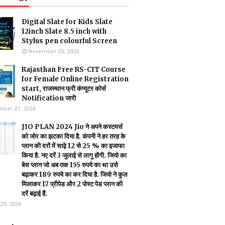
Digital Slate for Kids Slate
12inch Slate 8.5 inch with
Stylus pen colourful Screen
November 20, 2025
Rajasthan Free RS-CIT Course
for Female Online Registration
start, राजस्थान फ्री कंप्यूटर कोर्स
Notification जारी
ber 27, 2024
JIO PLAN 2024 Jio ने अपने कस्टमर्स
को जोर का झटका दिया है. कंपनी ने हर तरह के
प्लान की दरों में साढ़े 12 से 25 % का इजाफा
किया है. नए दरें 3 जुलाई से लागू होंगी. जियो का
बेस प्लान जो अब तक 155 रुपये का था उसे
बढ़ाकर 189 रुपये का कर दिया है. जियो ने कुल
मिलाकर 17 प्रीपेड और 2 पोस्ट पेड प्लान की
दरें बढ़ाई हैं.
29, 2024