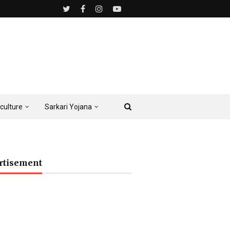
culture
Sarkari Yojana
rtisement