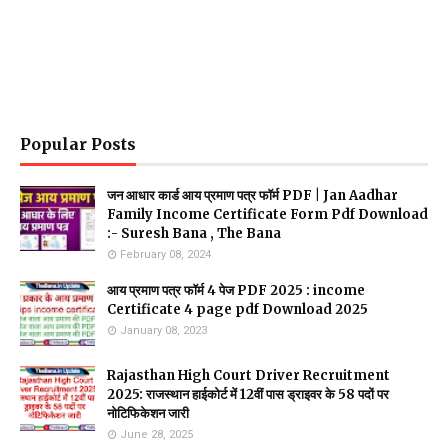
Popular Posts
जन आधार कार्ड आय प्रमाण पत्र फॉर्म PDF | Jan Aadhar
Family Income Certificate Form Pdf Download
:- Suresh Bana , The Bana
February 08, 2024
आय प्रमाण पत्र फॉर्म 4 पेज PDF 2025 : income
Certificate 4 page pdf Download 2025
January 08, 2023
Rajasthan High Court Driver Recruitment
2025: राजस्थान हाईकोर्ट में 12वीं पास ड्राइवर के 58 पदों पर
नोटिफिकेशन जारी
June 28, 2025