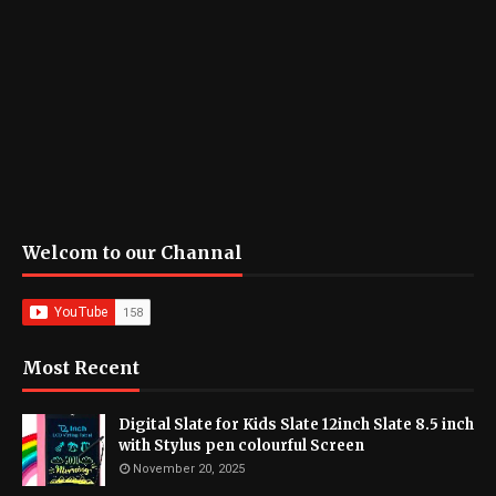
Welcom to our Channal
Most Recent
Digital Slate for Kids Slate 12inch Slate 8.5 inch
with Stylus pen colourful Screen
November 20, 2025