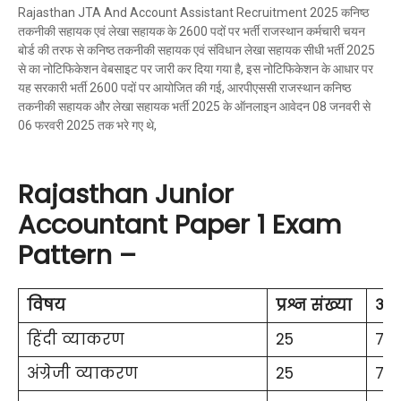
Rajasthan JTA And Account Assistant Recruitment 2025 कनिष्ठ
तकनीकी सहायक एवं लेखा सहायक के 2600 पदों पर भर्ती राजस्थान कर्मचारी चयन
बोर्ड की तरफ से कनिष्ठ तकनीकी सहायक एवं संविधान लेखा सहायक सीधी भर्ती 2025
से का नोटिफिकेशन वेबसाइट पर जारी कर दिया गया है, इस नोटिफिकेशन के आधार पर
यह सरकारी भर्ती 2600 पदों पर आयोजित की गई, आरपीएससी राजस्थान कनिष्ठ
तकनीकी सहायक और लेखा सहायक भर्ती 2025 के ऑनलाइन आवेदन 08 जनवरी से
06 फरवरी 2025 तक भरे गए थे,
Rajasthan Junior
Accountant Paper 1 Exam
Pattern –
विषय
प्रश्न संख्या
अध
हिंदी व्याकरण
25
75
अंग्रेजी व्याकरण
25
75