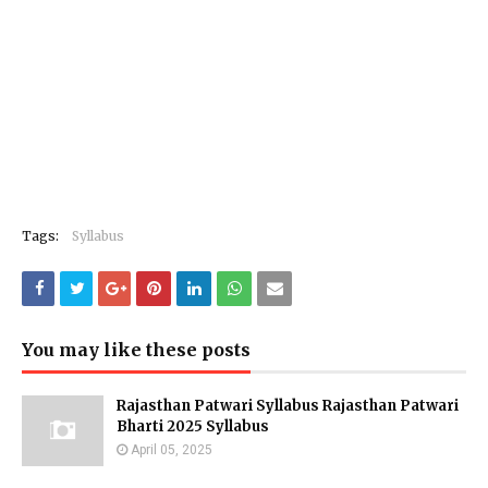
Tags:
Syllabus
You may like these posts
Rajasthan Patwari Syllabus Rajasthan Patwari
Bharti 2025 Syllabus
April 05, 2025