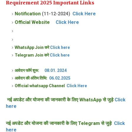
Requirement
2025
Important Links
Notification
(11-12-2024)
Click Here
Official Website
Click Here
WhatsApp Join करे
Click here
Telegram Join करे
Click here
आवेदन फॉर्म शुरू:
08.01. 2024
आवेदन की अंतिम तिथि:
06.02.2025
Official whatsapp Channel
Click Here
नई अपडेट और योजना की जानकारी के लिए WhatsApp से जुड़े
Click
here
नई अपडेट और योजना की जानकारी के लिए Telegram से जुड़े
Click
here