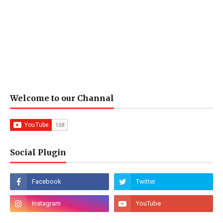
Welcome to our Channal
Social Plugin