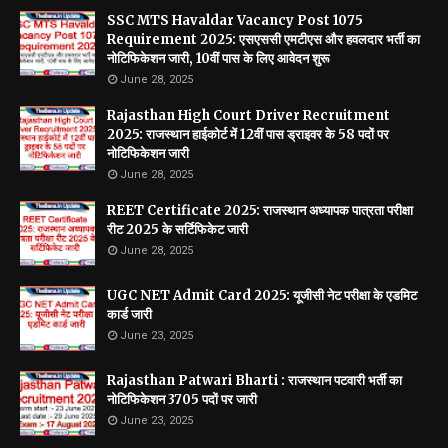
SSC MTS Havaldar Vacancy Post 1075
Requirement 2025: एसएससी एमटीएस और हवलदार भर्ती का
नोटिफिकेशन जारी, 10वीं पास के लिए आवेदन शुरू
June 28, 2025
Rajasthan High Court Driver Recruitment
2025: राजस्थान हाईकोर्ट में 12वीं पास ड्राइवर के 58 पदों पर
नोटिफिकेशन जारी
June 28, 2025
REET Certificate 2025: राजस्थान अध्यापक पात्रता परीक्षा
रीट 2025 के सर्टिफिकेट जारी
June 28, 2025
UGC NET Admit Card 2025: यूजीसी नेट परीक्षा के एडमिट
कार्ड जारी
June 23, 2025
Rajasthan Patwari Bharti : राजस्थान पटवारी भर्ती का
नोटिफिकेशन 3705 पदों पर जारी
June 23, 2025