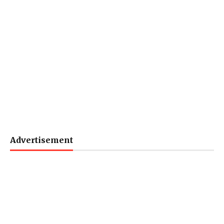
Advertisement