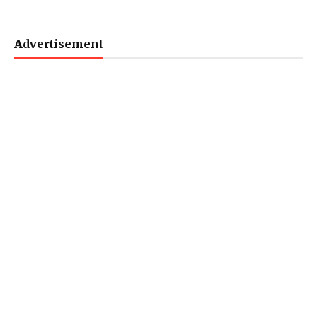
Advertisement