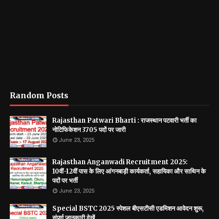
Random Posts
Rajasthan Patwari Bharti : राजस्थान पटवारी भर्ती का
नोटिफिकेशन 3705 पदों पर जारी
June 23, 2025
Rajasthan Anganwadi Recruitment 2025:
10वीं-12वीं पास के लिए आंगनबाड़ी कार्यकर्ता, सहायिका और साथिन के
पदों पर भर्ती
June 23, 2025
Special BSTC 2025 स्पेशल बीएसटीसी एडमिशन आवेदन शुरू,
संपूर्ण जानकारी देखें