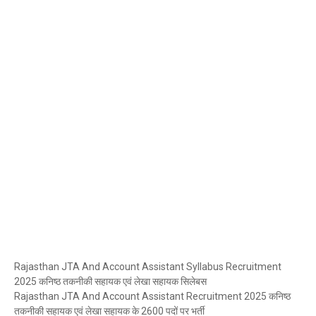
Rajasthan JTA And Account Assistant Syllabus Recruitment
2025 कनिष्ठ तकनीकी सहायक एवं लेखा सहायक सिलेबस
Rajasthan JTA And Account Assistant Recruitment 2025 कनिष्ठ
तकनीकी सहायक एवं लेखा सहायक के 2600 पदों पर भर्ती