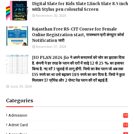
Digital Slate for Kids Slate 12inch Slate 8.5 inch
with Stylus pen colourful Screen
November 20, 2025
Rajasthan Free RS-CIT Course for Female
Online Registration start, राजस्थान फ्री कंप्यूटर कोर्स
Notification जारी
November 27, 2024
JIO PLAN 2024 Jio ने अपने कस्टमर्स को जोर का झटका दिया
है. कंपनी ने हर तरह के प्लान की दरों में साढ़े 12 से 25 % का इजाफा
किया है. नए दरें 3 जुलाई से लागू होंगी. जियो का बेस प्लान जो अब तक
155 रुपये का था उसे बढ़ाकर 189 रुपये का कर दिया है. जियो ने कुल
मिलाकर 17 प्रीपेड और 2 पोस्ट पेड प्लान की दरें बढ़ाई हैं.
June 29, 2024
Categories
Admission
10
Admit Card
12