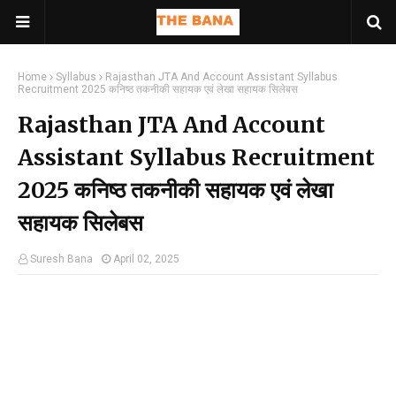
Home
Syllabus
Rajasthan JTA And Account Assistant Syllabus
Recruitment 2025 कनिष्ठ तकनीकी सहायक एवं लेखा सहायक सिलेबस
Rajasthan JTA And Account
Assistant Syllabus Recruitment
2025 कनिष्ठ तकनीकी सहायक एवं लेखा
सहायक सिलेबस
Suresh Bana
April 02, 2025