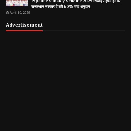
Pipeline Subsidy Scheme 2025 सिंचाई पाइपलाइन पर
राजस्थान सरकार दे रही 60% तक अनुदान
April 10, 2025
Advertisement