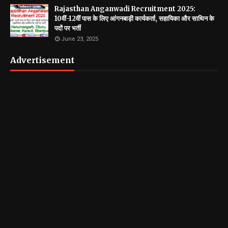
Rajasthan Anganwadi Recruitment 2025:
10वीं-12वीं पास के लिए आंगनबाड़ी कार्यकर्ता, सहायिका और साथिन के
पदों पर भर्ती
June 23, 2025
Advertisement