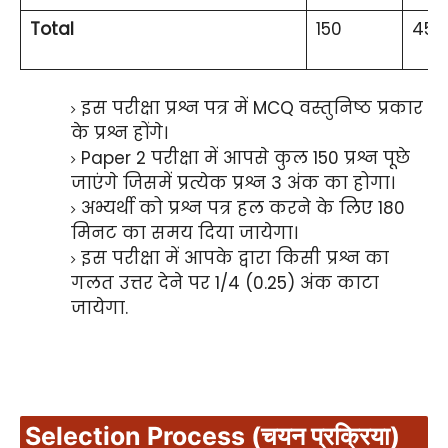
Total
150
450
इस परीक्षा प्रश्न पत्र में MCQ वस्तुनिष्ठ प्रकार
के प्रश्न होंगे।
Paper 2 परीक्षा में आपसे कुल 150 प्रश्न पूछे
जाएंगे जिसमें प्रत्येक प्रश्न 3 अंक का होगा।
अभ्यर्थी को प्रश्न पत्र हल करने के लिए 180
मिनट का समय दिया जायेगा।
इस परीक्षा में आपके द्वारा किसी प्रश्न का
गलत उत्तर देने पर 1/4 (0.25) अंक काटा
जायेगा.
Selection Process (चयन प्रक्रिया)