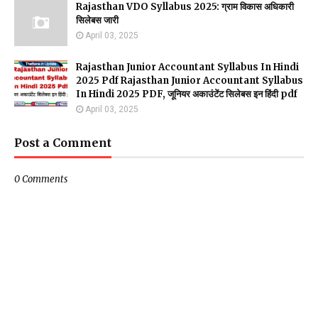
Rajasthan VDO Syllabus 2025: ग्राम विकास अधिकारी
सिलेबस जारी
April 03, 2025
Rajasthan Junior Accountant Syllabus In Hindi
2025 Pdf Rajasthan Junior Accountant Syllabus
In Hindi 2025 PDF, जूनियर अकाउंटेंट सिलेबस इन हिंदी pdf
April 03, 2025
Post a Comment
0 Comments