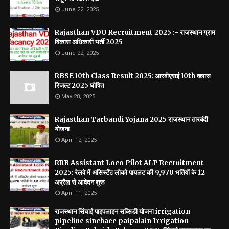
June 22, 2025
Rajasthan VDO Recruitment 2025 :- राजस्थान ग्राम
विकास अधिकारी भर्ती 2025
June 22, 2025
RBSE 10th Class Result 2025: आरबीएसई 10th क्लास
रिजल्ट 2025 घोषित
May 28, 2025
Rajasthan Tarbandi Yojana 2025 राजस्थान तारबंदी
योजना
April 12, 2025
RRB Assistant Loco Pilot ALP Recruitment
2025: रेलवे में असिस्टेंट लोको पायलट की 9,970 भर्तियों के 12
अप्रैल से आवेदन शुरू
April 11, 2025
राजस्थान सिंचाई पाइपलाइन सब्सिडी योजना irrigation
pipeline sinchaee paipalain Irrigation