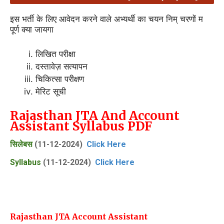
इस भर्ती के लिए आवेदन करने वाले अभ्यर्थी का चयन निम् चरणों म
पूर्ण क्या जायगा
लिखित परीक्षा
दस्तावेज़ सत्यापन
चिकित्सा परीक्षण
मेरिट सूची
Rajasthan JTA And Account
Assistant Syllabus PDF
सिलेबस
(11-12-2024)
Click Here
Syllabus
(11-12-2024)
Click Here
Rajasthan JTA Account Assistant