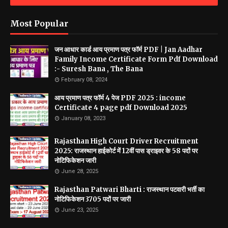
Most Popular
जन आधार कार्ड आय प्रमाण पत्र फॉर्म PDF | Jan Aadhar
Family Income Certificate Form Pdf Download
:- Suresh Bana , The Bana
February 08, 2024
आय प्रमाण पत्र फॉर्म 4 पेज PDF 2025 : income
Certificate 4 page pdf Download 2025
January 08, 2023
Rajasthan High Court Driver Recruitment
2025: राजस्थान हाईकोर्ट में 12वीं पास ड्राइवर के 58 पदों पर
नोटिफिकेशन जारी
June 28, 2025
Rajasthan Patwari Bharti : राजस्थान पटवारी भर्ती का
नोटिफिकेशन 3705 पदों पर जारी
June 23, 2025