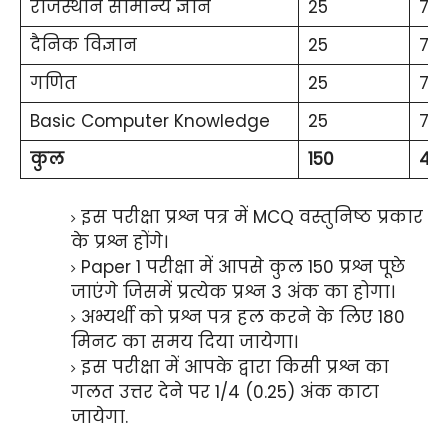
राजस्थान सामान्य ज्ञान
25
75
दैनिक विज्ञान
25
75
गणित
25
75
Basic Computer Knowledge
25
75
कुल
150
45
इस परीक्षा प्रश्न पत्र में MCQ वस्तुनिष्ठ प्रकार
के प्रश्न होंगे।
Paper 1 परीक्षा में आपसे कुल 150 प्रश्न पूछे
जाएंगे जिसमें प्रत्येक प्रश्न 3 अंक का होगा।
अभ्यर्थी को प्रश्न पत्र हल करने के लिए 180
मिनट का समय दिया जायेगा।
इस परीक्षा में आपके द्वारा किसी प्रश्न का
गलत उत्तर देने पर 1/4 (0.25) अंक काटा
जायेगा.