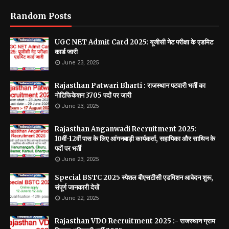
Random Posts
UGC NET Admit Card 2025: यूजीसी नेट परीक्षा के एडमिट
कार्ड जारी
June 23, 2025
Rajasthan Patwari Bharti : राजस्थान पटवारी भर्ती का
नोटिफिकेशन 3705 पदों पर जारी
June 23, 2025
Rajasthan Anganwadi Recruitment 2025:
10वीं-12वीं पास के लिए आंगनबाड़ी कार्यकर्ता, सहायिका और साथिन के
पदों पर भर्ती
June 23, 2025
Special BSTC 2025 स्पेशल बीएसटीसी एडमिशन आवेदन शुरू,
संपूर्ण जानकारी देखें
June 22, 2025
Rajasthan VDO Recruitment 2025 :- राजस्थान ग्राम