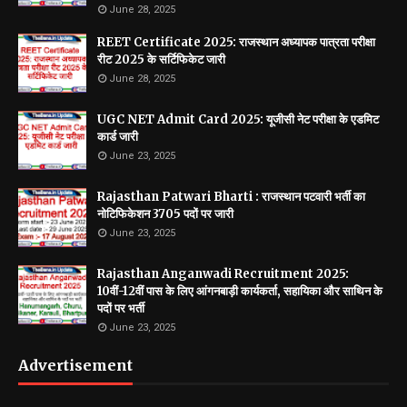
June 28, 2025
REET Certificate 2025: राजस्थान अध्यापक पात्रता परीक्षा
रीट 2025 के सर्टिफिकेट जारी
June 28, 2025
UGC NET Admit Card 2025: यूजीसी नेट परीक्षा के एडमिट
कार्ड जारी
June 23, 2025
Rajasthan Patwari Bharti : राजस्थान पटवारी भर्ती का
नोटिफिकेशन 3705 पदों पर जारी
June 23, 2025
Rajasthan Anganwadi Recruitment 2025:
10वीं-12वीं पास के लिए आंगनबाड़ी कार्यकर्ता, सहायिका और साथिन के
पदों पर भर्ती
June 23, 2025
Advertisement