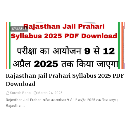
SYLLABUS
Rajasthan Jail Prahari Syllabus 2025 PDF
Download
Suresh Bana
March 24, 2025
Rajasthan Jail Prahari परीक्षा का आयोजन 9 से 12 अप्रैल 2025 तक किया जाएगा।
Rajasthan…