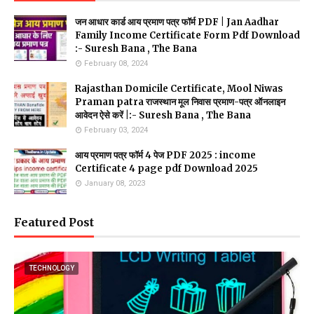
जन आधार कार्ड आय प्रमाण पत्र फॉर्म PDF | Jan Aadhar
Family Income Certificate Form Pdf Download
:- Suresh Bana , The Bana
February 08, 2024
Rajasthan Domicile Certificate, Mool Niwas
Praman patra राजस्थान मूल निवास प्रमाण-पत्र ऑनलाइन
आवेदन ऐसे करें |:- Suresh Bana , The Bana
February 03, 2024
आय प्रमाण पत्र फॉर्म 4 पेज PDF 2025 : income
Certificate 4 page pdf Download 2025
January 08, 2023
Featured Post
TECHNOLOGY