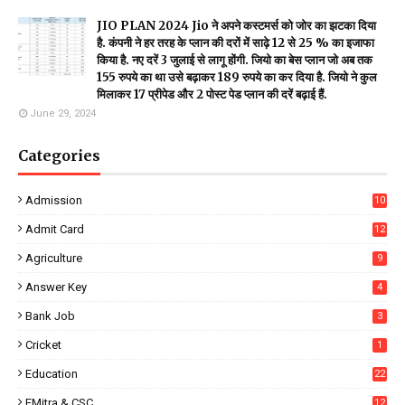
JIO PLAN 2024 Jio ने अपने कस्टमर्स को जोर का झटका दिया
है. कंपनी ने हर तरह के प्लान की दरों में साढ़े 12 से 25 % का इजाफा
किया है. नए दरें 3 जुलाई से लागू होंगी. जियो का बेस प्लान जो अब तक
155 रुपये का था उसे बढ़ाकर 189 रुपये का कर दिया है. जियो ने कुल
मिलाकर 17 प्रीपेड और 2 पोस्ट पेड प्लान की दरें बढ़ाई हैं.
June 29, 2024
Categories
Admission
10
Admit Card
12
Agriculture
9
Answer Key
4
Bank Job
3
Cricket
1
Education
22
EMitra & CSC
12