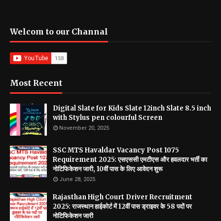
Welcom to our Channal
Most Recent
Digital Slate for Kids Slate 12inch Slate 8.5 inch
with Stylus pen colourful Screen
November 20, 2025
SSC MTS Havaldar Vacancy Post 1075
Requirement 2025: एसएससी एमटीएस और हवलदार भर्ती का
नोटिफिकेशन जारी, 10वीं पास के लिए आवेदन शुरू
June 28, 2025
Rajasthan High Court Driver Recruitment
2025: राजस्थान हाईकोर्ट में 12वीं पास ड्राइवर के 58 पदों पर
नोटिफिकेशन जारी