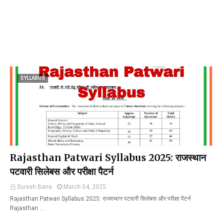
SYLLABUS
Rajasthan Patwari Syllabus 2025: राजस्थान
पटवारी सिलेबस और परीक्षा पैटर्न
Suresh Bana
March 04, 2025
Rajasthan Patwari Syllabus 2025: राजस्थान पटवारी सिलेबस और परीक्षा पैटर्न
Rajasthan …