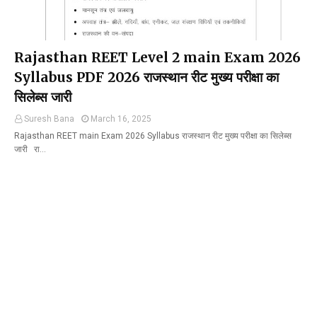
Rajasthan REET Level 2 main Exam 2026
Syllabus PDF 2026 राजस्थान रीट मुख्य परीक्षा का
सिलेब्स जारी
Suresh Bana
March 16, 2025
Rajasthan REET main Exam 2026 Syllabus राजस्थान रीट मुख्य परीक्षा का सिलेब्स
जारी रा…