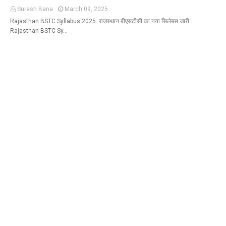
Suresh Bana
March 09, 2025
Rajasthan BSTC Syllabus 2025: राजस्थान बीएसटीसी का नया सिलेबस जारी
Rajasthan BSTC Sy…