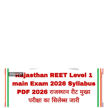
SYLLABUS