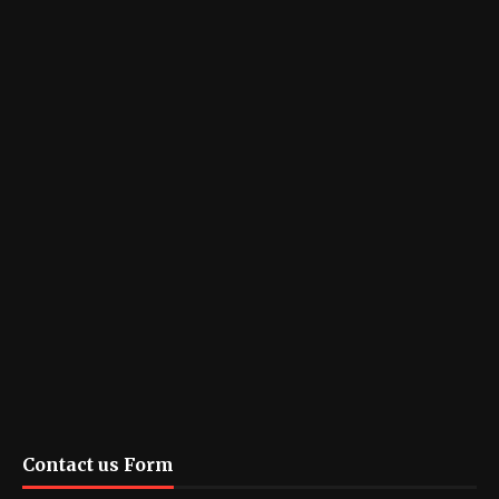
Contact us Form