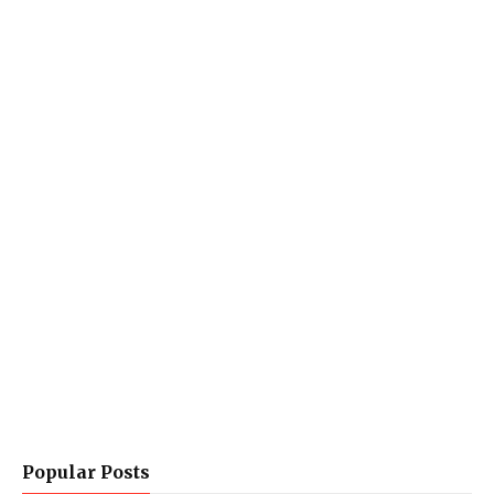
Popular Posts