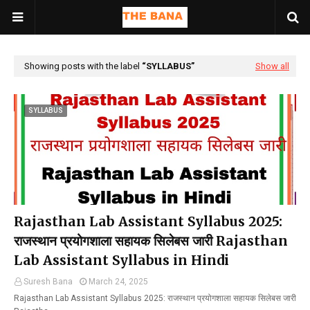
Showing posts with the label
SYLLABUS
Show all
SYLLABUS
Rajasthan Lab Assistant Syllabus 2025:
राजस्थान प्रयोगशाला सहायक सिलेबस जारी Rajasthan
Lab Assistant Syllabus in Hindi
Suresh Bana
March 24, 2025
Rajasthan Lab Assistant Syllabus 2025: राजस्थान प्रयोगशाला सहायक सिलेबस जारी