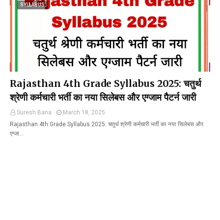
SYLLABUS
Rajasthan 4th Grade Syllabus 2025: चतुर्थ
श्रेणी कर्मचारी भर्ती का नया सिलेबस और एग्जाम पैटर्न जारी
Suresh Bana
March 18, 2025
Rajasthan 4th Grade Syllabus 2025: चतुर्थ श्रेणी कर्मचारी भर्ती का नया सिलेबस और
एग्जा…