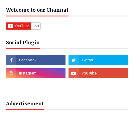
Welcome to our Channal
Social Plugin
Advertisement