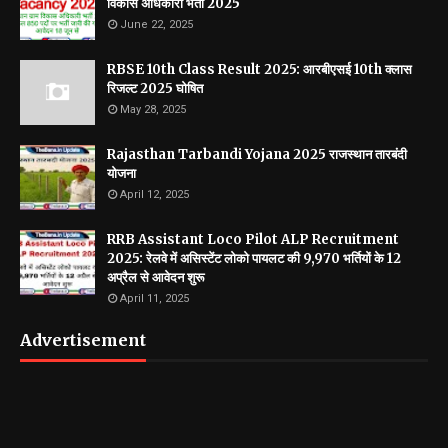
विकास अधिकारी भर्ती 2025
June 22, 2025
RBSE 10th Class Result 2025: आरबीएसई 10th क्लास
रिजल्ट 2025 घोषित
May 28, 2025
Rajasthan Tarbandi Yojana 2025 राजस्थान तारबंदी
योजना
April 12, 2025
RRB Assistant Loco Pilot ALP Recruitment
2025: रेलवे में असिस्टेंट लोको पायलट की 9,970 भर्तियों के 12
अप्रैल से आवेदन शुरू
April 11, 2025
Advertisement