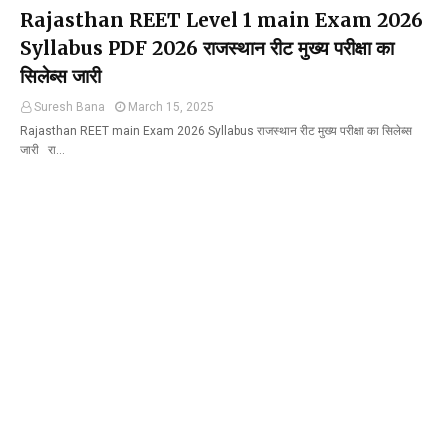
Rajasthan REET Level 1 main Exam 2026
Syllabus PDF 2026 राजस्थान रीट मुख्य परीक्षा का
सिलेब्स जारी
Suresh Bana
March 15, 2025
Rajasthan REET main Exam 2026 Syllabus राजस्थान रीट मुख्य परीक्षा का सिलेब्स
जारी रा…