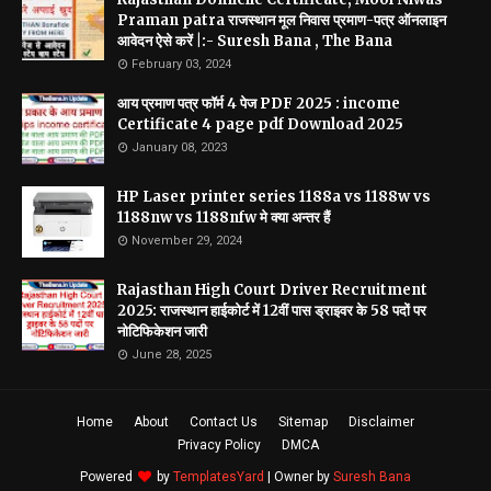
Praman patra राजस्थान मूल निवास प्रमाण-पत्र ऑनलाइन
आवेदन ऐसे करें |:- Suresh Bana , The Bana
February 03, 2024
आय प्रमाण पत्र फॉर्म 4 पेज PDF 2025 : income
Certificate 4 page pdf Download 2025
January 08, 2023
HP Laser printer series 1188a vs 1188w vs
1188nw vs 1188nfw मे क्या अन्तर हैं
November 29, 2024
Rajasthan High Court Driver Recruitment
2025: राजस्थान हाईकोर्ट में 12वीं पास ड्राइवर के 58 पदों पर
नोटिफिकेशन जारी
June 28, 2025
Home
About
Contact Us
Sitemap
Disclaimer
Privacy Policy
DMCA
Powered
by
TemplatesYard
| Owner by
Suresh Bana