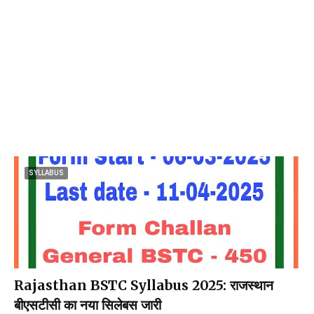
SYLLABUS
Rajasthan BSTC Syllabus 2025: राजस्थान
बीएसटीसी का नया सिलेबस जारी