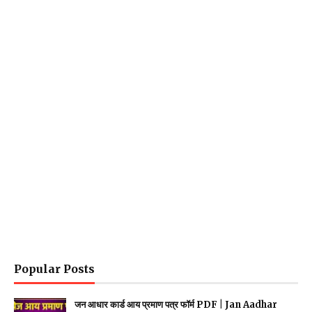
Popular Posts
जन आधार कार्ड आय प्रमाण पत्र फॉर्म PDF | Jan Aadhar