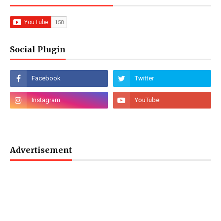
Social Plugin
Advertisement