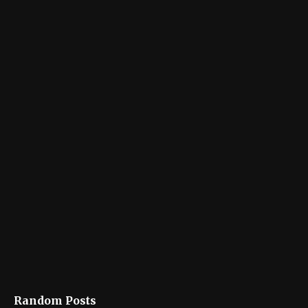
Random Posts