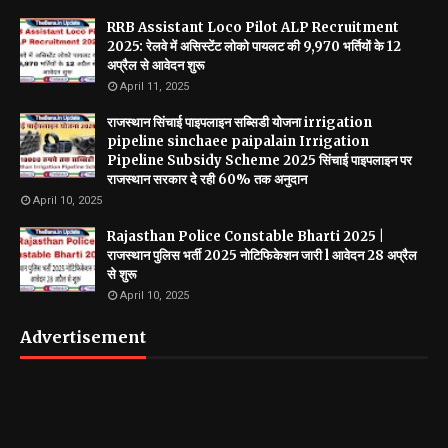
RRB Assistant Loco Pilot ALP Recruitment
2025: रेलवे में असिस्टेंट लोको पायलट की 9,970 भर्तियों के 12
अप्रैल से आवेदन शुरू
April 11, 2025
राजस्थान सिंचाई पाइपलाइन सब्सिडी योजना irrigation
pipeline sinchaee paipalain Irrigation
Pipeline Subsidy Scheme 2025 सिंचाई पाइपलाइन पर
राजस्थान सरकार दे रही 60% तक अनुदान
April 10, 2025
Rajasthan Police Constable Bharti 2025 |
राजस्थान पुलिस भर्ती 2025 नोटिफिकेशन जारी l आवेदन 28 अप्रैल
से शुरू
April 10, 2025
Advertisement