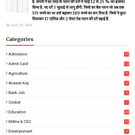
है. कंपनी ने हर तरह के प्लान की दरों में साढ़े 12 से 25 % का इजाफा
किया है. नए दरें 3 जुलाई से लागू होंगी. जियो का बेस प्लान जो अब तक
155 रुपये का था उसे बढ़ाकर 189 रुपये का कर दिया है. जियो ने कुल
मिलाकर 17 प्रीपेड और 2 पोस्ट पेड प्लान की दरें बढ़ाई हैं.
June 29, 2024
Categories
Admission
10
Admit Card
12
Agriculture
9
Answer Key
4
Bank Job
3
Cricket
1
Education
22
EMitra & CSC
12
Entertainment
3