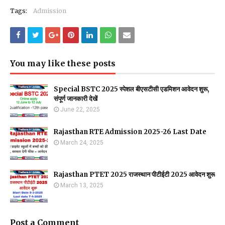
Tags:
Admission
You may like these posts
Special BSTC 2025 स्पेशल बीएसटीसी एडमिशन आवेदन शुरू,
संपूर्ण जानकारी देखें
June 22, 2025
Rajasthan RTE Admission 2025-26 Last Date
March 24, 2025
Rajasthan PTET 2025 राजस्थान पीटीईटी 2025 आवेदन शुरू
March 13, 2025
Post a Comment