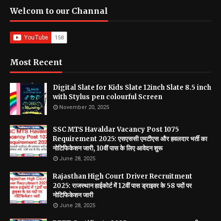
Welcom to our Channal
Most Recent
Digital Slate for Kids Slate 12inch Slate 8.5 inch
with Stylus pen colourful Screen
November 20, 2025
SSC MTS Havaldar Vacancy Post 1075
Requirement 2025: एसएससी एमटीएस और हवलदार भर्ती का
नोटिफिकेशन जारी, 10वीं पास के लिए आवेदन शुरू
June 28, 2025
Rajasthan High Court Driver Recruitment
2025: राजस्थान हाईकोर्ट में 12वीं पास ड्राइवर के 58 पदों पर
नोटिफिकेशन जारी
June 28, 2025