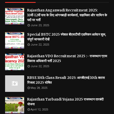
Rajasthan Anganwadi Recruitment 2025:
10वीं-12वीं पास के लिए आंगनबाड़ी कार्यकर्ता, सहायिका और साथिन के
पदों पर भर्ती
June 23, 2025
Special BSTC 2025 स्पेशल बीएसटीसी एडमिशन आवेदन शुरू,
संपूर्ण जानकारी देखें
June 22, 2025
Rajasthan VDO Recruitment 2025 :- राजस्थान ग्राम
विकास अधिकारी भर्ती 2025
June 22, 2025
RBSE 10th Class Result 2025: आरबीएसई 10th क्लास
रिजल्ट 2025 घोषित
May 28, 2025
Rajasthan Tarbandi Yojana 2025 राजस्थान तारबंदी
योजना
April 12, 2025