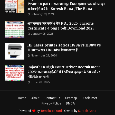
Praman patra राजस्थान मूल निवास प्रमाण-पत्र ऑनलाइन
आवेदन ऐसे करें |:- Suresh Bana , The Bana
February 03, 2024
आय प्रमाण पत्र फॉर्म 4 पेज PDF 2025 : income
Certificate 4 page pdf Download 2025
January 08, 2023
HP Laser printer series 1188a vs 1188w vs
1188nw vs 1188nfw मे क्या अन्तर हैं
November 29, 2024
Rajasthan High Court Driver Recruitment
2025: राजस्थान हाईकोर्ट में 12वीं पास ड्राइवर के 58 पदों पर
नोटिफिकेशन जारी
June 28, 2025
Home
About
Contact Us
Sitemap
Disclaimer
Privacy Policy
DMCA
Powered
by
TemplatesYard
| Owner by
Suresh Bana