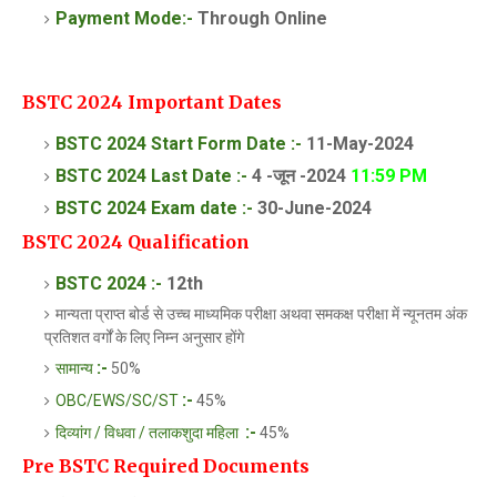
Payment Mode:-
Through Online
BSTC 2024 Important Dates
BSTC
2024 Start Form Date :-
11-May-2024
BSTC
2024 Last Date :-
4 -
जून
-2024
11:59 PM
BSTC
2024 Exam date :-
30-June-2024
BSTC 2024 Qualification
BSTC 2024
:-
12th
मान्यता प्राप्त बोर्ड से उच्च माध्यमिक परीक्षा अथवा समकक्ष परीक्षा में न्यूनतम अंक
प्रतिशत वर्गों के लिए निम्न अनुसार होंगे
:-
सामान्य
50%
:-
OBC/EWS/SC/ST
45%
:-
दिव्यांग / विधवा / तलाकशुदा महिला
45%
Pre BSTC Required Documents