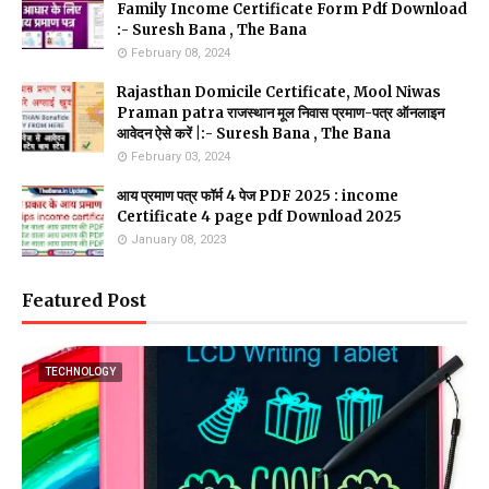
Family Income Certificate Form Pdf Download
:- Suresh Bana , The Bana
February 08, 2024
Rajasthan Domicile Certificate, Mool Niwas
Praman patra राजस्थान मूल निवास प्रमाण-पत्र ऑनलाइन
आवेदन ऐसे करें |:- Suresh Bana , The Bana
February 03, 2024
आय प्रमाण पत्र फॉर्म 4 पेज PDF 2025 : income
Certificate 4 page pdf Download 2025
January 08, 2023
Featured Post
TECHNOLOGY