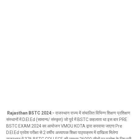
Rajasthan BSTC 2024:-
राजस्थान राज्य में संचालित विभिन्न शिक्षण प्रशिक्षण
संस्थानों में D.El.Ed (सामान्य/ संस्कृत) जो पूर्व में BSTC कहलाता था इस बार PRE
BSTC EXAM 2024 का आयोजन VMOU KOTA द्वारा करवाया जाएगा Pre
D.El.Ed प्रवेश परीक्षा से 2 वर्षीय अध्यापक शिक्षा पाठ्यक्रम में दाखिला मिलेगा