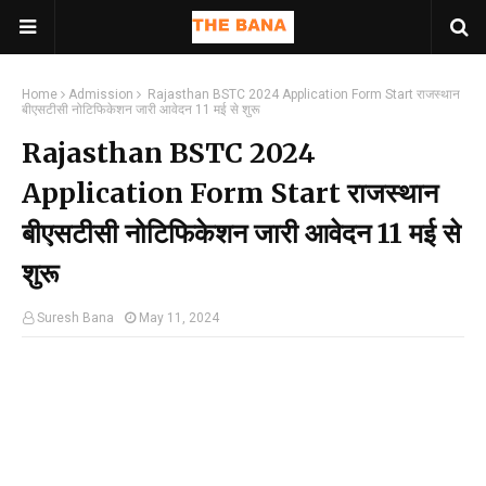
Home
Admission
Rajasthan BSTC 2024 Application Form Start राजस्थान
बीएसटीसी नोटिफिकेशन जारी आवेदन 11 मई से शुरू
Rajasthan BSTC 2024
Application Form Start राजस्थान
बीएसटीसी नोटिफिकेशन जारी आवेदन 11 मई से
शुरू
Suresh Bana
May 11, 2024