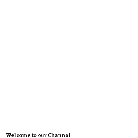
Welcome to our Channal