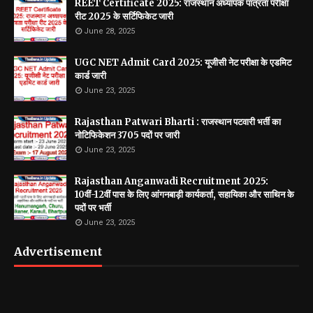
REET Certificate 2025: राजस्थान अध्यापक पात्रता परीक्षा
रीट 2025 के सर्टिफिकेट जारी
June 28, 2025
UGC NET Admit Card 2025: यूजीसी नेट परीक्षा के एडमिट
कार्ड जारी
June 23, 2025
Rajasthan Patwari Bharti : राजस्थान पटवारी भर्ती का
नोटिफिकेशन 3705 पदों पर जारी
June 23, 2025
Rajasthan Anganwadi Recruitment 2025:
10वीं-12वीं पास के लिए आंगनबाड़ी कार्यकर्ता, सहायिका और साथिन के
पदों पर भर्ती
June 23, 2025
Advertisement