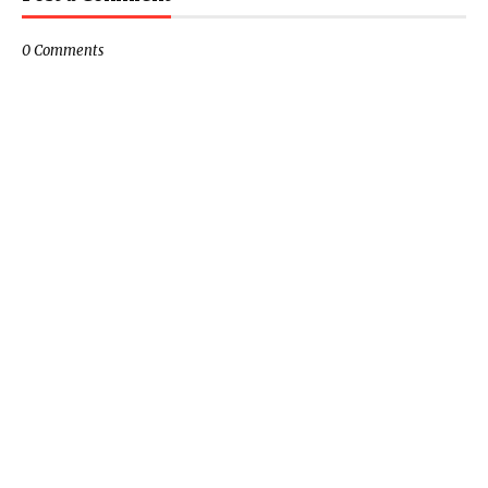
0 Comments