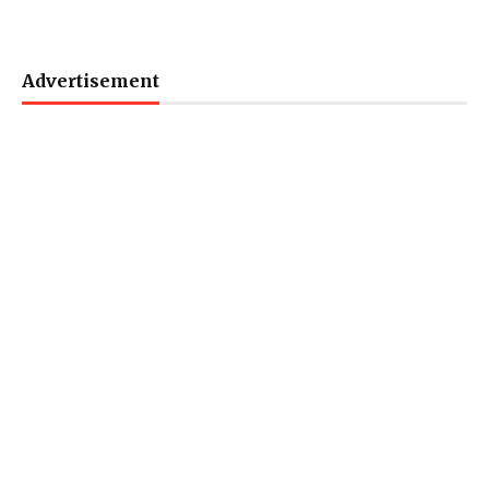
Advertisement