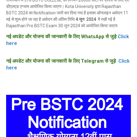
राजस्थान में 376 BSTC COLLEGE की लगभग 26000 सीटों पर प्रवेश के लिए प्री
डीएलएड एग्जाम आयोजित किया जाएगा। Kota University द्वारा Rajasthan
BSTC 2024 का Notification जारी कर दिया गया है इसका ऑनलाइन आवेदन 11
मई से शुरू होने जा रहा है आवेदन की अंतिम तिथि
4 जून 2024
में रखी गई है
Rajasthan Pre BSTC Exam 30 जून 2024 को आयोजित किया जाएगा
नई अपडेट और योजना की जानकारी के लिए WhatsApp से जुड़े
Click
here
नई अपडेट और योजना की जानकारी के लिए Telegram से जुड़े
Click
here