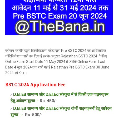
वर्धमान महावीर खुला विश्वविद्यालय कोटा द्वारा Pre BSTC 2024 का आधिकारिक
नोटिफिकेशन जारी कर दिया है इसके अनुसार Rajasthan BSTC 2024 के लिए
Online Form Start Date 11 May 2024 हैं जबकि Online Form Last
Date
4 जून 2024
तक रखी गई है Rajasthan Pre BSTC Exam 30 June
2024 को होगा ।
BSTC 2024 Application Fee
D.El.Ed सामान्य और
D.El.Ed
संस्कृत में से किसी एक पाठ्यक्रम
हेतु आवेदन शुल्क :-
Rs. 450/-
D.El.Ed
सामान्य और
D.El.Ed
संस्कृत दोनों पाठ्यक्रमों
हेतु आवेदन
शुल्क
:-
Rs. 500/-