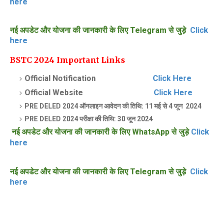
here
नई अपडेट और योजना की जानकारी के लिए Telegram से जुड़े
Click
here
BSTC 2024 Important Links
Official
Notification
Click Here
Official Website
Click Here
PRE DELED
2024 ऑनलाइन आवेदन की तिथि: 11 मई से
4 जून 2024
PRE DELED 2024 परीक्षा की तिथि: 30 जून 2024
नई अपडेट और योजना की जानकारी के लिए WhatsApp से जुड़े
Click
here
नई अपडेट और योजना की जानकारी के लिए Telegram से जुड़े
Click
here