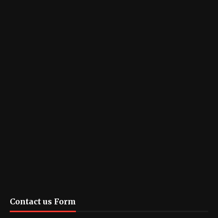
Contact us Form