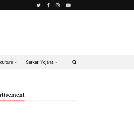
culture
Sarkari Yojana
rtisement