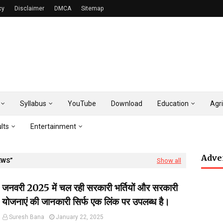
cy
Disclaimer
DMCA
Sitemap
Syllabus
YouTube
Download
Education
Agri
lts
Entertainment
Adve
EWS
Show all
जनवरी 2025 में चल रही सरकारी भर्तियों और सरकारी
योजनाएं की जानकारी सिर्फ एक लिंक पर उपलब्ध है।
Suresh Bana
January 22, 2025