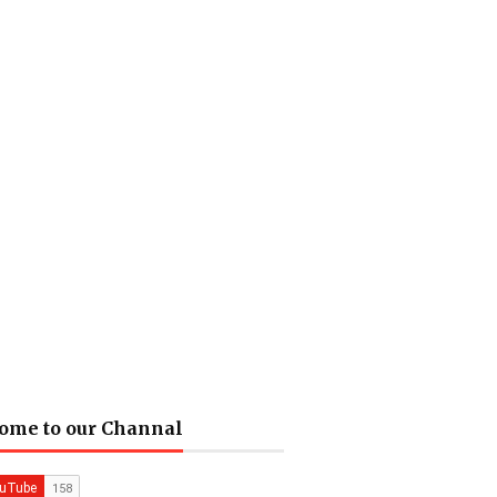
ome to our Channal