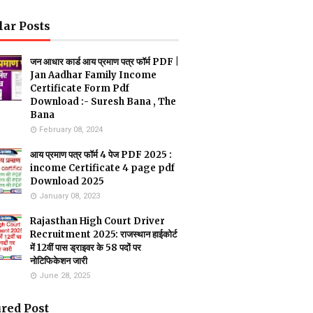
lar Posts
जन आधार कार्ड आय प्रमाण पत्र फॉर्म PDF |
Jan Aadhar Family Income
Certificate Form Pdf
Download :- Suresh Bana , The
Bana
February 08, 2024
आय प्रमाण पत्र फॉर्म 4 पेज PDF 2025 :
income Certificate 4 page pdf
Download 2025
January 08, 2023
Rajasthan High Court Driver
Recruitment 2025: राजस्थान हाईकोर्ट
में 12वीं पास ड्राइवर के 58 पदों पर
नोटिफिकेशन जारी
June 28, 2025
red Post