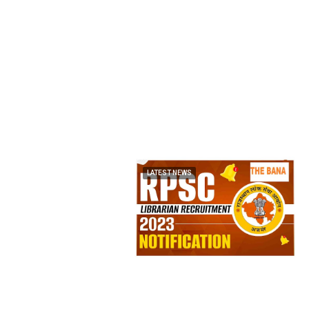
LATEST NEWS