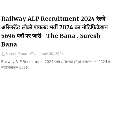
Railway ALP Recruitment 2024 रेलवे
असिस्टेंट लोको पायलट भर्ती 2024 का नोटिफिकेशन
5696 पदों पर जारी- The Bana , Suresh
Bana
Suresh Bana
January 30, 2024
Railway ALP Recruitment 2024 रेलवे असिस्टेंट लोको पायलट भर्ती 2024 का
नोटिफिकेशन 5696…