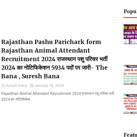
Popu
Rajasthan Pashu Parichark form
Rajasthan Animal Attendant
Recruitment 2024 राजस्थान पशु परिचर भर्ती
2024 का नोटिफिकेशन 5934 पदों पर जारी- The
Bana , Suresh Bana
Suresh Bana
January 18, 2024
Rajasthan Animal Attendant Recruitment 2024 राजस्थान पशु परिचर भर्ती
2024 का नोटिफिकेश…
Featu