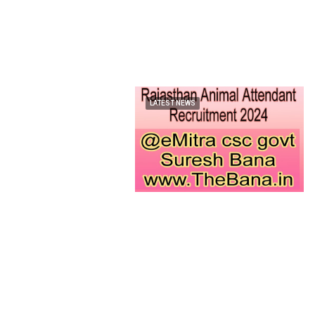
LATEST NEWS