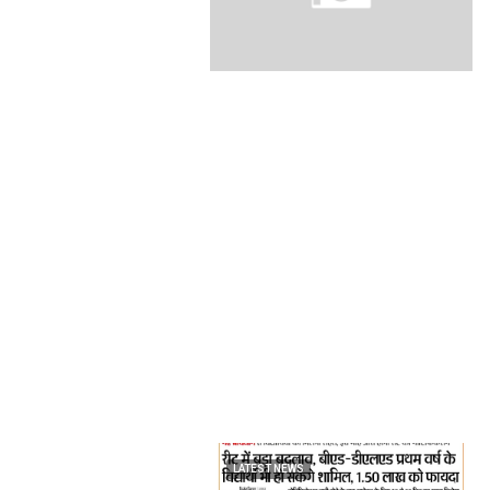
LATEST NEWS