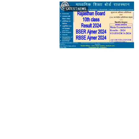
LATEST NEWS