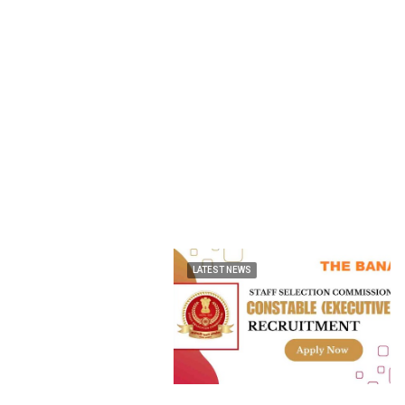
LATEST NEWS