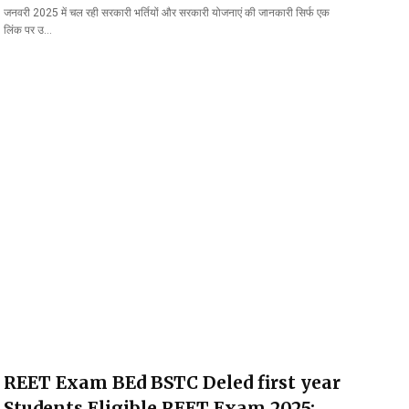
जनवरी 2025 में चल रही सरकारी भर्तियों और सरकारी योजनाएं की जानकारी सिर्फ एक
लिंक पर उ…
REET Exam BEd BSTC Deled first year
Students Eligible REET Exam 2025: