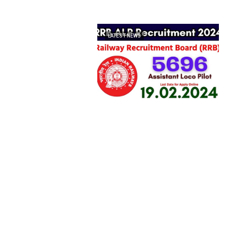
LATEST NEWS