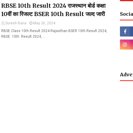
RBSE 10th Result 2024 राजस्थान बोर्ड कक्षा
10वीं का रिजल्ट BSER 10th Result जल्द जारी
Socia
Suresh Bana
May 26, 2024
RBSE Class 10th Result 2024 Rajasthan BSER 10th Result 2024,
RBSE 10th Result 2024, …
Adve