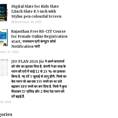
Digital Slate for Kids Slate
12inch Slate 8.5 inch with
Stylus pen colourful Screen
November 20, 2025
Rajasthan Free RS-CIT Course
for Female Online Registration
start, राजस्थान फ्री कंप्यूटर कोर्स
Notification जारी
ber 27, 2024
JIO PLAN 2024 Jio ने अपने कस्टमर्स
को जोर का झटका दिया है. कंपनी ने हर तरह के
प्लान की दरों में साढ़े 12 से 25 % का इजाफा
किया है. नए दरें 3 जुलाई से लागू होंगी. जियो का
बेस प्लान जो अब तक 155 रुपये का था उसे
बढ़ाकर 189 रुपये का कर दिया है. जियो ने कुल
मिलाकर 17 प्रीपेड और 2 पोस्ट पेड प्लान की
दरें बढ़ाई हैं.
29, 2024
gories