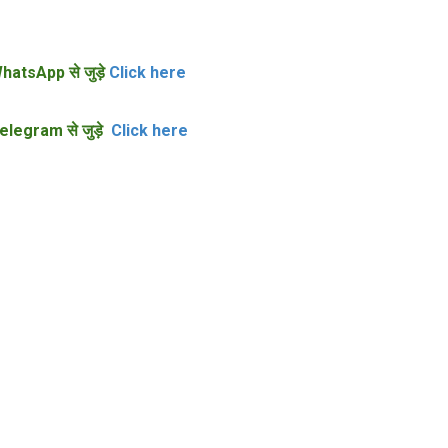
hatsApp से जुड़े
Click here
elegram से जुड़े
Click here