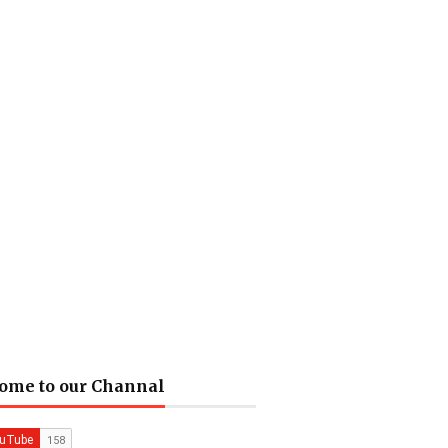
ome to our Channal