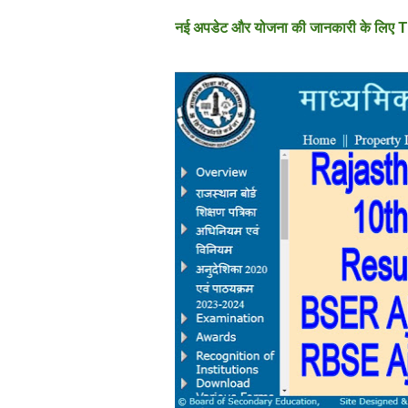
नई अपडेट और योजना की जानकारी के लिए T