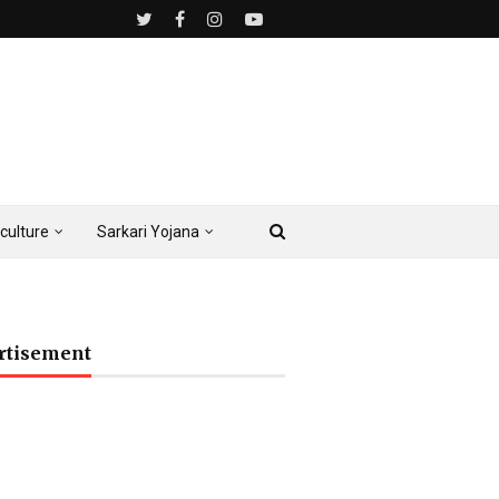
culture
Sarkari Yojana
rtisement