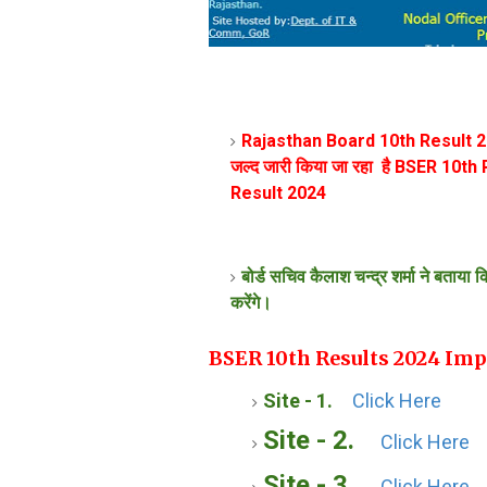
Rajasthan Board 10th Result 2024
जल्द जारी किया जा रहा है
BSER 10th 
Result 2024
बोर्ड सचिव कैलाश चन्द्र शर्मा ने बताया 
करेंगे।
BSER 10th Results 2024 Imp
Site - 1.
Click Here
Site - 2.
Click Here
Site - 3.
Click Here