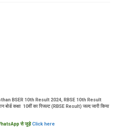
sthan BSER 10th Result 2024, RBSE
10th
Result
 बोर्ड कक्षा 10वीं का रिजल्ट (RBSE Result) जल्द जारी किया
hatsApp से जुड़े
Click here