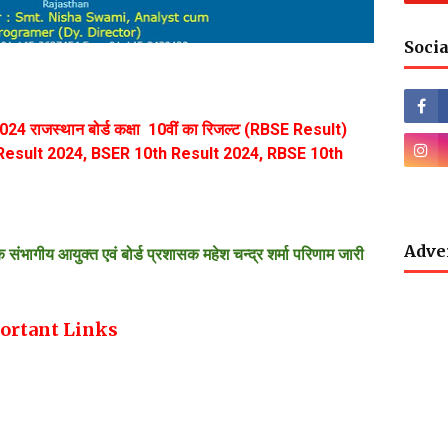
Socia
 राजस्थान बोर्ड कक्षा 10वीं का रिजल्ट (RBSE Result)
Result 2024, BSER 10th Result 2024, RBSE 10th
Adve
कि संभागीय आयुक्त एवं बोर्ड प्रशासक महेश चन्द्र शर्मा परिणाम जारी
ortant Links