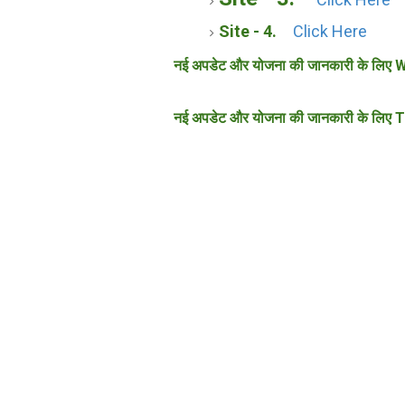
Site - 4.
Click Here
नई अपडेट और योजना की जानकारी के लिए W
नई अपडेट और योजना की जानकारी के लिए T