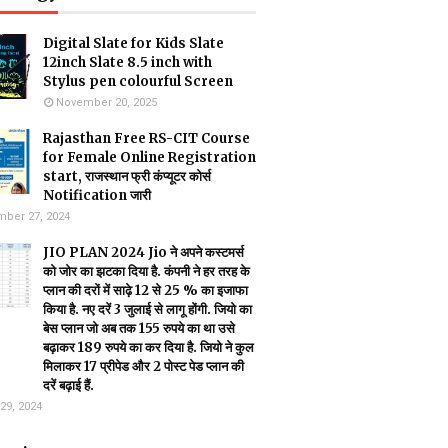
Digital Slate for Kids Slate
12inch Slate 8.5 inch with
Stylus pen colourful Screen
November 20, 2025
Rajasthan Free RS-CIT Course
for Female Online Registration
start, राजस्थान फ्री कंप्यूटर कोर्स
Notification जारी
ber 27, 2024
JIO PLAN 2024 Jio ने अपने कस्टमर्स
को जोर का झटका दिया है. कंपनी ने हर तरह के
प्लान की दरों में साढ़े 12 से 25 % का इजाफा
किया है. नए दरें 3 जुलाई से लागू होंगी. जियो का
बेस प्लान जो अब तक 155 रुपये का था उसे
बढ़ाकर 189 रुपये का कर दिया है. जियो ने कुल
मिलाकर 17 प्रीपेड और 2 पोस्ट पेड प्लान की
दरें बढ़ाई हैं.
29, 2024