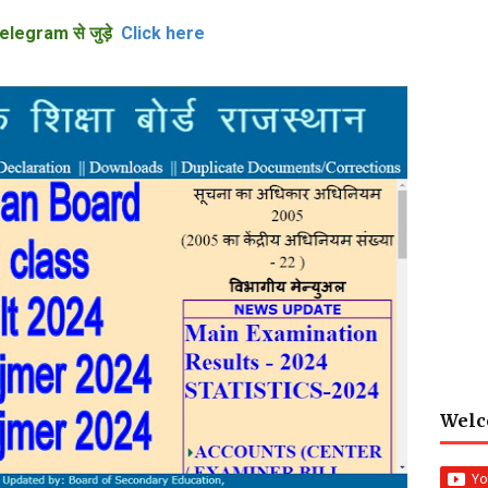
elegram से जुड़े
Click here
Welc