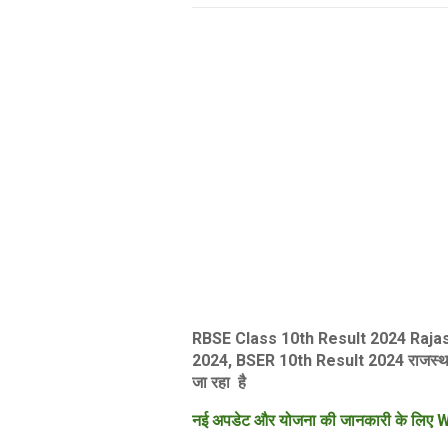
RBSE Class 10th Result 2024 Raja
2024,
BSER
10th
Result 2024 राजस्थान
जा रहा है
नई अपडेट और योजना की जानकारी के लिए W