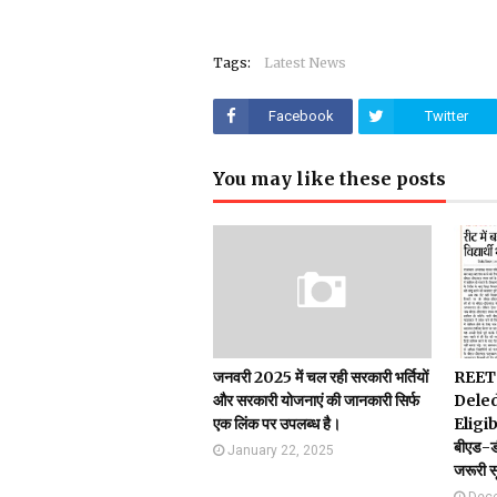
Tags:
Latest News
Facebook
Twitter
You may like these posts
जनवरी 2025 में चल रही सरकारी भर्तियों
REET
और सरकारी योजनाएं की जानकारी सिर्फ
Deled
एक लिंक पर उपलब्ध है।
Eligi
बीएड-डीए
January 22, 2025
जरूरी स