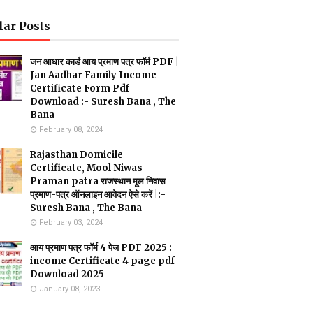
lar Posts
जन आधार कार्ड आय प्रमाण पत्र फॉर्म PDF |
Jan Aadhar Family Income
Certificate Form Pdf
Download :- Suresh Bana , The
Bana
February 08, 2024
Rajasthan Domicile
Certificate, Mool Niwas
Praman patra राजस्थान मूल निवास
प्रमाण-पत्र ऑनलाइन आवेदन ऐसे करें |:-
Suresh Bana , The Bana
February 03, 2024
आय प्रमाण पत्र फॉर्म 4 पेज PDF 2025 :
income Certificate 4 page pdf
Download 2025
January 08, 2023