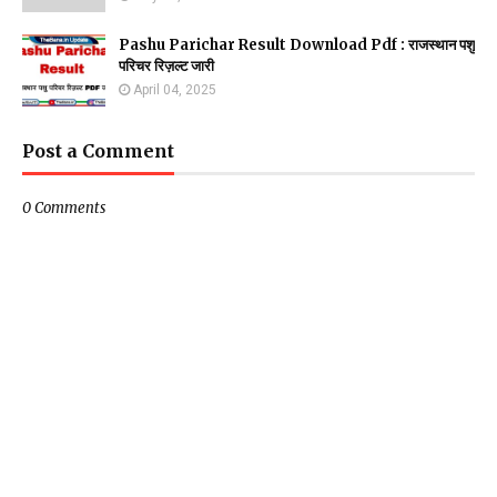
Pashu Parichar Result Download Pdf : राजस्थान पशु
परिचर रिज़ल्ट जारी
April 04, 2025
Post a Comment
0 Comments