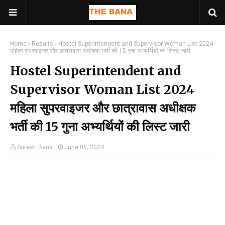
Home
Results
Hostel Superintendent and Supervisor Woman List 2024
महिला सुपरवाइजर और छात्रावास अधीक्षक भर्ती की 15 गुना अभ्यर्थियों की लिस्ट जारी
Hostel Superintendent and
Supervisor Woman List 2024
महिला सुपरवाइजर और छात्रावास अधीक्षक
भर्ती की 15 गुना अभ्यर्थियों की लिस्ट जारी
Suresh Bana
June 05, 2024