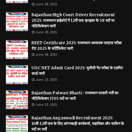
June 28, 2025
Rajasthan High Court Driver Recruitment
2025: राजस्थान हाईकोर्ट में 12वीं पास ड्राइवर के 58 पदों पर
नोटिफिकेशन जारी
June 28, 2025
REET Certificate 2025: राजस्थान अध्यापक पात्रता परीक्षा
रीट 2025 के सर्टिफिकेट जारी
June 28, 2025
UGC NET Admit Card 2025: यूजीसी नेट परीक्षा के एडमिट
कार्ड जारी
June 23, 2025
Rajasthan Patwari Bharti : राजस्थान पटवारी भर्ती का
नोटिफिकेशन 3705 पदों पर जारी
June 23, 2025
Rajasthan Anganwadi Recruitment 2025:
10वीं-12वीं पास के लिए आंगनबाड़ी कार्यकर्ता, सहायिका और साथिन के
पदों पर भर्ती