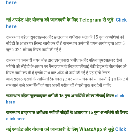
here
नई अपडेट और योजना की जानकारी के लिए Telegram से जुड़े
Click
here
राजस्थान महिला सुपरवाइजर और छात्रावास अधीक्षक भर्ती की 15 गुना अभ्यर्थियों की
सीईटी के आधार पर लिस्ट जारी कर दी है राजस्थान कर्मचारी चयन आयोग द्वारा आज 5
जून 2024 को यह लिस्ट जारी की गई है।
राजस्थान कर्मचारी चयन बोर्ड द्वारा छात्रावास अधीक्षक और महिला सुपरवाइजर दोनों
भर्तियों की सीईटी के आधार पर मेंस एग्जाम के लिए क्वालीफाई कैंडिडेट्स के रोल नंबर की
लिस्ट जारी कर दी है इसके साथ कट ऑफ भी जारी की गई है यह दोनों लिस्ट
आरएसएमएसएसबी की आधिकारिक वेबसाइट पर जाकर चेक की जा सकती है इस लिस्ट में
नाम आने वाले अभ्यर्थियों को आप अपनी परीक्षा की तैयारी शुरू कर देनी चाहिए।
राजस्थान महिला सुपरवाइजर भर्ती की 15 गुना अभ्यर्थियों की क्वालीफाई लिस्ट
click
here
राजस्थान छात्रावास अधीक्षक भर्ती की सीईटी के आधार पर 15 गुना अभ्यर्थियों की लिस्ट
click here
नई अपडेट और योजना की जानकारी के लिए WhatsApp से जुड़े
Click