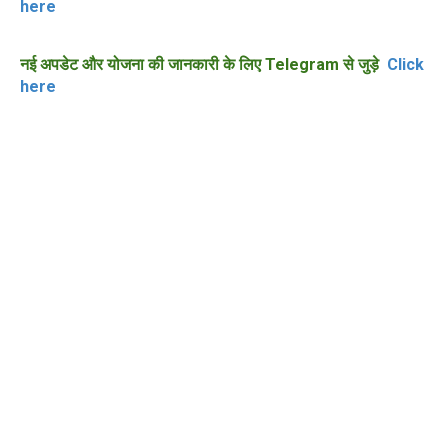
here
नई अपडेट और योजना की जानकारी के लिए Telegram से जुड़े
Click
here