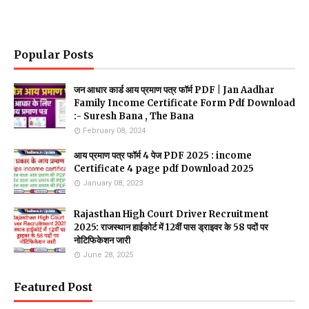
Popular Posts
जन आधार कार्ड आय प्रमाण पत्र फॉर्म PDF | Jan Aadhar
Family Income Certificate Form Pdf Download
:- Suresh Bana , The Bana
February 08, 2024
आय प्रमाण पत्र फॉर्म 4 पेज PDF 2025 : income
Certificate 4 page pdf Download 2025
January 08, 2023
Rajasthan High Court Driver Recruitment
2025: राजस्थान हाईकोर्ट में 12वीं पास ड्राइवर के 58 पदों पर
नोटिफिकेशन जारी
June 28, 2025
Featured Post