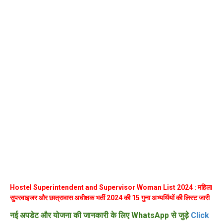
Hostel Superintendent and Supervisor Woman List 2024 : महिला
सुपरवाइजर और छात्रावास अधीक्षक भर्ती 2024 की 15 गुना अभ्यर्थियों की लिस्ट जारी
नई अपडेट और योजना की जानकारी के लिए WhatsApp से जुड़े
Click