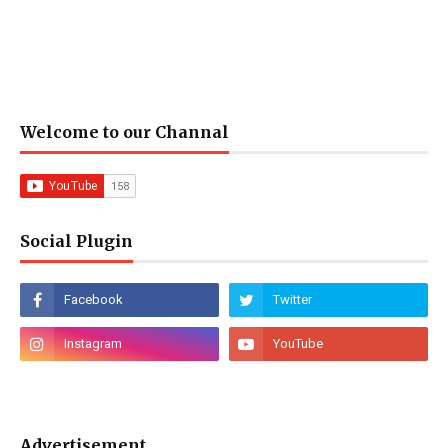
Welcome to our Channal
Social Plugin
Advertisement