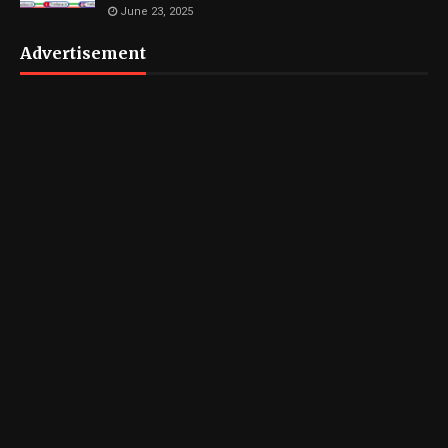
June 23, 2025
Advertisement