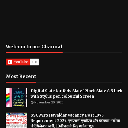
Welcom to our Channal
Most Recent
Digital Slate for Kids Slate 12inch Slate 8.5 inch
with Stylus pen colourful Screen
November 20, 2025
SSC MTS Havaldar Vacancy Post 1075
Requirement 2025: एसएससी एमटीएस और हवलदार भर्ती का
नोटिफिकेशन जारी, 10वीं पास के लिए आवेदन शुरू