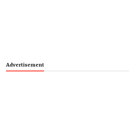
Advertisement