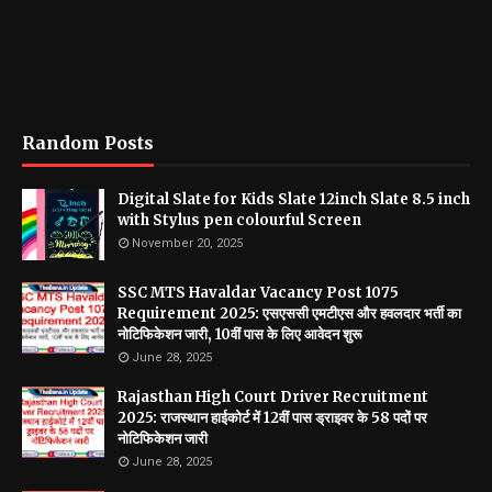
Random Posts
Digital Slate for Kids Slate 12inch Slate 8.5 inch
with Stylus pen colourful Screen
November 20, 2025
SSC MTS Havaldar Vacancy Post 1075
Requirement 2025: एसएससी एमटीएस और हवलदार भर्ती का
नोटिफिकेशन जारी, 10वीं पास के लिए आवेदन शुरू
June 28, 2025
Rajasthan High Court Driver Recruitment
2025: राजस्थान हाईकोर्ट में 12वीं पास ड्राइवर के 58 पदों पर
नोटिफिकेशन जारी
June 28, 2025