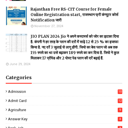
Rajasthan Free RS-CIT Course for Female
Online Registration start, राजस्थान फ्री कंप्यूटर कोर्स
Notification जारी
November 27, 2024
JIO PLAN 2024 Jio ने अपने कस्टमर्स को जोर का झटका दिया
है. कंपनी ने हर तरह के प्लान की दरों में साढ़े 12 से 25 % का इजाफा
किया है. नए दरें 3 जुलाई से लागू होंगी. जियो का बेस प्लान जो अब तक
155 रुपये का था उसे बढ़ाकर 189 रुपये का कर दिया है. जियो ने कुल
मिलाकर 17 प्रीपेड और 2 पोस्ट पेड प्लान की दरें बढ़ाई हैं.
June 29, 2024
Categories
Admission
10
Admit Card
12
Agriculture
9
Answer Key
4