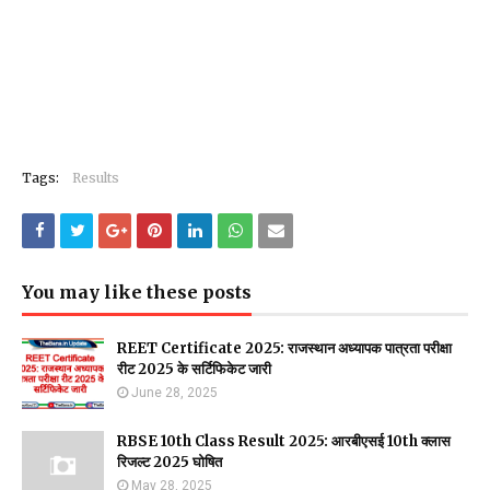
Tags:
Results
You may like these posts
REET Certificate 2025: राजस्थान अध्यापक पात्रता परीक्षा
रीट 2025 के सर्टिफिकेट जारी
June 28, 2025
RBSE 10th Class Result 2025: आरबीएसई 10th क्लास
रिजल्ट 2025 घोषित
May 28, 2025