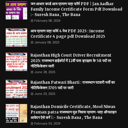
जन आधार कार्ड आय प्रमाण पत्र फॉर्म PDF | Jan Aadhar
Family Income Certificate Form Pdf Download
:- Suresh Bana , The Bana
February 08, 2024
आय प्रमाण पत्र फॉर्म 4 पेज PDF 2025 : income
Certificate 4 page pdf Download 2025
January 08, 2023
Rajasthan High Court Driver Recruitment
2025: राजस्थान हाईकोर्ट में 12वीं पास ड्राइवर के 58 पदों पर
नोटिफिकेशन जारी
June 28, 2025
Rajasthan Patwari Bharti : राजस्थान पटवारी भर्ती का
नोटिफिकेशन 3705 पदों पर जारी
June 23, 2025
Rajasthan Domicile Certificate, Mool Niwas
Praman patra राजस्थान मूल निवास प्रमाण-पत्र ऑनलाइन
आवेदन ऐसे करें |:- Suresh Bana , The Bana
February 03, 2024