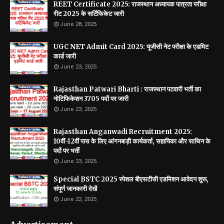
REET Certificate 2025: राजस्थान अध्यापक पात्रता परीक्षा
रीट 2025 के सर्टिफिकेट जारी
June 28, 2025
UGC NET Admit Card 2025: यूजीसी नेट परीक्षा के एडमिट
कार्ड जारी
June 23, 2025
Rajasthan Patwari Bharti : राजस्थान पटवारी भर्ती का
नोटिफिकेशन 3705 पदों पर जारी
June 23, 2025
Rajasthan Anganwadi Recruitment 2025:
10वीं-12वीं पास के लिए आंगनबाड़ी कार्यकर्ता, सहायिका और साथिन के
पदों पर भर्ती
June 23, 2025
Special BSTC 2025 स्पेशल बीएसटीसी एडमिशन आवेदन शुरू,
संपूर्ण जानकारी देखें
June 22, 2025