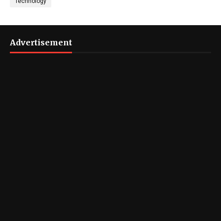
Technology
Advertisement