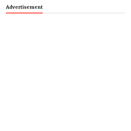
Advertisement