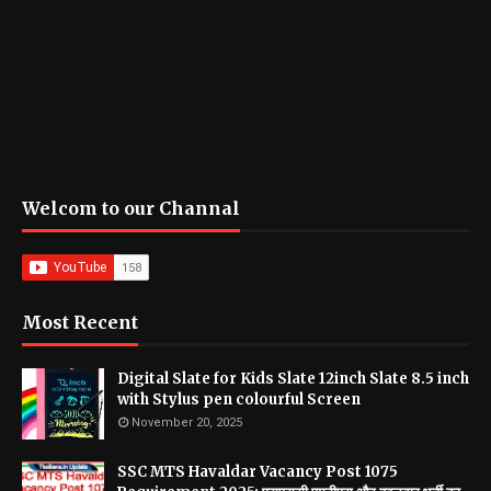
Welcom to our Channal
Most Recent
Digital Slate for Kids Slate 12inch Slate 8.5 inch
with Stylus pen colourful Screen
November 20, 2025
SSC MTS Havaldar Vacancy Post 1075