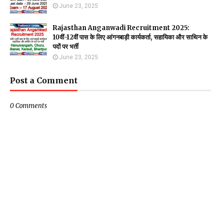
June 23, 2025
Rajasthan Anganwadi Recruitment 2025:
10वीं-12वीं पास के लिए आंगनबाड़ी कार्यकर्ता, सहायिका और साथिन के
पदों पर भर्ती
June 23, 2025
Post a Comment
0 Comments