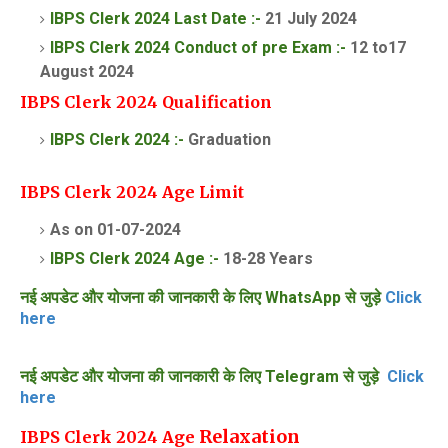
IBPS Clerk 2024 Last Date :-
21 July 2024
IBPS Clerk 2024 Conduct of pre Exam :-
12 to17
August 2024
IBPS Clerk 2024 Qualification
IBPS Clerk 2024 :-
Graduation
IBPS Clerk 2024 Age Limit
As on 01-07-2024
IBPS Clerk 2024 Age :-
18-28 Years
नई अपडेट और योजना की जानकारी के लिए WhatsApp से जुड़े
Click
here
नई अपडेट और योजना की जानकारी के लिए Telegram से जुड़े
Click
here
Relaxation
IBPS Clerk 2024 Age