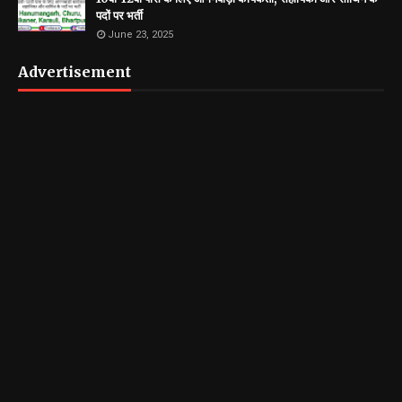
पदों पर भर्ती
June 23, 2025
Advertisement