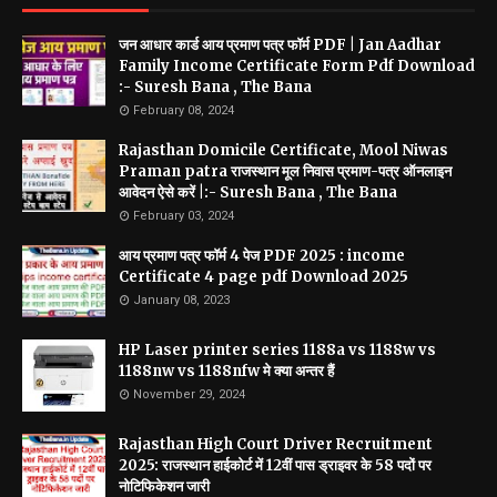
जन आधार कार्ड आय प्रमाण पत्र फॉर्म PDF | Jan Aadhar
Family Income Certificate Form Pdf Download
:- Suresh Bana , The Bana
February 08, 2024
Rajasthan Domicile Certificate, Mool Niwas
Praman patra राजस्थान मूल निवास प्रमाण-पत्र ऑनलाइन
आवेदन ऐसे करें |:- Suresh Bana , The Bana
February 03, 2024
आय प्रमाण पत्र फॉर्म 4 पेज PDF 2025 : income
Certificate 4 page pdf Download 2025
January 08, 2023
HP Laser printer series 1188a vs 1188w vs
1188nw vs 1188nfw मे क्या अन्तर हैं
November 29, 2024
Rajasthan High Court Driver Recruitment
2025: राजस्थान हाईकोर्ट में 12वीं पास ड्राइवर के 58 पदों पर
नोटिफिकेशन जारी