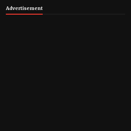
Advertisement