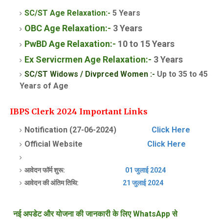
SC/ST Age Relaxation:-
5 Years
OBC Age Relaxation:-
3 Years
PwBD Age Relaxation:-
10 to 15 Years
Ex Servicrmen
Age Relaxation:-
3 Years
SC/ST Widows / Divprced Women :-
Up to 35 to 45
Years of Age
IBPS Clerk 2024 Important Links
Notification (27-06-2024)
Click Here
Official Website
Click Here
आवेदन फॉर्म शुरू:
01 जुलाई 2024
आवेदन की अंतिम तिथि:
21 जुलाई 2024
नई अपडेट और योजना की जानकारी के लिए WhatsApp से