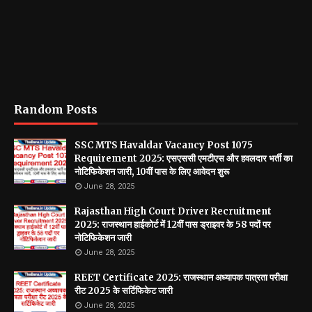
Random Posts
SSC MTS Havaldar Vacancy Post 1075
Requirement 2025: एसएससी एमटीएस और हवलदार भर्ती का
नोटिफिकेशन जारी, 10वीं पास के लिए आवेदन शुरू
June 28, 2025
Rajasthan High Court Driver Recruitment
2025: राजस्थान हाईकोर्ट में 12वीं पास ड्राइवर के 58 पदों पर
नोटिफिकेशन जारी
June 28, 2025
REET Certificate 2025: राजस्थान अध्यापक पात्रता परीक्षा
रीट 2025 के सर्टिफिकेट जारी
June 28, 2025