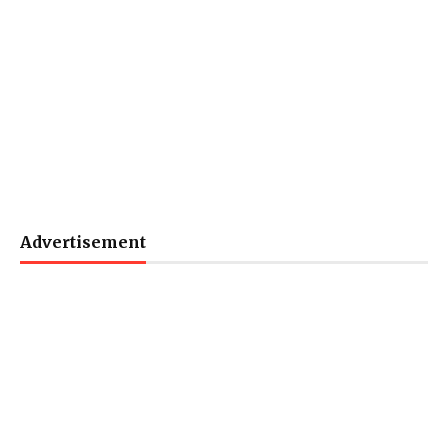
Advertisement