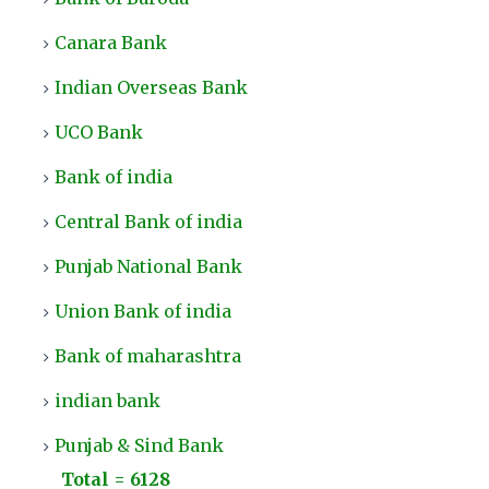
Canara Bank
Indian Overseas Bank
UCO Bank
Bank of india
Central Bank of india
Punjab National Bank
Union Bank of india
Bank of maharashtra
indian bank
Punjab & Sind Bank
Total = 6128