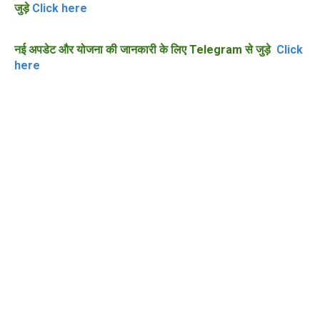
जुड़े
Click here
नई अपडेट और योजना की जानकारी के लिए Telegram से जुड़े
Click
here