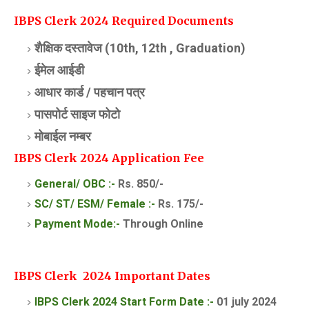
IBPS Clerk 2024 Required Documents
शैक्षिक दस्तावेज (10th, 12th , Graduation)
ईमेल आईडी
आधार कार्ड /
पहचान पत्र
पासपोर्ट साइज फोटो
मोबाईल नम्बर
IBPS Clerk 2024 Application Fee
General/ OBC :-
Rs. 850/-
SC/ ST/ ESM/ Female :-
Rs. 175/-
Payment Mode:-
Through Online
IBPS Clerk 2024 Important Dates
IBPS Clerk 2024 Start Form Date :-
01 july 2024