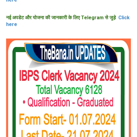
नई अपडेट और योजना की जानकारी के लिए Telegram से जुड़े
Click
here