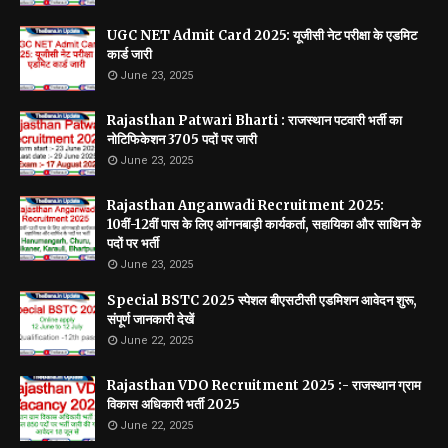
UGC NET Admit Card 2025: यूजीसी नेट परीक्षा के एडमिट
कार्ड जारी
June 23, 2025
Rajasthan Patwari Bharti : राजस्थान पटवारी भर्ती का
नोटिफिकेशन 3705 पदों पर जारी
June 23, 2025
Rajasthan Anganwadi Recruitment 2025:
10वीं-12वीं पास के लिए आंगनबाड़ी कार्यकर्ता, सहायिका और साथिन के
पदों पर भर्ती
June 23, 2025
Special BSTC 2025 स्पेशल बीएसटीसी एडमिशन आवेदन शुरू,
संपूर्ण जानकारी देखें
June 22, 2025
Rajasthan VDO Recruitment 2025 :- राजस्थान ग्राम
विकास अधिकारी भर्ती 2025
June 22, 2025