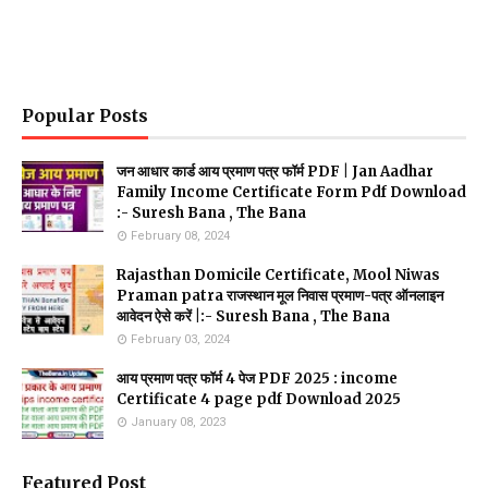
Popular Posts
जन आधार कार्ड आय प्रमाण पत्र फॉर्म PDF | Jan Aadhar
Family Income Certificate Form Pdf Download
:- Suresh Bana , The Bana
February 08, 2024
Rajasthan Domicile Certificate, Mool Niwas
Praman patra राजस्थान मूल निवास प्रमाण-पत्र ऑनलाइन
आवेदन ऐसे करें |:- Suresh Bana , The Bana
February 03, 2024
आय प्रमाण पत्र फॉर्म 4 पेज PDF 2025 : income
Certificate 4 page pdf Download 2025
January 08, 2023
Featured Post