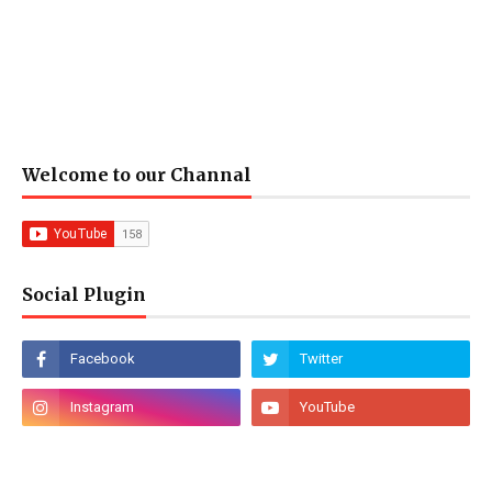
Welcome to our Channal
Social Plugin