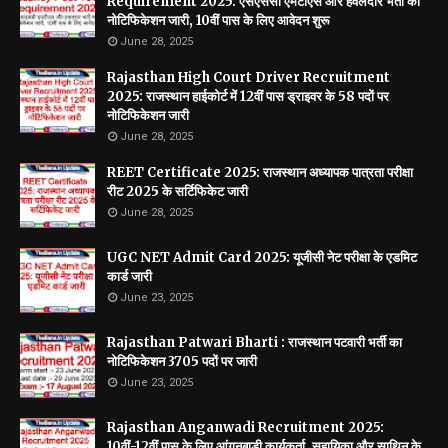
Requirement 2025: एसएससी एमटीएस और हवलदार भर्ती का
नोटिफिकेशन जारी, 10वीं पास के लिए आवेदन शुरू
June 28, 2025
Rajasthan High Court Driver Recruitment
2025: राजस्थान हाईकोर्ट में 12वीं पास ड्राइवर के 58 पदों पर
नोटिफिकेशन जारी
June 28, 2025
REET Certificate 2025: राजस्थान अध्यापक पात्रता परीक्षा
रीट 2025 के सर्टिफिकेट जारी
June 28, 2025
UGC NET Admit Card 2025: यूजीसी नेट परीक्षा के एडमिट
कार्ड जारी
June 23, 2025
Rajasthan Patwari Bharti : राजस्थान पटवारी भर्ती का
नोटिफिकेशन 3705 पदों पर जारी
June 23, 2025
Rajasthan Anganwadi Recruitment 2025:
10वीं-12वीं पास के लिए आंगनबाड़ी कार्यकर्ता, सहायिका और साथिन के