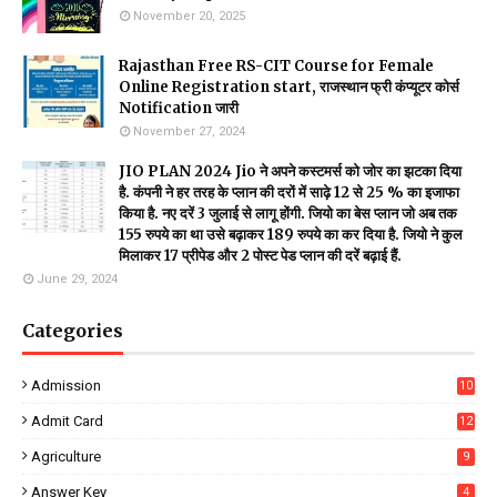
November 20, 2025
Rajasthan Free RS-CIT Course for Female
Online Registration start, राजस्थान फ्री कंप्यूटर कोर्स
Notification जारी
November 27, 2024
JIO PLAN 2024 Jio ने अपने कस्टमर्स को जोर का झटका दिया
है. कंपनी ने हर तरह के प्लान की दरों में साढ़े 12 से 25 % का इजाफा
किया है. नए दरें 3 जुलाई से लागू होंगी. जियो का बेस प्लान जो अब तक
155 रुपये का था उसे बढ़ाकर 189 रुपये का कर दिया है. जियो ने कुल
मिलाकर 17 प्रीपेड और 2 पोस्ट पेड प्लान की दरें बढ़ाई हैं.
June 29, 2024
Categories
Admission
10
Admit Card
12
Agriculture
9
Answer Key
4