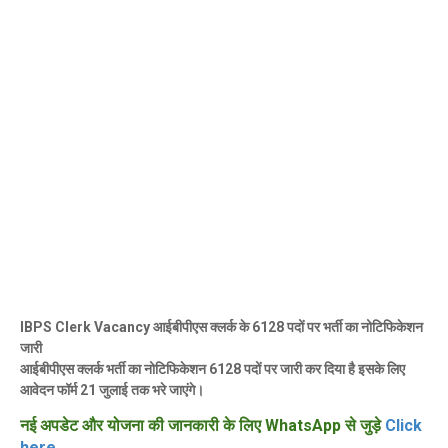
IBPS Clerk Vacancy आईबीपीएस क्लर्क के 6128 पदों पर भर्ती का नोटिफिकेशन
जारी
आईबीपीएस क्लर्क भर्ती का नोटिफिकेशन 6128 पदों पर जारी कर दिया है इसके लिए
आवेदन फॉर्म 21 जुलाई तक भरे जाएंगे।
नई अपडेट और योजना की जानकारी के लिए WhatsApp से जुड़े
Click
here