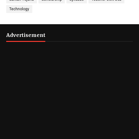
Technology
Advertisement