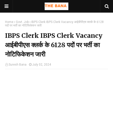
Home
Govt. Job
IBPS Clerk IBPS Clerk Vacancy आईबीपीएस क्लर्क के 6128
पदों पर भर्ती का नोटिफिकेशन जारी
IBPS Clerk IBPS Clerk Vacancy
आईबीपीएस क्लर्क के 6128 पदों पर भर्ती का
नोटिफिकेशन जारी
Suresh Bana
July 02, 2024