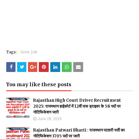
Tags:
Govt. Job
You may like these posts
Rajasthan High Court Driver Recruitment
2025: राजस्थान हाईकोर्ट में 12वीं पास ड्राइवर के 58 पदों पर
नोटिफिकेशन जारी
June 28, 2025
Rajasthan Patwari Bharti : राजस्थान पटवारी भर्ती का
नोटिफिकेशन 3705 पदों पर जारी