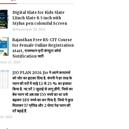
Digital Slate for Kids Slate
12inch Slate 8.5 inch with
Stylus pen colourful Screen
November 20, 2025
Rajasthan Free RS-CIT Course
for Female Online Registration
start, राजस्थान फ्री कंप्यूटर कोर्स
Notification जारी
ber 27, 2024
JIO PLAN 2024 Jio ने अपने कस्टमर्स
को जोर का झटका दिया है. कंपनी ने हर तरह के
प्लान की दरों में साढ़े 12 से 25 % का इजाफा
किया है. नए दरें 3 जुलाई से लागू होंगी. जियो का
बेस प्लान जो अब तक 155 रुपये का था उसे
बढ़ाकर 189 रुपये का कर दिया है. जियो ने कुल
मिलाकर 17 प्रीपेड और 2 पोस्ट पेड प्लान की
दरें बढ़ाई हैं.
29, 2024