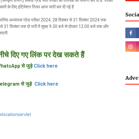
ृत विभाग) सेकेंड ग्रेड भर्ती परीक्षा की तारीखों की घोषणा कर दी है. परीक्षा
ानकारी के लिए इंटिमेशन स्लिप आज जारी कर दी गई है
Socia
C वरिष्ठ अध्यापक ग्रेड परीक्षा 2024, 28 दिसंबर से 31 दिसंबर 2024 तक
से 31 दिसंबर तक दो पारी में सुबह 9.30 बजे से दोपहर 12.00 बजे तक और
ाएगी.
दिए गए लिंक पर देख सकते हैं
hatsApp से जुड़े
Click here
Adve
elegram से जुड़े
Click here
wlocationservlet