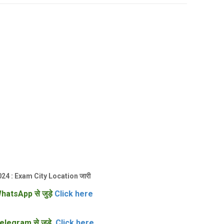
 2024 : Exam City Location जारी
hatsApp से जुड़े
Click here
elegram से जुड़े
Click here