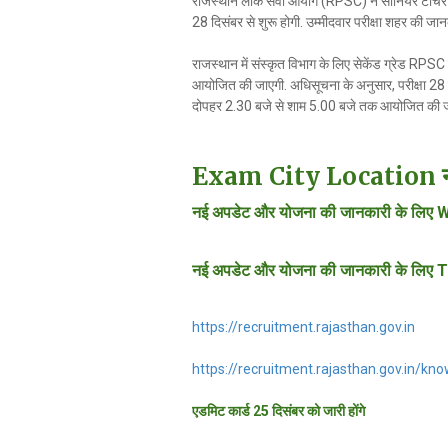
राजस्थान लोक सेवा आयोग (RPSC) ने सीनियर टीचर (संस्क
28 दिसंबर से शुरू होगी. उम्मीदवार परीक्षा शहर की ज
राजस्थान में संस्कृत विभाग के लिए सेकेंड ग्रेड RPS
आयोजित की जाएगी. अधिसूचना के अनुसार, परीक्षा 28 
दोपहर 2.30 बजे से शाम 5.00 बजे तक आयोजित की ज
Exam City Location नीचे 
नई अपडेट और योजना की जानकारी के लिए W
नई अपडेट और योजना की जानकारी के लिए T
https://recruitment.rajasthan.gov.in
https://recruitment.rajasthan.gov.in/kno
एडमिट कार्ड 25 दिसंबर को जारी होंगे