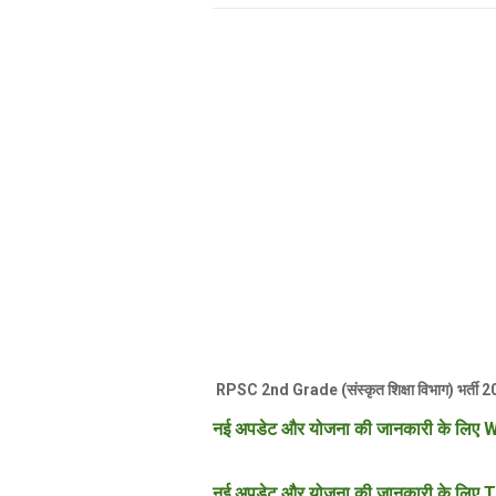
RPSC 2nd Grade (संस्कृत शिक्षा विभाग) भर्ती
नई अपडेट और योजना की जानकारी के लिए W
नई अपडेट और योजना की जानकारी के लिए T