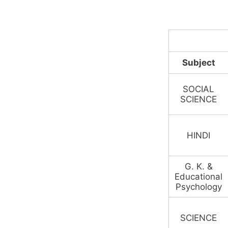
Ex
Subject
SOCIAL
SCIENCE
HINDI
G. K. &
Educational
Psychology
SCIENCE