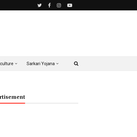
culture
Sarkari Yojana
rtisement