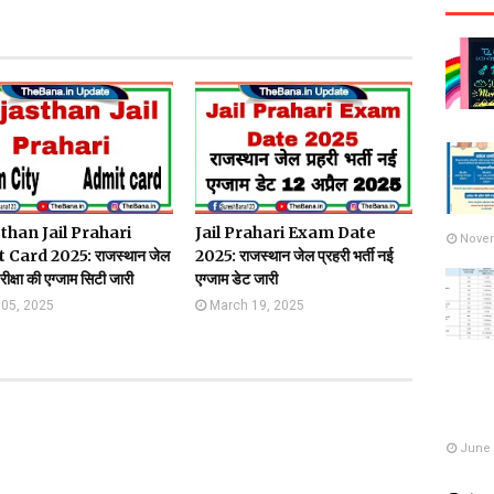
than Jail Prahari
Jail Prahari Exam Date
Novem
 Card 2025: राजस्थान जेल
2025: राजस्थान जेल प्रहरी भर्ती नई
रीक्षा की एग्जाम सिटी जारी
एग्जाम डेट जारी
l 05, 2025
March 19, 2025
June 