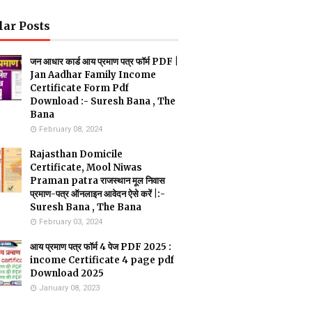
lar Posts
जन आधार कार्ड आय प्रमाण पत्र फॉर्म PDF |
Jan Aadhar Family Income
Certificate Form Pdf
Download :- Suresh Bana , The
Bana
February 08, 2024
Rajasthan Domicile
Certificate, Mool Niwas
Praman patra राजस्थान मूल निवास
प्रमाण-पत्र ऑनलाइन आवेदन ऐसे करें |:-
Suresh Bana , The Bana
February 03, 2024
आय प्रमाण पत्र फॉर्म 4 पेज PDF 2025 :
income Certificate 4 page pdf
Download 2025
January 08, 2023