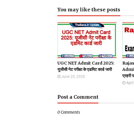
You may like these posts
UGC NET Admit Card 2025:
Rajas
यूजीसी नेट परीक्षा के एडमिट कार्ड जारी
Admit
प्रहरी प
June 23, 2025
Apri
Post a Comment
0 Comments