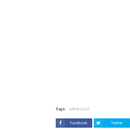
Tags:
Admit Card
Facebook
Twitter