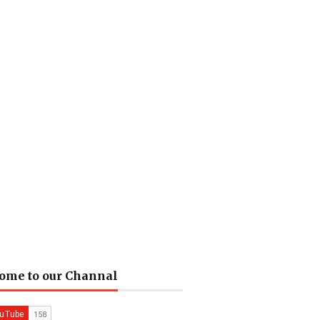
ome to our Channal