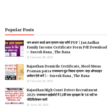
Popular Posts
जन आधार कार्ड आय प्रमाण पत्र फॉर्म PDF | Jan Aadhar
Family Income Certificate Form Pdf Download
:- Suresh Bana , The Bana
February 08, 2024
Rajasthan Domicile Certificate, Mool Niwas
Praman patra राजस्थान मूल निवास प्रमाण-पत्र ऑनलाइन
आवेदन ऐसे करें |:- Suresh Bana , The Bana
February 03, 2024
Rajasthan High Court Driver Recruitment
2025: राजस्थान हाईकोर्ट में 12वीं पास ड्राइवर के 58 पदों पर
नोटिफिकेशन जारी
June 28, 2025