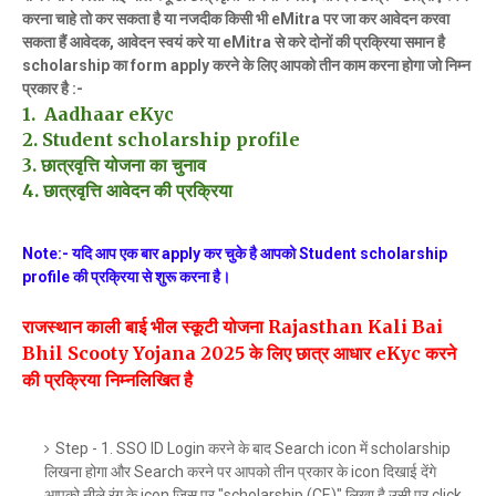
करना चाहे तो कर सकता है या नजदीक किसी भी eMitra पर जा कर आवेदन करवा
सकता हैं आवेदक, आवेदन स्वयं करे या eMitra से करे दोनों की प्रक्रिया समान है
scholarship का form apply करने के लिए आपको तीन काम करना होगा जो निम्न
प्रकार है :-
1. Aadhaar eKyc
2. Student scholarship profile
3. छात्रवृत्ति योजना का चुनाव
4. छात्रवृत्ति आवेदन की प्रक्रिया
Note:- यदि आप एक बार apply कर चुके है आपको Student scholarship
profile की प्रक्रिया से शुरू करना है।
राजस्थान काली बाई भील स्कूटी योजना Rajasthan Kali Bai
Bhil Scooty Yojana 2025 के लिए छात्र आधार eKyc करने
की प्रक्रिया निम्नलिखित है
Step - 1. SSO ID Login करने के बाद Search icon में scholarship
लिखना होगा और Search करने पर आपको तीन प्रकार के icon दिखाई देंगे
आपको नीले रंग के icon जिस पर "scholarship (CE)" लिखा है उसी पर click