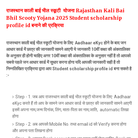
राजस्थान काली बाई भील स्कूटी योजना Rajasthan Kali Bai
Bhil Scooty Yojana 2025 Student scholarship
profile id बनाने की प्रक्रिया
राजस्थान काली बाई भील स्कूटी योजना के लिए Aadhaar eKyc होने के बाद जन
आधार कार्ड में छात्र की जानकारी सामने आएगी ये जानकारी 10वीं कक्षा की अंकतालिका
के अनुसार ही होनी चाहिए अगर 10वीं कक्षा की अंकतालिका के अनुसार नहीं है तो आपको
सबसे पहले जन आधार कार्ड में सुधार करना होगा यदि आपकी जानकारी सही है तो
निम्नलिखित प्रक्रिया द्वारा आप Student scholarship profile id बना सकते है
:-
Step - 1. जब आप राजस्थान काली बाई भील स्कूटी योजना के लिए Aadhaar
eKyc करते हैं तो आप के सामने जन आधार कार्ड से छात्र की जानकारी सामने आएगी
इसमें अपना नाम,जन्म दिनांक, लिंग, माता-पिता का नाम,जाति, automatic लिखा
होगा
Step - 2. अब आपको Mobile No. तथा email id को Verify करना होगा
और अपना पता लिखना होगा