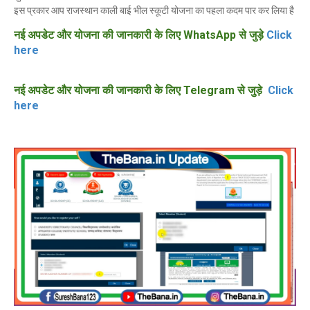
इस प्रकार आप राजस्थान काली बाई भील स्कूटी योजना का पहला कदम पार कर लिया है
नई अपडेट और योजना की जानकारी के लिए WhatsApp से जुड़े
Click
here
नई अपडेट और योजना की जानकारी के लिए Telegram से जुड़े
Click
here