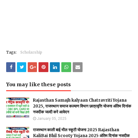
Tags:
Scholarship
You may like these posts
Rajasthan Samajh kalyaan Chatravriti Yojana
2025, राजस्थान समाज कल्याण विभाग छात्रवृत्ति योजना अंतिम दिनांक
नजदीक जल्दी करे आवेदन
January 05, 2025
राजस्थान काली बाई भील स्कूटी योजना 2025 Rajasthan
KaliBai Bhil Scooty Yojana 2025 अंतिम दिनांक नजदीक