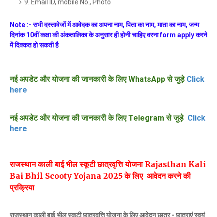
9. Email ID, mobile No., Photo
Note :- सभी दस्तावेजों में आवेदक का अपना नाम, पिता का नाम, माता का नाम, जन्म
दिनांक 10वीं कक्षा की अंकतालिका के अनुसार ही होनी चाहिए वरना form apply करने
में दिक्कत हो सकती है
नई अपडेट और योजना की जानकारी के लिए WhatsApp से जुड़े
Click
here
नई अपडेट और योजना की जानकारी के लिए Telegram से जुड़े
Click
here
राजस्थान काली बाई भील स्कूटी छात्रवृत्ति योजना Rajasthan Kali
Bai Bhil Scooty Yojana 2025 के लिए आवेदन करने की
प्रक्रिया
राजस्थान काली बाई भील स्कूटी छात्रवृत्ति योजना के लिए आवेदन छात्र - छात्राएं स्वयं