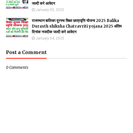
जल्दी करे आवेदन
January 05, 2025
राजस्थान बालिका दूरस्थ शिक्षा छात्रवृत्ति योजना 2025 Balika
Durasth shiksha Chatravriti yojana 2025 अंतिम
दिनांक नजदीक जल्दी करे आवेदन
January 04, 2025
Post a Comment
0 Comments