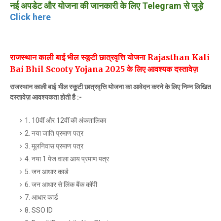
नई अपडेट और योजना की जानकारी के लिए Telegram से जुड़े
Click here
राजस्थान काली बाई भील स्कूटी छात्रवृत्ति योजना Rajasthan Kali
Bai Bhil Scooty Yojana 2025 के लिए आवश्यक दस्तावेज़
राजस्थान काली बाई भील स्कूटी छात्रवृत्ति योजना का आवेदन करने के लिए निम्न लिखित
दस्तावेज़ आवश्यकता होती है :-
1. 10वीं और 12वीं की अंकतालिका
2. नया जाति प्रमाण पत्र
3. मूलनिवास प्रमाण पत्र
4. नया 1 पेज वाला आय प्रमाण पत्र
5. जन आधार कार्ड
6. जन आधार से लिंक बैंक कॉपी
7. आधार कार्ड
8. SSO ID