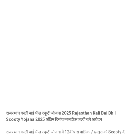
राजस्थान काली बाई भील स्कूटी योजना 2025 Rajasthan Kali Bai Bhil
Scooty Yojana 2025 अंतिम दिनांक नजदीक जल्दी करे आवेदन
राजस्थान काली बाई भील स्कूटी योजना में 12वीं पास बालिका / छात्रा को Scooty दी