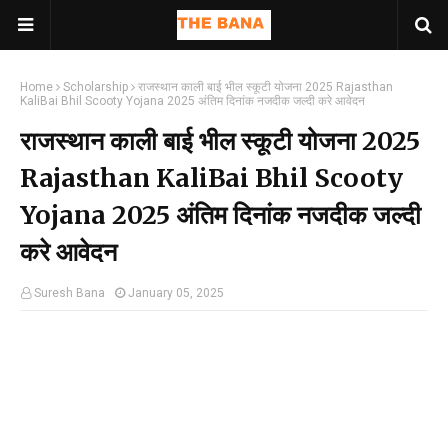
Home
Scholarship
राजस्थान काली बाई भील स्कूटी योजना 2025 Rajasthan
KaliBai Bhil Scooty Yojana 2025 अंतिम दिनांक नजदीक जल्दी करे आवेदन
राजस्थान काली बाई भील स्कूटी योजना 2025
Rajasthan KaliBai Bhil Scooty
Yojana 2025 अंतिम दिनांक नजदीक जल्दी
करे आवेदन
Suresh Bana
January 05, 2025