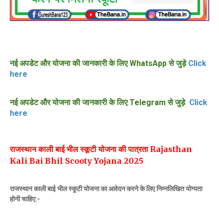
नई अपडेट और योजना की जानकारी के लिए WhatsApp से जुड़े
Click
here
नई अपडेट और योजना की जानकारी के लिए Telegram से जुड़े
Click
here
राजस्थान काली बाई भील स्कूटी योजना की पात्रता Rajasthan
Kali Bai Bhil Scooty Yojana 2025
राजस्थान काली बाई भील स्कूटी योजना का आवेदन करने के लिए निम्नलिखित योग्यता
होनी चाहिए:-