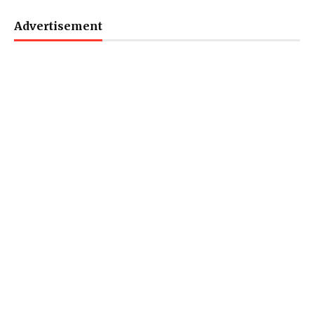
Advertisement