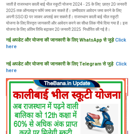
जाती है राजस्थान काली बाई भील स्कूटी योजना 2024 - 25 के लिए छात्र 20 जनवरी
2025 तक ऑनलाइन फॉर्म जमा कर सकते हैं। उम्मीदवार आवेदन जमा करने के लिए
अपनी SSO ID पर जाकर अप्लाई कर सकते हैं। राजस्थान काली बाई भील स्कूटी
योजना के लिए विस्तृत जानकारी और आवेदन करने का सीधा लिंक नीचे दिया गया है। इस
योजना के लिए अंतिम तिथि बढ़ाकर 20 जनवरी 2025 निर्धारित की गई है।
नई अपडेट और योजना की जानकारी के लिए WhatsApp से जुड़े
Click
here
नई अपडेट और योजना की जानकारी के लिए Telegram से जुड़े
Click
here