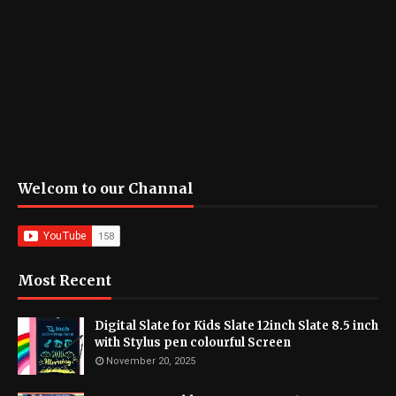
Welcom to our Channal
Most Recent
Digital Slate for Kids Slate 12inch Slate 8.5 inch
with Stylus pen colourful Screen
November 20, 2025