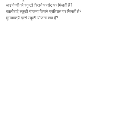
लड़कियों को स्कूटी कितने परसेंट पर मिलती है?
कालीबाई स्कूटी योजना कितने प्रतिशत पर मिलती है?
मुख्यमंत्री फ्री स्कूटी योजना क्या है?