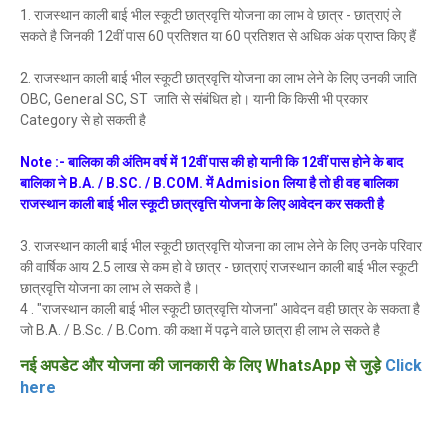
1. राजस्थान काली बाई भील स्कूटी छात्रवृत्ति योजना का लाभ वे छात्र - छात्राएं ले
सकते है जिनकी 12वीं पास 60 प्रतिशत या 60 प्रतिशत से अधिक अंक प्राप्त किए हैं
2. राजस्थान काली बाई भील स्कूटी छात्रवृत्ति योजना का लाभ लेने के लिए उनकी जाति
OBC, General SC, ST जाति से संबंधित हो। यानी कि किसी भी प्रकार
Category से हो सकती है
Note :- बालिका की अंतिम वर्ष में 12वीं पास की हो यानी कि 12वीं पास होने के बाद
बालिका ने B.A. / B.SC. / B.COM. में Admision लिया है तो ही वह बालिका
राजस्थान काली बाई भील स्कूटी छात्रवृत्ति योजना के लिए आवेदन कर सकती है
3. राजस्थान काली बाई भील स्कूटी छात्रवृत्ति योजना का लाभ लेने के लिए उनके परिवार
की वार्षिक आय 2.5 लाख से कम हो वे छात्र - छात्राएं राजस्थान काली बाई भील स्कूटी
छात्रवृत्ति योजना का लाभ ले सकते है।
4 . "राजस्थान काली बाई भील स्कूटी छात्रवृत्ति योजना" आवेदन वही छात्र के सकता है
जो B.A. / B.Sc. / B.Com. की कक्षा में पढ़ने वाले छात्रा ही लाभ ले सकते है
नई अपडेट और योजना की जानकारी के लिए WhatsApp से जुड़े
Click
here