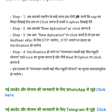
Step - 1. अब आपको स्क्रीन के बाई तरफ एक टोपी 🎓 यानी कि cap का
चित्र दिखाई देगा उस पर Click करना है उसमें 4 option दिखाई देंगे
Step - 2. अब आपको "New Aplication" pr click करना है
Step - 3. जब आप "New Aplication" पर click करते है तो एक बार
Aadhaar eKyc के लिए OTP जायेगा , OTP लगाने पर छात्र का
Verification हो जायेगा
Step - 4. Verification हो जाने पर "राजस्थान काली बाई भील स्कूटी
योजना" वाले icon का चुनाव करना है और नीचे Next के Option पर click
करना है
इस प्रकार से "राजस्थान काली बाई भील स्कूटी योजना" का चुनाव सफलतापूर्वक
हो जायेगा।
नई अपडेट और योजना की जानकारी के लिए WhatsApp से जुड़े
Click
here
नई अपडेट और योजना की जानकारी के लिए Telegram से जुड़े
Click