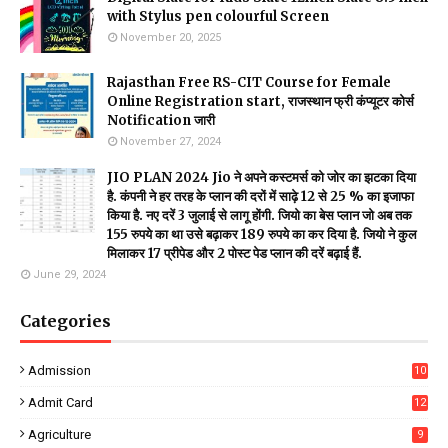
with Stylus pen colourful Screen
November 20, 2025
Rajasthan Free RS-CIT Course for Female
Online Registration start, राजस्थान फ्री कंप्यूटर कोर्स
Notification जारी
November 27, 2024
JIO PLAN 2024 Jio ने अपने कस्टमर्स को जोर का झटका दिया
है. कंपनी ने हर तरह के प्लान की दरों में साढ़े 12 से 25 % का इजाफा
किया है. नए दरें 3 जुलाई से लागू होंगी. जियो का बेस प्लान जो अब तक
155 रुपये का था उसे बढ़ाकर 189 रुपये का कर दिया है. जियो ने कुल
मिलाकर 17 प्रीपेड और 2 पोस्ट पेड प्लान की दरें बढ़ाई हैं.
June 29, 2024
Categories
Admission
10
Admit Card
12
Agriculture
9