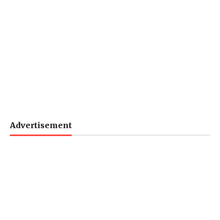
Advertisement