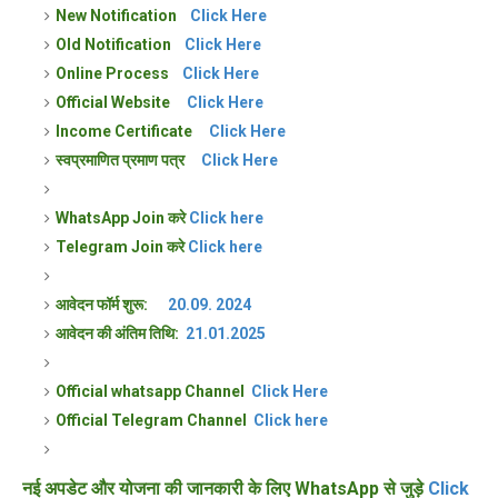
New Notification
Click Here
Old Notification
Click Here
Online Process
Click Here
Official Website
Click Here
Income Certificate
Click Here
स्वप्रमाणित प्रमाण पत्र
Click Here
WhatsApp Join करे
Click here
Telegram Join करे
Click here
आवेदन फॉर्म शुरू:
20.09. 2024
आवेदन की अंतिम तिथि:
21.01.2025
Official whatsapp Channel
Click Here
Official
Telegram
Channel
Click here
नई अपडेट और योजना की जानकारी के लिए WhatsApp से जुड़े
Click