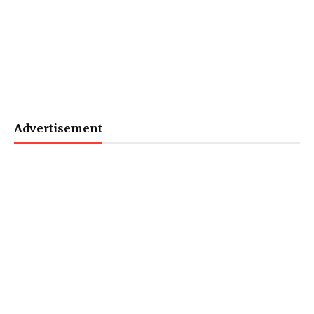
Advertisement