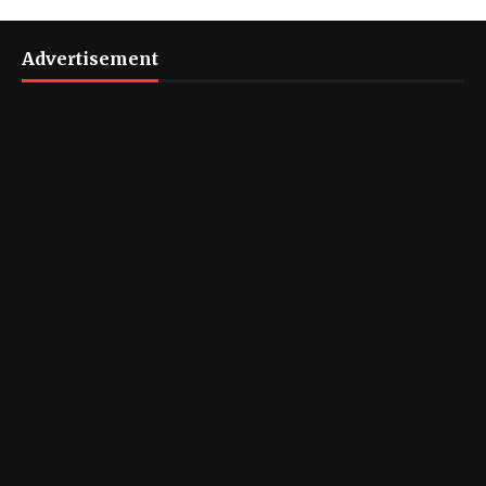
Advertisement