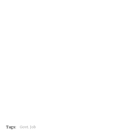
Tags:
Govt. Job