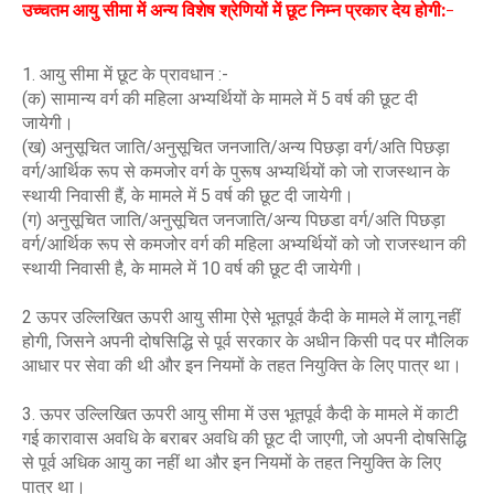
उच्चतम आयु सीमा में अन्य विशेष श्रेणियों में छूट निम्न प्रकार देय होगी:-
1. आयु सीमा में छूट के प्रावधान :-
(क) सामान्य वर्ग की महिला अभ्यर्थियों के मामले में 5 वर्ष की छूट दी
जायेगी।
(ख) अनुसूचित जाति/अनुसूचित जनजाति/अन्य पिछड़ा वर्ग/अति पिछड़ा
वर्ग/आर्थिक रूप से कमजोर वर्ग के पुरूष अभ्यर्थियों को जो राजस्थान के
स्थायी निवासी हैं, के मामले में 5 वर्ष की छूट दी जायेगी।
(ग) अनुसूचित जाति/अनुसूचित जनजाति/अन्य पिछडा वर्ग/अति पिछड़ा
वर्ग/आर्थिक रूप से कमजोर वर्ग की महिला अभ्यर्थियों को जो राजस्थान की
स्थायी निवासी है, के मामले में 10 वर्ष की छूट दी जायेगी।
2 ऊपर उल्लिखित ऊपरी आयु सीमा ऐसे भूतपूर्व कैदी के मामले में लागू नहीं
होगी, जिसने अपनी दोषसिद्धि से पूर्व सरकार के अधीन किसी पद पर मौलिक
आधार पर सेवा की थी और इन नियमों के तहत नियुक्ति के लिए पात्र था।
3. ऊपर उल्लिखित ऊपरी आयु सीमा में उस भूतपूर्व कैदी के मामले में काटी
गई कारावास अवधि के बराबर अवधि की छूट दी जाएगी, जो अपनी दोषसिद्धि
से पूर्व अधिक आयु का नहीं था और इन नियमों के तहत नियुक्ति के लिए
पात्र था।