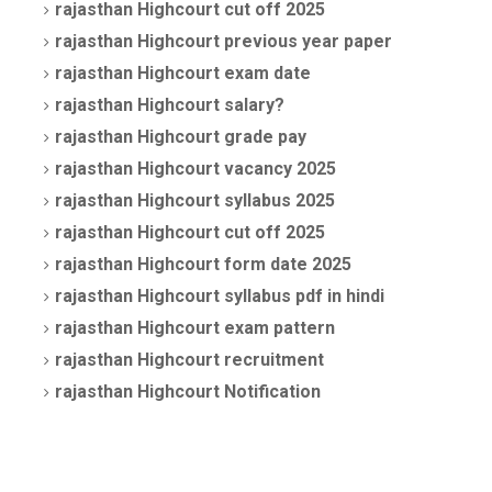
rajasthan
Highcourt
cut off 2025
rajasthan
Highcourt
previous year paper
rajasthan
Highcourt
exam date
rajasthan
Highcourt
salary?
rajasthan
Highcourt
grade pay
rajasthan
Highcourt
vacancy 2025
rajasthan
Highcourt
syllabus 2025
rajasthan
Highcourt
cut off 2025
rajasthan
Highcourt
form date 2025
rajasthan
Highcourt
syllabus pdf in hindi
rajasthan
Highcourt
exam pattern
rajasthan
Highcourt
recruitment
rajasthan
Highcourt
Notification