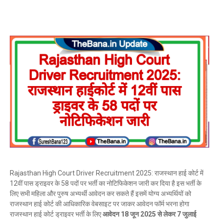
Rajasthan High Court Driver Recruitment 2025: राजस्थान हाई कोर्ट में
12वीं पास ड्राइवर के 58 पदों पर भर्ती का नोटिफिकेशन जारी कर दिया है इस भर्ती के
लिए सभी महिला और पुरुष अभ्यर्थी आवेदन कर सकते हैं इसमें योग्य अभ्यर्थियों को
राजस्थान हाई कोर्ट की आधिकारिक वेबसाइट पर जाकर आवेदन फॉर्म भरना होगा
राजस्थान हाई कोर्ट ड्राइवर भर्ती के लिए
आवेदन 18 जून 2025 से लेकर 7 जुलाई