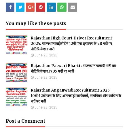
You may like these posts
Rajasthan High Court Driver Recruitment
2025: राजस्थान हाईकोर्ट में 12वीं पास ड्राइवर के 58 पदों पर
नोटिफिकेशन जारी
June 28, 2025
Rajasthan Patwari Bharti : राजस्थान पटवारी भर्ती का
नोटिफिकेशन 3705 पदों पर जारी
June 23, 2025
Rajasthan Anganwadi Recruitment 2025:
10वीं-12वीं पास के लिए आंगनबाड़ी कार्यकर्ता, सहायिका और साथिन के
पदों पर भर्ती
June 23, 2025
Post a Comment