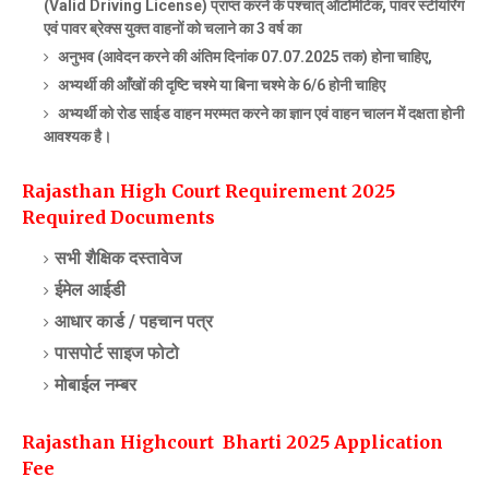
(Valid Driving License) प्राप्त करने के पश्चात् ऑटोमेटिक, पावर स्टीयरिंग
एवं पावर ब्रेक्स युक्त वाहनों को चलाने का 3 वर्ष का
अनुभव (आवेदन करने की अंतिम दिनांक 07.07.2025 तक) होना चाहिए,
अभ्यर्थी की आँखों की दृष्टि चश्मे या बिना चश्मे के 6/6 होनी चाहिए
अभ्यर्थी को रोड साईड वाहन मरम्मत करने का ज्ञान एवं वाहन चालन में दक्षता होनी
आवश्यक है।
Rajasthan High Court Requirement 2025
Required Documents
सभी शैक्षिक दस्तावेज
ईमेल आईडी
आधार कार्ड /
पहचान पत्र
पासपोर्ट साइज फोटो
मोबाईल नम्बर
Rajasthan Highcourt Bharti 2025
Application
Fee