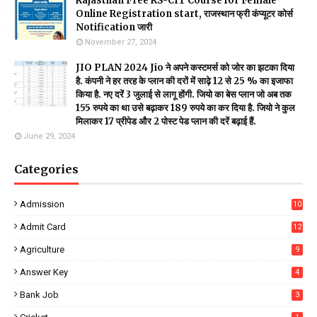
Rajasthan Free RS-CIT Course for Female
Online Registration start, राजस्थान फ्री कंप्यूटर कोर्स
Notification जारी
November 27, 2024
JIO PLAN 2024 Jio ने अपने कस्टमर्स को जोर का झटका दिया
है. कंपनी ने हर तरह के प्लान की दरों में साढ़े 12 से 25 % का इजाफा
किया है. नए दरें 3 जुलाई से लागू होंगी. जियो का बेस प्लान जो अब तक
155 रुपये का था उसे बढ़ाकर 189 रुपये का कर दिया है. जियो ने कुल
मिलाकर 17 प्रीपेड और 2 पोस्ट पेड प्लान की दरें बढ़ाई हैं.
June 29, 2024
Categories
Admission
10
Admit Card
12
Agriculture
9
Answer Key
4
Bank Job
3