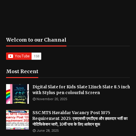
Welcom to our Channal
Most Recent
Digital Slate for Kids Slate 12inch Slate 8.5 inch
with Stylus pen colourful Screen
November 20, 2025
SSC MTS Havaldar Vacancy Post 1075
Requirement 2025: एसएससी एमटीएस और हवलदार भर्ती का
नोटिफिकेशन जारी, 10वीं पास के लिए आवेदन शुरू
June 28, 2025