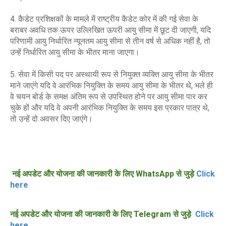
4. कैडेट प्रशिक्षकों के मामले में राष्ट्रीय कैडेट कोर में की गई सेवा के
बराबर अवधि तक ऊपर उल्लिखित ऊपरी आयु सीमा में छूट दी जाएगी, यदि
परिणामी आयु निर्धारित न्यूनतम आयु सीमा से तीन वर्ष से अधिक नहीं है, तो
उन्हें निर्धारित आयु सीमा के भीतर माना जाएगा।
5. सेवा में किसी पद पर अस्थायी रूप से नियुक्त व्यक्ति आयु सीमा के भीतर
माने जाएंगे यदि वे आरंभिक नियुक्ति के समय आयु सीमा के भीतर थे, भले ही
वे चयन बोर्ड के समक्ष अंतिम रूप से उपस्थित होने पर आयु सीमा पार कर
चुके हों और यदि वे अपनी आरंभिक नियुक्ति के समय इस प्रकार पात्र थे,
तो उन्हें दो अवसर दिए जाएंगे।
नई अपडेट और योजना की जानकारी के लिए WhatsApp से जुड़े
Click
here
नई अपडेट और योजना की जानकारी के लिए Telegram से जुड़े
Click
here