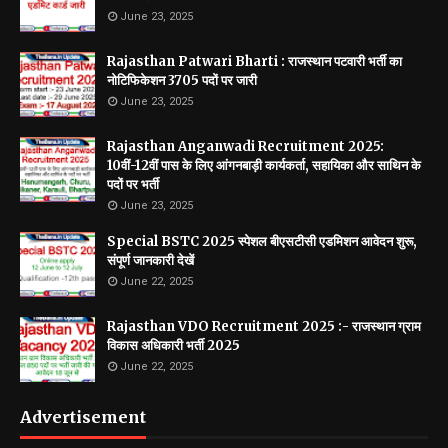
June 23, 2025
Rajasthan Patwari Bharti : राजस्थान पटवारी भर्ती का
नोटिफिकेशन 3705 पदों पर जारी
June 23, 2025
Rajasthan Anganwadi Recruitment 2025:
10वीं-12वीं पास के लिए आंगनबाड़ी कार्यकर्ता, सहायिका और साथिन के
पदों पर भर्ती
June 23, 2025
Special BSTC 2025 स्पेशल बीएसटीसी एडमिशन आवेदन शुरू,
संपूर्ण जानकारी देखें
June 22, 2025
Rajasthan VDO Recruitment 2025 :- राजस्थान ग्राम
विकास अधिकारी भर्ती 2025
June 22, 2025
Advertisement