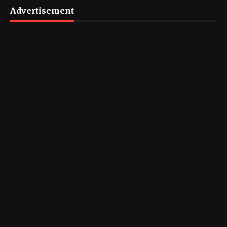
Advertisement