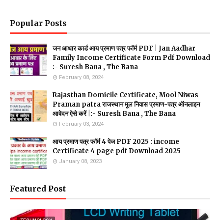
Popular Posts
जन आधार कार्ड आय प्रमाण पत्र फॉर्म PDF | Jan Aadhar
Family Income Certificate Form Pdf Download
:- Suresh Bana , The Bana
February 08, 2024
Rajasthan Domicile Certificate, Mool Niwas
Praman patra राजस्थान मूल निवास प्रमाण-पत्र ऑनलाइन
आवेदन ऐसे करें |:- Suresh Bana , The Bana
February 03, 2024
आय प्रमाण पत्र फॉर्म 4 पेज PDF 2025 : income
Certificate 4 page pdf Download 2025
January 08, 2023
Featured Post