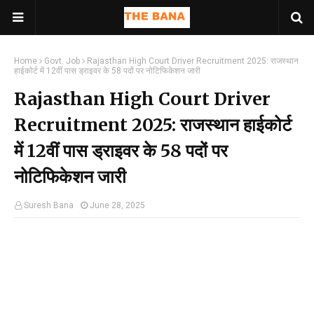
Home
Govt. Job
Rajasthan High Court Driver Recruitment 2025: राजस्थान
हाईकोर्ट में 12वीं पास ड्राइवर के 58 पदों पर नोटिफिकेशन जारी
Rajasthan High Court Driver
Recruitment 2025: राजस्थान हाईकोर्ट
में 12वीं पास ड्राइवर के 58 पदों पर
नोटिफिकेशन जारी
Suresh Bana
June 28, 2025