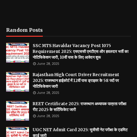
Random Posts
SSC MTS Havaldar Vacancy Post 1075
Requirement 2025: एसएससी एमटीएस और हवलदार भर्ती का
नोटिफिकेशन जारी, 10वीं पास के लिए आवेदन शुरू
June 28, 2025
Rajasthan High Court Driver Recruitment
2025: राजस्थान हाईकोर्ट में 12वीं पास ड्राइवर के 58 पदों पर
नोटिफिकेशन जारी
June 28, 2025
REET Certificate 2025: राजस्थान अध्यापक पात्रता परीक्षा
रीट 2025 के सर्टिफिकेट जारी
June 28, 2025
UGC NET Admit Card 2025: यूजीसी नेट परीक्षा के एडमिट
कार्ड जारी