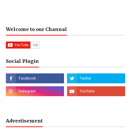
Welcome to our Channal
Social Plugin
Advertisement