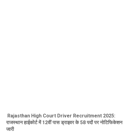
Rajasthan High Court Driver Recruitment 2025:
राजस्थान हाईकोर्ट में 12वीं पास ड्राइवर के 58 पदों पर नोटिफिकेशन
जारी