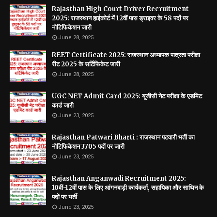
Rajasthan High Court Driver Recruitment
2025: राजस्थान हाईकोर्ट में 12वीं पास ड्राइवर के 58 पदों पर
नोटिफिकेशन जारी
June 28, 2025
REET Certificate 2025: राजस्थान अध्यापक पात्रता परीक्षा
रीट 2025 के सर्टिफिकेट जारी
June 28, 2025
UGC NET Admit Card 2025: यूजीसी नेट परीक्षा के एडमिट
कार्ड जारी
June 23, 2025
Rajasthan Patwari Bharti : राजस्थान पटवारी भर्ती का
नोटिफिकेशन 3705 पदों पर जारी
June 23, 2025
Rajasthan Anganwadi Recruitment 2025:
10वीं-12वीं पास के लिए आंगनबाड़ी कार्यकर्ता, सहायिका और साथिन के
पदों पर भर्ती
June 23, 2025