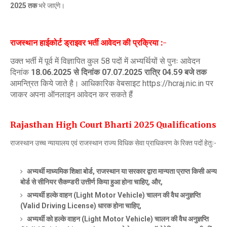
2025 तक
भरे जाएंगे।
राजस्थान हाईकोर्ट ड्राइवर भर्ती आवेदन की प्रक्रिया :-
उक्त भर्ती में पूर्व में विज्ञापित कुल 58 पदों में अभ्यर्थियों से पुनः आवेदन
दिनांक
18.06.2025 से दिनांक 07.07.2025 रात्रि 04.59 बजे तक
आमन्त्रित किये जाते है। आधिकारिक वेबसाइट https://hcraj.nic.in पर
जाकर अपना ऑनलाइन आवेदन कर सकते हैं
Rajasthan High Court Bharti 2025
Qualifications
राजस्थान उच्च न्यायालय एवं राजस्थान राज्य विधिक सेवा प्राधिकरण के रिक्त पदों हेतुः-
अभ्यर्थी माध्यमिक शिक्षा बोर्ड, राजस्थान या सरकार द्वारा मान्यता प्राप्त किसी अन्य
बोर्ड से सीनियर सैकण्डरी उत्तीर्ण किया हुआ होना चाहिए, और,
अभ्यर्थी हल्के वाहन (Light Motor Vehicle) चालन की वैध अनुज्ञप्ति
(Valid Driving License) धारक होना चाहिए,
अभ्यर्थी को हल्के वाहन (Light Motor Vehicle) चालन की वैध अनुज्ञप्ति