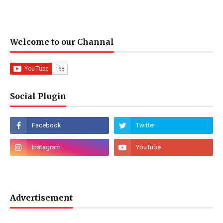
Welcome to our Channal
Social Plugin
Advertisement