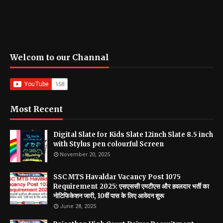
Welcom to our Channal
Most Recent
Digital Slate for Kids Slate 12inch Slate 8.5 inch
with Stylus pen colourful Screen
November 20, 2025
SSC MTS Havaldar Vacancy Post 1075
Requirement 2025: एसएससी एमटीएस और हवलदार भर्ती का
नोटिफिकेशन जारी, 10वीं पास के लिए आवेदन शुरू
June 28, 2025