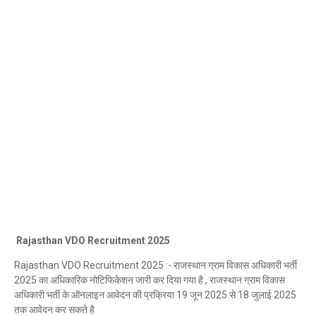
Rajasthan VDO Recruitment 2025
Rajasthan VDO Recruitment 2025 :- राजस्थान ग्राम विकास अधिकारी भर्ती
2025 का अधिकारिक नोटिफिकेशन जारी कर दिया गया है , राजस्थान ग्राम विकास
अधिकारी भर्ती के ऑनलाइन आवेदन की प्रक्रिया 19 जून 2025 से 18 जुलाई 2025
तक आवेदन कर सकते है