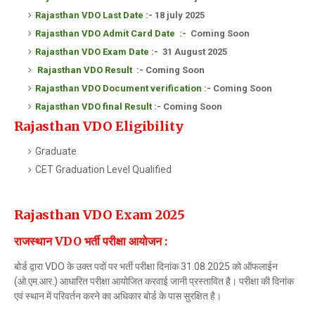
Rajasthan VDO
Last Date :-
18 july 2025
Rajasthan VDO Admit Card
Date
:-
Coming Soon
Rajasthan VDO
Exam Date
:-
31 August 2025
Rajasthan VDO
Result
:-
Coming Soon
Rajasthan VDO
Document verification :-
Coming Soon
Rajasthan VDO
final Result :-
Coming Soon
Rajasthan VDO Eligibility
Graduate
CET Graduation Level Qualified
Rajasthan VDO Exam 2025
राजस्थान VDO भर्ती परीक्षा आयोजन :
बोर्ड द्वारा VDO के उक्त पदों पर भर्ती परीक्षा दिनांक 31.08.2025 को ऑफलाईन
(ओ.एम.आर.) आधारित परीक्षा आयोजित करवाई जानी प्रस्तावित है। परीक्षा की दिनांक
एवं स्थान में परिवर्तन करने का अधिकार बोर्ड के पास सुरक्षित है।