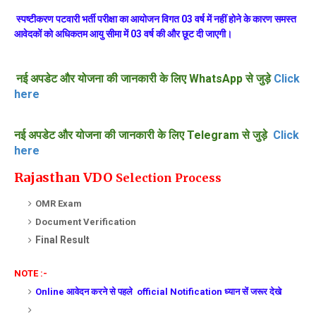
स्पष्टीकरण पटवारी भर्ती परीक्षा का आयोजन विगत 03 वर्ष में नहीं होने के कारण समस्त
आवेदकों को अधिकतम आयु सीमा में 03 वर्ष की और छूट दी जाएगी।
नई अपडेट और योजना की जानकारी के लिए WhatsApp से जुड़े
Click
here
नई अपडेट और योजना की जानकारी के लिए Telegram से जुड़े
Click
here
Rajasthan VDO
Selection Process
OMR Exam
Document Verification
Final Result
NOTE :-
Online आवेदन करने से पहले official Notification
ध्यान सें
जरूर देखे