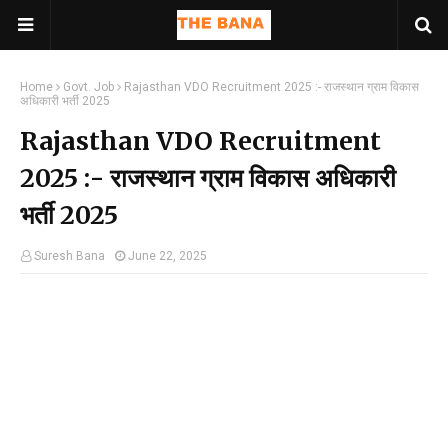
Home
Govt. Job
Rajasthan VDO Recruitment 2025 :- राजस्थान ग्राम विकास
अधिकारी भर्ती 2025
Rajasthan VDO Recruitment
2025 :- राजस्थान ग्राम विकास अधिकारी
भर्ती 2025
Suresh Bana
June 22, 2025