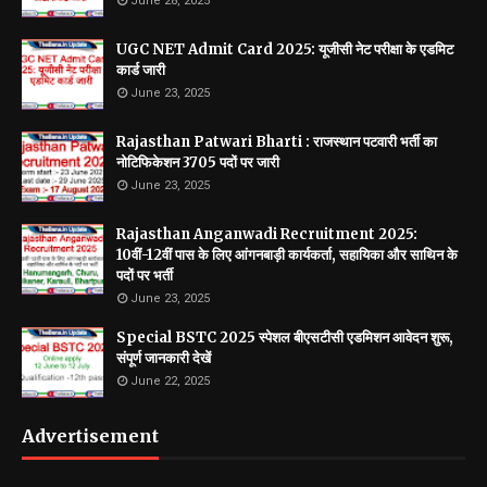
June 28, 2025
UGC NET Admit Card 2025: यूजीसी नेट परीक्षा के एडमिट
कार्ड जारी
June 23, 2025
Rajasthan Patwari Bharti : राजस्थान पटवारी भर्ती का
नोटिफिकेशन 3705 पदों पर जारी
June 23, 2025
Rajasthan Anganwadi Recruitment 2025:
10वीं-12वीं पास के लिए आंगनबाड़ी कार्यकर्ता, सहायिका और साथिन के
पदों पर भर्ती
June 23, 2025
Special BSTC 2025 स्पेशल बीएसटीसी एडमिशन आवेदन शुरू,
संपूर्ण जानकारी देखें
June 22, 2025
Advertisement