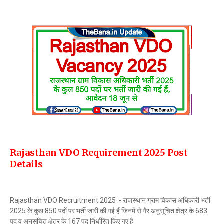
Rajasthan VDO Requirement 2025 Post
Details
Rajasthan VDO Recruitment 2025 :- राजस्थान ग्राम विकास अधिकारी भर्ती
2025 के कुल 850 पदों पर भर्ती जारी की गई हैं जिनमें से गैर अनुसूचित क्षेत्र के 683
पद व अनुसूचित क्षेत्र के 167 पद निर्धारित किए गए है