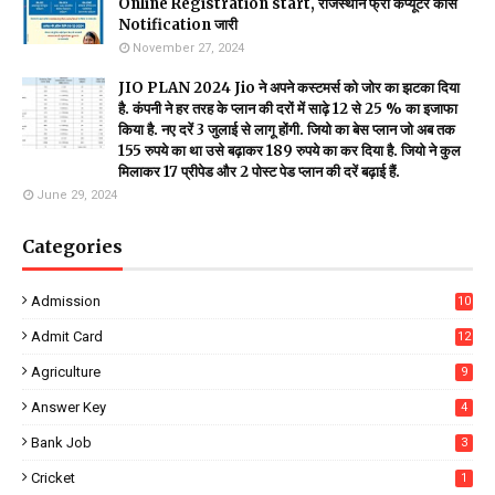
Online Registration start, राजस्थान फ्री कंप्यूटर कोर्स
Notification जारी
November 27, 2024
JIO PLAN 2024 Jio ने अपने कस्टमर्स को जोर का झटका दिया
है. कंपनी ने हर तरह के प्लान की दरों में साढ़े 12 से 25 % का इजाफा
किया है. नए दरें 3 जुलाई से लागू होंगी. जियो का बेस प्लान जो अब तक
155 रुपये का था उसे बढ़ाकर 189 रुपये का कर दिया है. जियो ने कुल
मिलाकर 17 प्रीपेड और 2 पोस्ट पेड प्लान की दरें बढ़ाई हैं.
June 29, 2024
Categories
Admission
10
Admit Card
12
Agriculture
9
Answer Key
4
Bank Job
3
Cricket
1