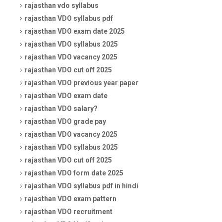
rajasthan vdo syllabus
rajasthan VDO syllabus pdf
rajasthan VDO exam date 2025
rajasthan VDO syllabus 2025
rajasthan VDO vacancy 2025
rajasthan VDO cut off 2025
rajasthan VDO previous year paper
rajasthan VDO exam date
rajasthan VDO salary?
rajasthan VDO grade pay
rajasthan VDO vacancy 2025
rajasthan VDO syllabus 2025
rajasthan VDO cut off 2025
rajasthan VDO form date 2025
rajasthan VDO syllabus pdf in hindi
rajasthan VDO exam pattern
rajasthan VDO recruitment