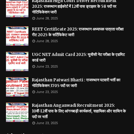
Rajasthan High Court Driver Recruitment
2025: राजस्थान हाईकोर्ट में 12वीं पास ड्राइवर के 58 पदों पर
नोटिफिकेशन जारी
June 28, 2025
REET Certificate 2025: राजस्थान अध्यापक पात्रता परीक्षा
रीट 2025 के सर्टिफिकेट जारी
June 28, 2025
UGC NET Admit Card 2025: यूजीसी नेट परीक्षा के एडमिट
कार्ड जारी
June 23, 2025
Rajasthan Patwari Bharti : राजस्थान पटवारी भर्ती का
नोटिफिकेशन 3705 पदों पर जारी
June 23, 2025
Rajasthan Anganwadi Recruitment 2025:
10वीं-12वीं पास के लिए आंगनबाड़ी कार्यकर्ता, सहायिका और साथिन के
पदों पर भर्ती
June 23, 2025