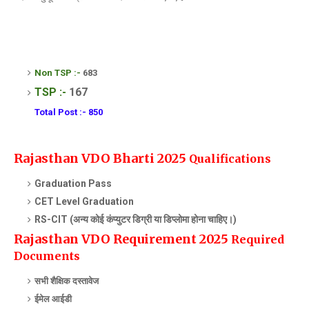
Non TSP :-
683
TSP :-
167
Total Post :- 850
Rajasthan VDO Bharti 2025
Qualifications
Graduation Pass
CET Level Graduation
RS-CIT (अन्य कोई कंप्युटर डिग्री या डिप्लोमा होना चाहिए।)
Rajasthan VDO Requirement 2025
Required
Documents
सभी शैक्षिक दस्तावेज
ईमेल आईडी