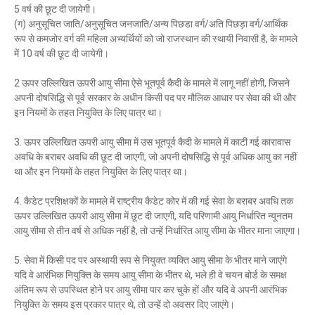
5 वर्ष की छूट दी जायेगी।
(ग) अनुसूचित जाति/अनुसूचित जनजाति/अन्य पिछडा वर्ग/अति पिछड़ा वर्ग/आर्थिक
रूप से कमजोर वर्ग की महिला अभ्यर्थियों को जो राजस्थान की स्थायी निवासी है, के मामले
में 10 वर्ष की छूट दी जायेगी।
2 ऊपर उल्लिखित ऊपरी आयु सीमा ऐसे भूतपूर्व कैदी के मामले में लागू नहीं होगी, जिसने
अपनी दोषसिद्धि से पूर्व सरकार के अधीन किसी पद पर मौलिक आधार पर सेवा की थी और
इन नियमों के तहत नियुक्ति के लिए पात्र था।
3. ऊपर उल्लिखित ऊपरी आयु सीमा में उस भूतपूर्व कैदी के मामले में काटी गई कारावास
अवधि के बराबर अवधि की छूट दी जाएगी, जो अपनी दोषसिद्धि से पूर्व अधिक आयु का नहीं
था और इन नियमों के तहत नियुक्ति के लिए पात्र था।
4. कैडेट प्रशिक्षकों के मामले में राष्ट्रीय कैडेट कोर में की गई सेवा के बराबर अवधि तक
ऊपर उल्लिखित ऊपरी आयु सीमा में छूट दी जाएगी, यदि परिणामी आयु निर्धारित न्यूनतम
आयु सीमा से तीन वर्ष से अधिक नहीं है, तो उन्हें निर्धारित आयु सीमा के भीतर माना जाएगा।
5. सेवा में किसी पद पर अस्थायी रूप से नियुक्त व्यक्ति आयु सीमा के भीतर माने जाएंगे
यदि वे आरंभिक नियुक्ति के समय आयु सीमा के भीतर थे, भले ही वे चयन बोर्ड के समक्ष
अंतिम रूप से उपस्थित होने पर आयु सीमा पार कर चुके हों और यदि वे अपनी आरंभिक
नियुक्ति के समय इस प्रकार पात्र थे, तो उन्हें दो अवसर दिए जाएंगे।