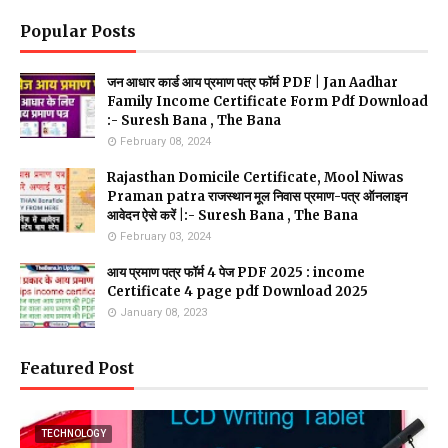
Popular Posts
जन आधार कार्ड आय प्रमाण पत्र फॉर्म PDF | Jan Aadhar
Family Income Certificate Form Pdf Download
:- Suresh Bana , The Bana
February 08, 2024
Rajasthan Domicile Certificate, Mool Niwas
Praman patra राजस्थान मूल निवास प्रमाण-पत्र ऑनलाइन
आवेदन ऐसे करें |:- Suresh Bana , The Bana
February 03, 2024
आय प्रमाण पत्र फॉर्म 4 पेज PDF 2025 : income
Certificate 4 page pdf Download 2025
January 08, 2023
Featured Post
TECHNOLOGY