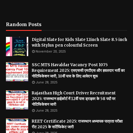
Random Posts
Digital Slate for Kids Slate 12inch Slate 8.5 inch
with Stylus pen colourful Screen
November 20, 2025
SSC MTS Havaldar Vacancy Post 1075
Requirement 2025: एसएससी एमटीएस और हवलदार भर्ती का
नोटिफिकेशन जारी, 10वीं पास के लिए आवेदन शुरू
June 28, 2025
Rajasthan High Court Driver Recruitment
2025: राजस्थान हाईकोर्ट में 12वीं पास ड्राइवर के 58 पदों पर
नोटिफिकेशन जारी
June 28, 2025
REET Certificate 2025: राजस्थान अध्यापक पात्रता परीक्षा
रीट 2025 के सर्टिफिकेट जारी