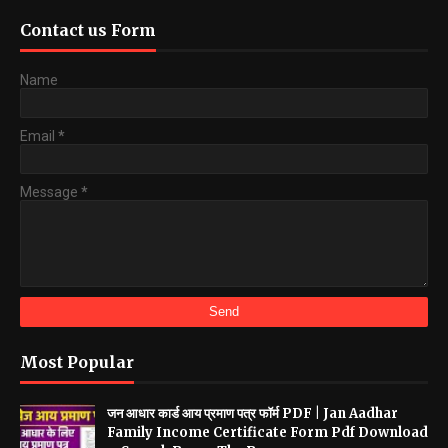
Contact us Form
Name
Email
*
Message
*
Most Popular
जन आधार कार्ड आय प्रमाण पत्र फॉर्म PDF | Jan Aadhar
Family Income Certificate Form Pdf Download