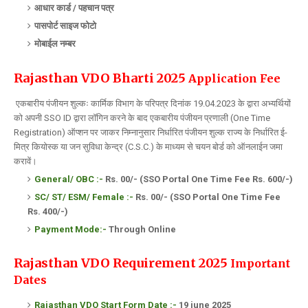
आधार कार्ड /
पहचान पत्र
पासपोर्ट साइज फोटो
मोबाईल नम्बर
Rajasthan VDO Bharti 2025
Application Fee
एकबारीय पंजीयन शुल्कः कार्मिक विभाग के परिपत्र दिनांक 19.04.2023 के द्वारा अभ्यर्थियों
को अपनी SSO ID द्वारा लॉगिन करने के बाद एकबारीय पंजीयन प्रणाली (One Time
Registration) ऑप्शन पर जाकर निम्नानुसार निर्धारित पंजीयन शुल्क राज्य के निर्धारित ई-
मित्र कियोस्क या जन सुविधा केन्द्र (C.S.C.) के माध्यम से चयन बोर्ड को ऑनलाईन जमा
करावें।
General/ OBC :-
Rs. 00/- (SSO Portal One Time Fee Rs. 600/-)
SC/ ST/ ESM/ Female :-
Rs. 00/-
(SSO Portal One Time Fee
Rs. 400/-)
Payment Mode:-
Through Online
Rajasthan VDO Requirement 2025
Important
Dates
Rajasthan VDO
Start Form Date :-
19
june 2025