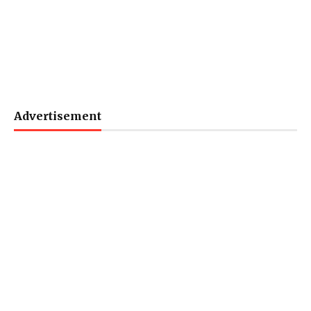
Advertisement