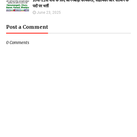
10वीं-12वीं पास के लिए आंगनबाड़ी कार्यकर्ता, सहायिका और साथिन के
पदों पर भर्ती
June 23, 2025
Post a Comment
0 Comments