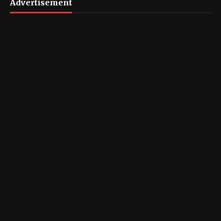
Advertisement