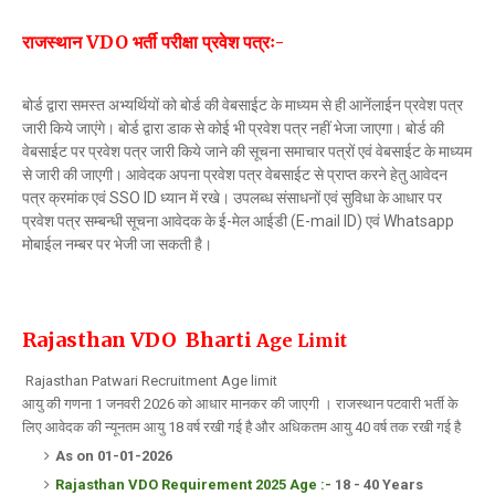
राजस्थान VDO भर्ती परीक्षा प्रवेश पत्रः-
बोर्ड द्वारा समस्त अभ्यर्थियों को बोर्ड की वेबसाईट के माध्यम से ही आनेंलाईन प्रवेश पत्र
जारी किये जाएंगे। बोर्ड द्वारा डाक से कोई भी प्रवेश पत्र नहीं भेजा जाएगा। बोर्ड की
वेबसाईट पर प्रवेश पत्र जारी किये जाने की सूचना समाचार पत्रों एवं वेबसाईट के माध्यम
से जारी की जाएगी। आवेदक अपना प्रवेश पत्र वेबसाईट से प्राप्त करने हेतु आवेदन
पत्र क्रमांक एवं SSO ID ध्यान में रखे। उपलब्ध संसाधनों एवं सुविधा के आधार पर
प्रवेश पत्र सम्बन्धी सूचना आवेदक के ई-मेल आईडी (E-mail ID) एवं Whatsapp
मोबाईल नम्बर पर भेजी जा सकती है।
Rajasthan VDO Bharti
Age Limit
Rajasthan Patwari Recruitment Age limit
आयु की गणना 1 जनवरी 2026 को आधार मानकर की जाएगी । राजस्थान पटवारी भर्ती के
लिए आवेदक की न्यूनतम आयु 18 वर्ष रखी गई है और अधिकतम आयु 40 वर्ष तक रखी गई है
As on 01-01-2026
Rajasthan VDO
Requirement 2025
Age :-
18 - 40 Years