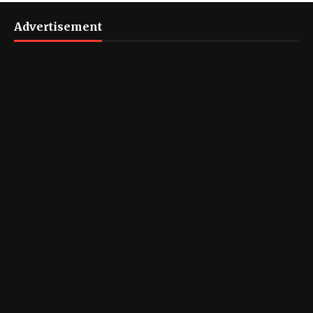
Advertisement