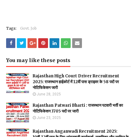
Tags:
Govt. Job
You may like these posts
Rajasthan High Court Driver Recruitment
2025: राजस्थान हाईकोर्ट में 12वीं पास ड्राइवर के 58 पदों पर
नोटिफिकेशन जारी
June 28, 2025
Rajasthan Patwari Bharti : राजस्थान पटवारी भर्ती का
नोटिफिकेशन 3705 पदों पर जारी
June 23, 2025
Rajasthan Anganwadi Recruitment 2025: