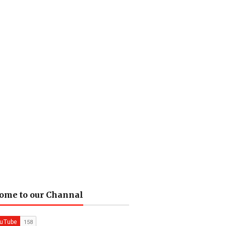
ome to our Channal