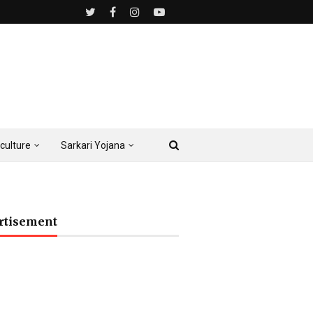
culture
Sarkari Yojana
rtisement