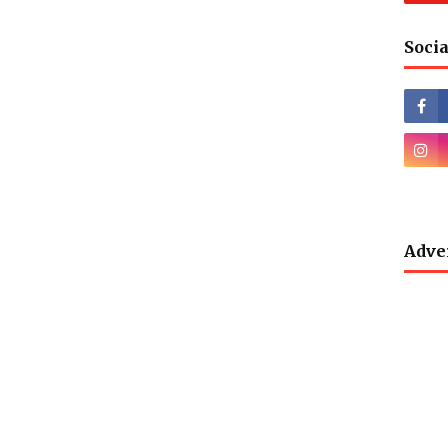
Socia
Adve