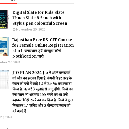
Digital Slate for Kids Slate
12inch Slate 8.5 inch with
Stylus pen colourful Screen
November 20, 2025
Rajasthan Free RS-CIT Course
for Female Online Registration
start, राजस्थान फ्री कंप्यूटर कोर्स
Notification जारी
ber 27, 2024
JIO PLAN 2024 Jio ने अपने कस्टमर्स
को जोर का झटका दिया है. कंपनी ने हर तरह के
प्लान की दरों में साढ़े 12 से 25 % का इजाफा
किया है. नए दरें 3 जुलाई से लागू होंगी. जियो का
बेस प्लान जो अब तक 155 रुपये का था उसे
बढ़ाकर 189 रुपये का कर दिया है. जियो ने कुल
मिलाकर 17 प्रीपेड और 2 पोस्ट पेड प्लान की
दरें बढ़ाई हैं.
29, 2024