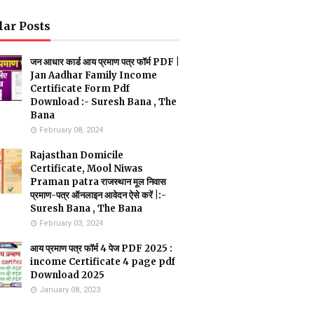
lar Posts
जन आधार कार्ड आय प्रमाण पत्र फॉर्म PDF |
Jan Aadhar Family Income
Certificate Form Pdf
Download :- Suresh Bana , The
Bana
February 08, 2024
Rajasthan Domicile
Certificate, Mool Niwas
Praman patra राजस्थान मूल निवास
प्रमाण-पत्र ऑनलाइन आवेदन ऐसे करें |:-
Suresh Bana , The Bana
February 03, 2024
आय प्रमाण पत्र फॉर्म 4 पेज PDF 2025 :
income Certificate 4 page pdf
Download 2025
January 08, 2023