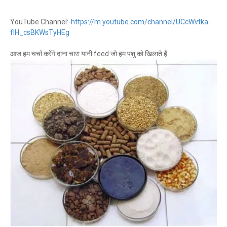
YouTube Channel:-
https://m.youtube.com/channel/UCcWvtka-
fIH_csBKWsTyHEg
आज हम चर्चा करेंगे दाना चारा यानी feed जो हम पशु को खिलाते हैं