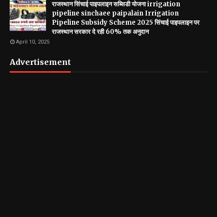
राजस्थान सिंचाई पाइपलाइन सब्सिडी योजना irrigation
pipeline sinchaee paipalain Irrigation
Pipeline Subsidy Scheme 2025 सिंचाई पाइपलाइन पर
राजस्थान सरकार दे रही 60% तक अनुदान
April 10, 2025
Advertisement