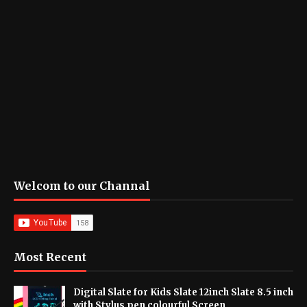
Welcom to our Channal
Most Recent
Digital Slate for Kids Slate 12inch Slate 8.5 inch
with Stylus pen colourful Screen