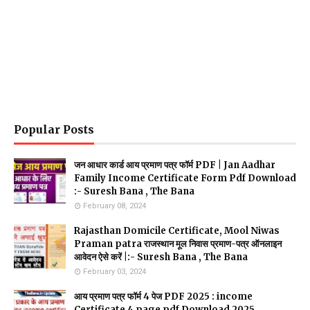
Popular Posts
जन आधार कार्ड आय प्रमाण पत्र फॉर्म PDF | Jan Aadhar
Family Income Certificate Form Pdf Download
:- Suresh Bana , The Bana
February 08, 2024
Rajasthan Domicile Certificate, Mool Niwas
Praman patra राजस्थान मूल निवास प्रमाण-पत्र ऑनलाइन
आवेदन ऐसे करें |:- Suresh Bana , The Bana
February 03, 2024
आय प्रमाण पत्र फॉर्म 4 पेज PDF 2025 : income
Certificate 4 page pdf Download 2025