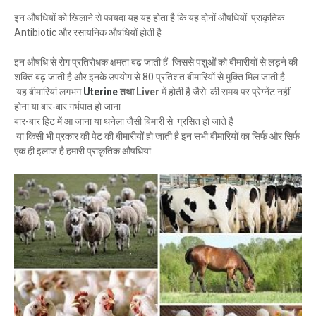
इन औषधियों को खिलाने से फायदा यह यह होता है कि यह दोनों औषधियों प्राकृतिक
Antibiotic और रसायनिक औषधियों होती है
इन औषधि से रोग प्रतिरोधक क्षमता बढ जाती हैं जिससे पशुओं को बीमारीयों से लड़ने की
शक्ति बढ़ जाती है और इनके उपयोग से 80 प्रतिशत बीमारियों से मुक्ति मिल जाती है
यह बीमारियां लगभग
Uterine
तथा Liver
में होती है जैसे की समय पर प्रेग्नेंट नहीं
होना या बार-बार गर्भपात हो जाना
बार-बार हिट में आ जाना या थनेला जैसी बिमारी से ग्रसित हो जाते है
या किसी भी प्रकार की पेट की बीमारीयों हो जाती है इन सभी बीमारियों का सिर्फ और सिर्फ
एक ही इलाज है हमारी प्राकृतिक औषधियां