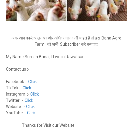
अगर आप बकरी पालन पर और अधिक जानकारी चाहते हैं तो इस Bana Agro
Farm को अभी Subscriber करे
धन्यवाद
My Name Suresh Bana , I Live in Rawatsar
Contact us :-
Facebook :-
Click
TikTok :-
Click
Instagram :-
Click
Twitter :-
Click
Website :-
Click
YouTube :-
Click
Thanks for Visit our Website