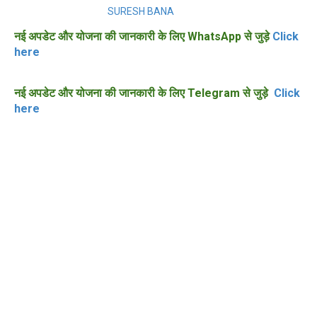
SURESH BANA
नई अपडेट और योजना की जानकारी के लिए WhatsApp से जुड़े
Click
here
नई अपडेट और योजना की जानकारी के लिए Telegram से जुड़े
Click
here