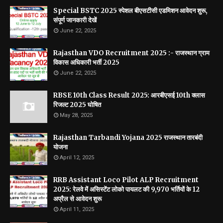
Special BSTC 2025 स्पेशल बीएसटीसी एडमिशन आवेदन शुरू,
संपूर्ण जानकारी देखें
June 22, 2025
Rajasthan VDO Recruitment 2025 :- राजस्थान ग्राम
विकास अधिकारी भर्ती 2025
June 22, 2025
RBSE 10th Class Result 2025: आरबीएसई 10th क्लास
रिजल्ट 2025 घोषित
May 28, 2025
Rajasthan Tarbandi Yojana 2025 राजस्थान तारबंदी
योजना
April 12, 2025
RRB Assistant Loco Pilot ALP Recruitment
2025: रेलवे में असिस्टेंट लोको पायलट की 9,970 भर्तियों के 12
अप्रैल से आवेदन शुरू
April 11, 2025