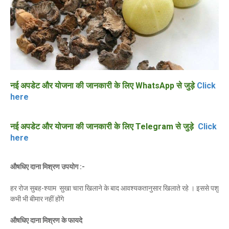
नई अपडेट और योजना की जानकारी के लिए WhatsApp से जुड़े
Click
here
नई अपडेट और योजना की जानकारी के लिए Telegram से जुड़े
Click
here
औषधिए दाना मिश्रण उपयोग :-
हर रोज सुबह-श्याम सुखा चारा खिलाने के बाद आवश्यकतानुसार खिलाते रहे । इससे पशु
कभी भी बीमार नहीं होंगे
औषधिए दाना मिश्रण के फायदे