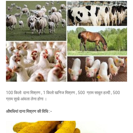
100 किलो दाना मिश्रण , 1 किलो खनिज मिश्रण , 500 ग्राम साबुत हल्दी , 500
ग्राम सुखे आंवला लेना होगा ।
औषधियां दाना मिश्रण की विधि :-