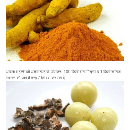
आंवला व हल्दी को अच्छी तरह से पीसकर , 100 किलो दाना मिश्रण व 1 किलो खनिज
मिश्रण को अच्छी तरह से Mixx कर रख दे