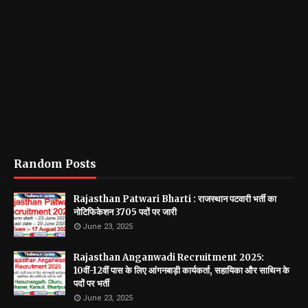
Random Posts
Rajasthan Patwari Bharti : राजस्थान पटवारी भर्ती का
नोटिफिकेशन 3705 पदों पर जारी
June 23, 2025
Rajasthan Anganwadi Recruitment 2025:
10वीं-12वीं पास के लिए आंगनबाड़ी कार्यकर्ता, सहायिका और साथिन के
पदों पर भर्ती
June 23, 2025