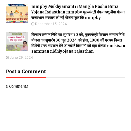
mmpby Mukhyamantri Mangla Pashu Bima
Yojana Rajasthan mmpby मुख्यमंत्री मंगला पशु बीमा योजना
राजस्थान सरकार की नई योजना शुरू कि mmpby
December 15, 2024
किसान सम्मान निधि का शुभारंभ 30 को, मुख्यमंत्री किसान सम्मान निधि
योजना का शुभारंभ 30 जून 2024 को होगा, 1000 की प्रथम किस्त
मिलेगी राज्य सरकार देने जा रही है किसानों को बड़ा तोहफा cm kisan
samman nidhiyojana rajasthan
June 29, 2024
Post a Comment
0 Comments