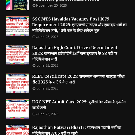
November 20, 2025
SSC MTS Havaldar Vacancy Post 1075
Requirement 2025: एसएससी एमटीएस और हवलदार भर्ती का
नोटिफिकेशन जारी, 10वीं पास के लिए आवेदन शुरू
June 28, 2025
Rajasthan High Court Driver Recruitment
2025: राजस्थान हाईकोर्ट में 12वीं पास ड्राइवर के 58 पदों पर
नोटिफिकेशन जारी
June 28, 2025
REET Certificate 2025: राजस्थान अध्यापक पात्रता परीक्षा
रीट 2025 के सर्टिफिकेट जारी
June 28, 2025
UGC NET Admit Card 2025: यूजीसी नेट परीक्षा के एडमिट
कार्ड जारी
June 23, 2025
Rajasthan Patwari Bharti : राजस्थान पटवारी भर्ती का
नोटिफिकेशन 3705 पदों पर जारी