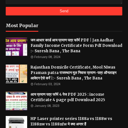
Most Popular
जन आधार कार्ड आय प्रमाण पत्र फॉर्म PDF | Jan Aadhar
Family Income Certificate Form Pdf Download
:- Suresh Bana , The Bana
February 08, 2024
Rajasthan Domicile Certificate, Mool Niwas
Praman patra राजस्थान मूल निवास प्रमाण-पत्र ऑनलाइन
आवेदन ऐसे करें |:- Suresh Bana , The Bana
February 03, 2024
आय प्रमाण पत्र फॉर्म 4 पेज PDF 2025 : income
Certificate 4 page pdf Download 2025
January 08, 2023
HP Laser printer series 1188a vs 1188w vs
1188nw vs 1188nfw मे क्या अन्तर हैं