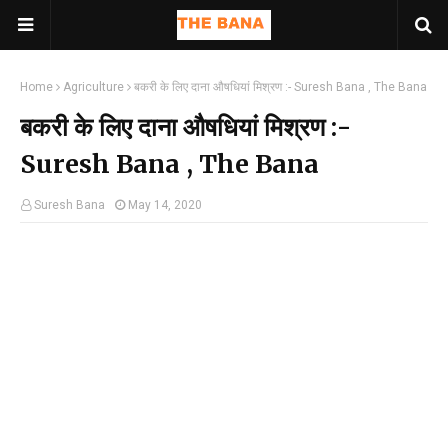
Home
Agriculture
बकरी के लिए दाना औषधियां मिश्रण :- Suresh Bana , The Bana
बकरी के लिए दाना औषधियां मिश्रण :-
Suresh Bana , The Bana
Suresh Bana
May 14, 2020