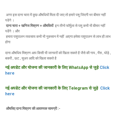
अगर इस दाना चारा में कुछ औषधियों मिला दी जाए तो हमारे पशु जिंदगी भर बीमार नहीं
पडेगे ।
दाना चारा + खनिज मिश्रण + औषधियों
इन तीनो फॉर्मुला से पशु कभी भी बीमार नहीं
पडेंगे । और
हमारा पशुपालन व्यवसाय कभी भी नुकसान में नहीं आएगा हमेशा पशुपालन से लाभ ही लाभ
होगा
दाना औषधिय मिश्रण आप किसी भी जानवरों को खिला सकते है जैसे की गाय , भैंस , घोड़े ,
बकरी , ऊट , सुअर आदि को खिला सकते है
नई अपडेट और योजना की जानकारी के लिए WhatsApp से जुड़े
Click
here
नई अपडेट और योजना की जानकारी के लिए Telegram से जुड़े
Click
here
औषधिए दाना मिश्रण की
आवश्यक सामग्री :-