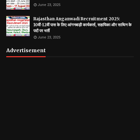
June 23, 2025
Rajasthan Anganwadi Recruitment 2025:
10वीं-12वीं पास के लिए आंगनबाड़ी कार्यकर्ता, सहायिका और साथिन के
पदों पर भर्ती
June 23, 2025
Advertisement