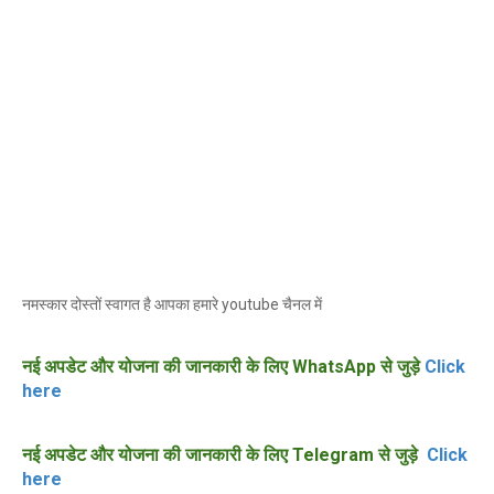
नमस्कार दोस्तों स्वागत है आपका हमारे youtube चैनल में
नई अपडेट और योजना की जानकारी के लिए WhatsApp से जुड़े
Click
here
नई अपडेट और योजना की जानकारी के लिए Telegram से जुड़े
Click
here