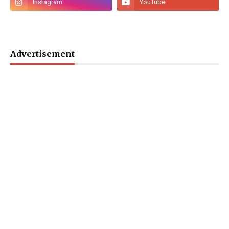
Advertisement