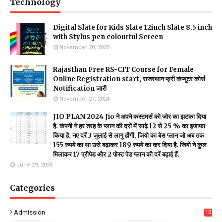
Technology
Digital Slate for Kids Slate 12inch Slate 8.5 inch
with Stylus pen colourful Screen
November 20, 2025
Rajasthan Free RS-CIT Course for Female
Online Registration start, राजस्थान फ्री कंप्यूटर कोर्स
Notification जारी
November 27, 2024
JIO PLAN 2024 Jio ने अपने कस्टमर्स को जोर का झटका दिया
है. कंपनी ने हर तरह के प्लान की दरों में साढ़े 12 से 25 % का इजाफा
किया है. नए दरें 3 जुलाई से लागू होंगी. जियो का बेस प्लान जो अब तक
155 रुपये का था उसे बढ़ाकर 189 रुपये का कर दिया है. जियो ने कुल
मिलाकर 17 प्रीपेड और 2 पोस्ट पेड प्लान की दरें बढ़ाई हैं.
June 29, 2024
Categories
Admission
10