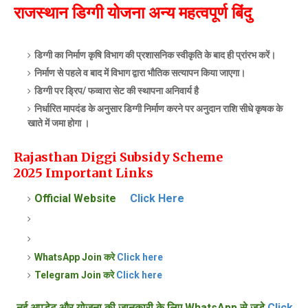
राजस्थान डिग्गी योजना अन्य महत्वपूर्ण बिंदु
डिग्गी का निर्माण कृषि विभाग की प्रशासनिक स्वीकृति के बाद ही प्रांरभ करें।
निर्माण से पहले व बाद में विभाग द्वारा भौतिक सत्यापन किया जाएगा।
डिग्गी पर ड्रिप/ फव्वारा सेट की स्थापना अनिवार्य है
निर्धारित मापदंड के अनुसार डिग्गी निर्माण करने पर अनुदान राशि सीधे कृषक के
खाते में जमा होगा ।
Rajasthan Diggi Subsidy Scheme
2025
Important Links
Official Website
Click Here
WhatsApp Join करे
Click here
Telegram Join करे
Click here
नई अपडेट और योजना की जानकारी के लिए WhatsApp से जुड़े
Click