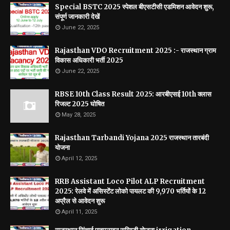
Special BSTC 2025 स्पेशल बीएसटीसी एडमिशन आवेदन शुरू,
संपूर्ण जानकारी देखें
June 22, 2025
Rajasthan VDO Recruitment 2025 :- राजस्थान ग्राम
विकास अधिकारी भर्ती 2025
June 22, 2025
RBSE 10th Class Result 2025: आरबीएसई 10th क्लास
रिजल्ट 2025 घोषित
May 28, 2025
Rajasthan Tarbandi Yojana 2025 राजस्थान तारबंदी
योजना
April 12, 2025
RRB Assistant Loco Pilot ALP Recruitment
2025: रेलवे में असिस्टेंट लोको पायलट की 9,970 भर्तियों के 12
अप्रैल से आवेदन शुरू
April 11, 2025