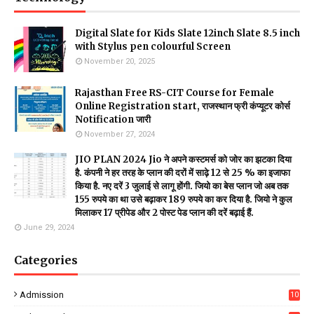
Digital Slate for Kids Slate 12inch Slate 8.5 inch
with Stylus pen colourful Screen
November 20, 2025
Rajasthan Free RS-CIT Course for Female
Online Registration start, राजस्थान फ्री कंप्यूटर कोर्स
Notification जारी
November 27, 2024
JIO PLAN 2024 Jio ने अपने कस्टमर्स को जोर का झटका दिया
है. कंपनी ने हर तरह के प्लान की दरों में साढ़े 12 से 25 % का इजाफा
किया है. नए दरें 3 जुलाई से लागू होंगी. जियो का बेस प्लान जो अब तक
155 रुपये का था उसे बढ़ाकर 189 रुपये का कर दिया है. जियो ने कुल
मिलाकर 17 प्रीपेड और 2 पोस्ट पेड प्लान की दरें बढ़ाई हैं.
June 29, 2024
Categories
Admission
10