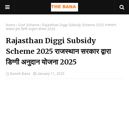
Home
Govt Scheme
Rajasthan Diggi Subsidy Scheme 2025 राजस्थान
सरकार द्वारा डिग्गी अनुदान योजना 2025
Rajasthan Diggi Subsidy
Scheme 2025 राजस्थान सरकार द्वारा
डिग्गी अनुदान योजना 2025
Suresh Bana
January 11, 2025