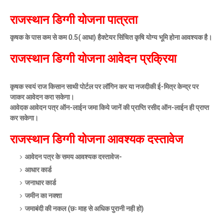
राजस्थान डिग्गी योजना पात्रता
कृषक के पास कम से कम 0.5( आधा) हैक्टेयर सिंचित कृषि योग्य भूमि होना आवश्यक है।
राजस्थान डिग्गी योजना आवेदन प्रक्रिया
कृषक स्वयं राज किसान साथी पोर्टल पर लॉगिन कर या नजदीकी ई-मित्र केन्द्र पर
जाकर आवेदन करा सकेगा।
आवेदक आवेदन पत्र ऑन-लाईन जमा किये जानें की प्राप्ति रसीद ऑन-लाईन ही प्राप्त
कर सकेगा।
राजस्थान डिग्गी योजना आवश्‍यक दस्तावेज
आवेदन पत्र के समय आवश्‍यक दस्तावेज-
आधार कार्ड
जनाधार कार्ड
जमीन का नक्शा
जमाबंदी की नकल (छः माह से अधिक पुरानी नही हो)