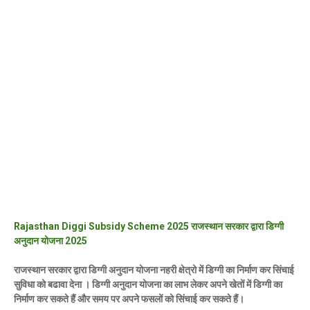
Rajasthan Diggi Subsidy Scheme 2025 राजस्थान सरकार द्वारा डिग्गी
अनुदान योजना 2025
राजस्थान सरकार द्वारा डिग्गी अनुदान योजना नहरी क्षेत्रो में डिग्गी का निर्माण कर सिंचाई
सुविधा को बढावा देना । डिग्गी अनुदान योजना का लाभ लेकर अपने खेतों में डिग्गी का
निर्माण कर सकते हैं और समय पर अपने फसलों को सिंचाई कर सकते हैं।