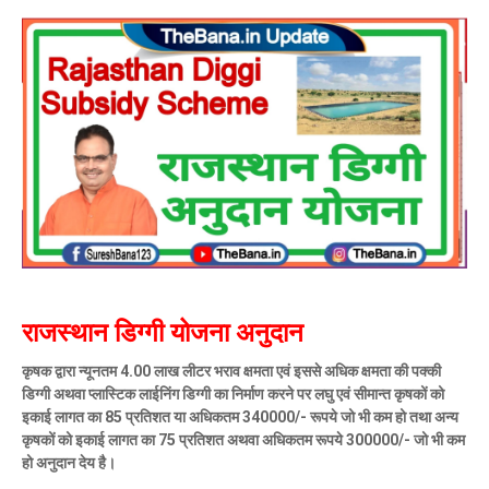
राजस्थान डिग्गी योजना अनुदान
कृषक द्वारा न्यूनतम 4.00 लाख लीटर भराव क्षमता एवं इससे अधिक क्षमता की पक्की
डिग्गी अथवा प्लास्टिक लाईनिंग डिग्गी का निर्माण करने पर लघु एवं सीमान्त कृषकों को
इकाई लागत का 85 प्रतिशत या अधिकतम 340000/- रूपये जो भी कम हो तथा अन्य
कृषकों को इकाई लागत का 75 प्रतिशत अथवा अधिकतम रूपये 300000/- जो भी कम
हो अनुदान देय है।