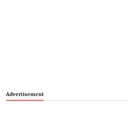
Advertisement