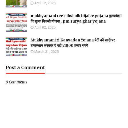
April 12, 2025
mukhyamantree nihshulk bijalee yojana मुख्यमंत्री
निःशुल्क बिजली योजना , pm surya ghar yojana
April 02, 2025
Mukhyamantri Kanyadan Yojana बेटी की शादी पर
राजस्थान सरकार दे रही 51000 हजार रुपये
March 31, 2025
Post a Comment
0 Comments