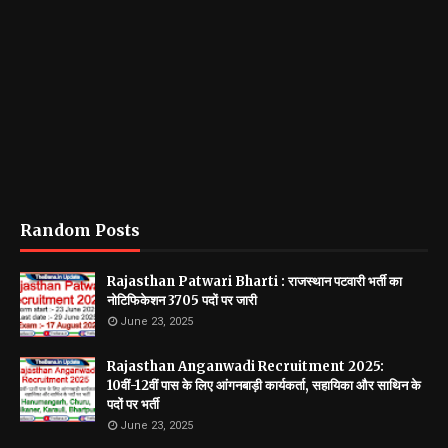
Random Posts
Rajasthan Patwari Bharti : राजस्थान पटवारी भर्ती का
नोटिफिकेशन 3705 पदों पर जारी
June 23, 2025
Rajasthan Anganwadi Recruitment 2025:
10वीं-12वीं पास के लिए आंगनबाड़ी कार्यकर्ता, सहायिका और साथिन के
पदों पर भर्ती
June 23, 2025