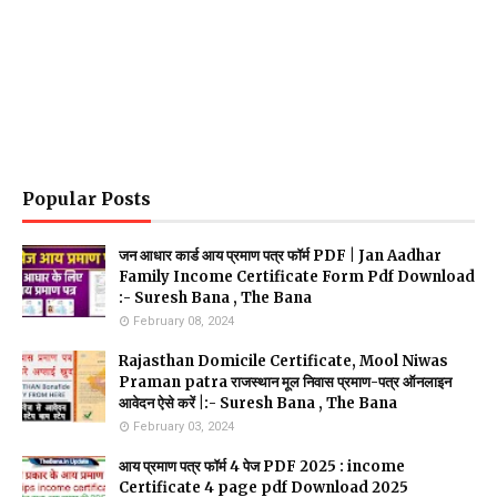
Popular Posts
जन आधार कार्ड आय प्रमाण पत्र फॉर्म PDF | Jan Aadhar
Family Income Certificate Form Pdf Download
:- Suresh Bana , The Bana
February 08, 2024
Rajasthan Domicile Certificate, Mool Niwas
Praman patra राजस्थान मूल निवास प्रमाण-पत्र ऑनलाइन
आवेदन ऐसे करें |:- Suresh Bana , The Bana
February 03, 2024
आय प्रमाण पत्र फॉर्म 4 पेज PDF 2025 : income
Certificate 4 page pdf Download 2025