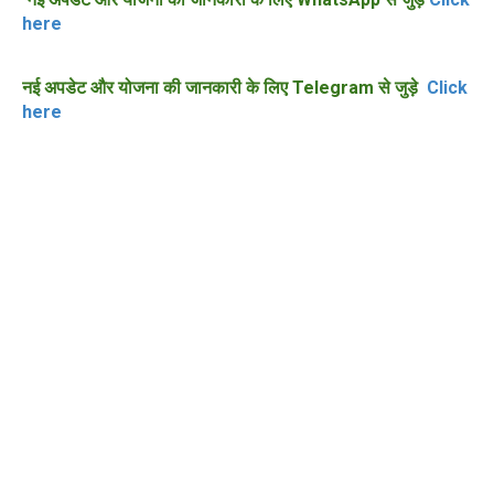
here
नई अपडेट और योजना की जानकारी के लिए Telegram से जुड़े
Click
here