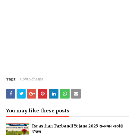
Tags:
Govt Scheme
You may like these posts
Rajasthan Tarbandi Yojana 2025 राजस्थान तारबंदी
योजना