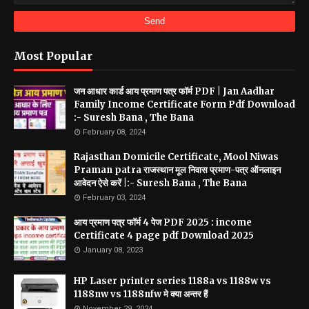
Most Popular
जन आधार कार्ड आय प्रमाण पत्र फॉर्म PDF | Jan Aadhar
Family Income Certificate Form Pdf Download
:- Suresh Bana , The Bana
February 08, 2024
Rajasthan Domicile Certificate, Mool Niwas
Praman patra राजस्थान मूल निवास प्रमाण-पत्र ऑनलाइन
आवेदन ऐसे करें |:- Suresh Bana , The Bana
February 03, 2024
आय प्रमाण पत्र फॉर्म 4 पेज PDF 2025 : income
Certificate 4 page pdf Download 2025
January 08, 2023
HP Laser printer series 1188a vs 1188w vs
1188nw vs 1188nfw मे क्या अन्तर हैं
November 29, 2024