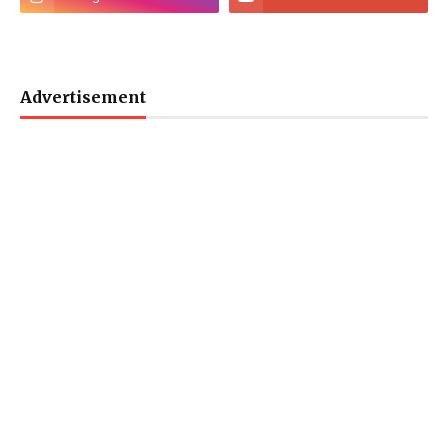
Advertisement