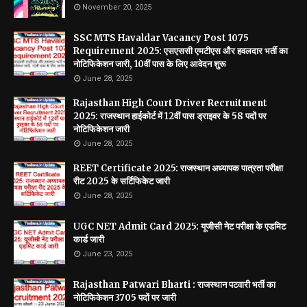
November 20, 2025
SSC MTS Havaldar Vacancy Post 1075
Requirement 2025: एसएससी एमटीएस और हवलदार भर्ती का
नोटिफिकेशन जारी, 10वीं पास के लिए आवेदन शुरू
June 28, 2025
Rajasthan High Court Driver Recruitment
2025: राजस्थान हाईकोर्ट में 12वीं पास ड्राइवर के 58 पदों पर
नोटिफिकेशन जारी
June 28, 2025
REET Certificate 2025: राजस्थान अध्यापक पात्रता परीक्षा
रीट 2025 के सर्टिफिकेट जारी
June 28, 2025
UGC NET Admit Card 2025: यूजीसी नेट परीक्षा के एडमिट
कार्ड जारी
June 23, 2025
Rajasthan Patwari Bharti : राजस्थान पटवारी भर्ती का
नोटिफिकेशन 3705 पदों पर जारी