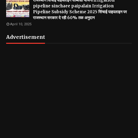
राजस्थान सिंचाई पाइपलाइन सब्सिडी योजना irrigation
pipeline sinchaee paipalain Irrigation
Pipeline Subsidy Scheme 2025 सिंचाई पाइपलाइन पर
राजस्थान सरकार दे रही 60% तक अनुदान
April 10, 2025
Advertisement