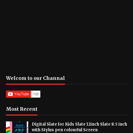
Welcom to our Channal
Most Recent
Digital Slate for Kids Slate 12inch Slate 8.5 inch
with Stylus pen colourful Screen