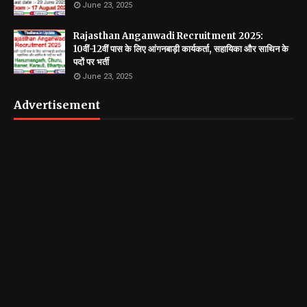
June 23, 2025
Rajasthan Anganwadi Recruitment 2025:
10वीं-12वीं पास के लिए आंगनबाड़ी कार्यकर्ता, सहायिका और साथिन के
पदों पर भर्ती
June 23, 2025
Advertisement