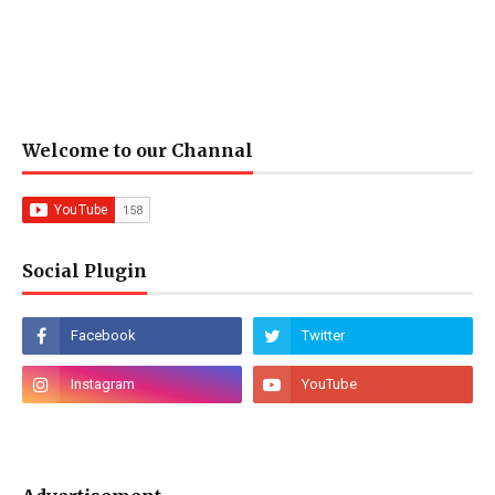
Welcome to our Channal
Social Plugin