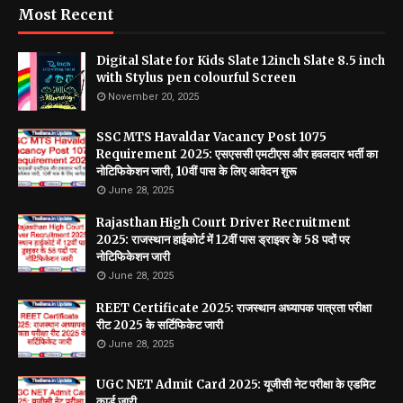
Most Recent
Digital Slate for Kids Slate 12inch Slate 8.5 inch
with Stylus pen colourful Screen
November 20, 2025
SSC MTS Havaldar Vacancy Post 1075
Requirement 2025: एसएससी एमटीएस और हवलदार भर्ती का
नोटिफिकेशन जारी, 10वीं पास के लिए आवेदन शुरू
June 28, 2025
Rajasthan High Court Driver Recruitment
2025: राजस्थान हाईकोर्ट में 12वीं पास ड्राइवर के 58 पदों पर
नोटिफिकेशन जारी
June 28, 2025
REET Certificate 2025: राजस्थान अध्यापक पात्रता परीक्षा
रीट 2025 के सर्टिफिकेट जारी
June 28, 2025
UGC NET Admit Card 2025: यूजीसी नेट परीक्षा के एडमिट
कार्ड जारी