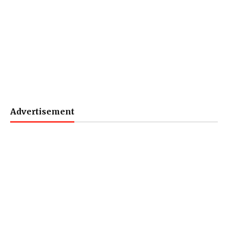
Advertisement