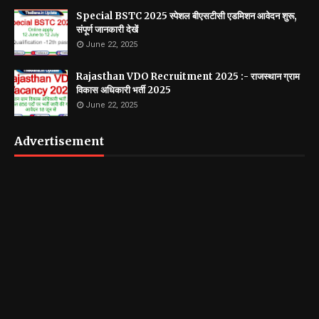
Special BSTC 2025 स्पेशल बीएसटीसी एडमिशन आवेदन शुरू,
संपूर्ण जानकारी देखें
June 22, 2025
Rajasthan VDO Recruitment 2025 :- राजस्थान ग्राम
विकास अधिकारी भर्ती 2025
June 22, 2025
Advertisement