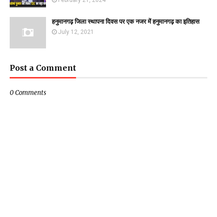
February 21, 2024
हनुमानगढ़ जिला स्थापना दिवस पर एक नजर में हनुमानगढ़ का इतिहास
July 12, 2021
Post a Comment
0 Comments