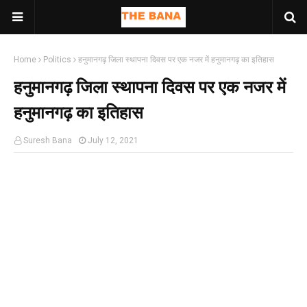
Home
Politics
हनुमानगढ़ जिला स्थापना दिवस पर एक नजर में हनुमानगढ़ का इतिहास
हनुमानगढ़ जिला स्थापना दिवस पर एक नजर में
हनुमानगढ़ का इतिहास
Suresh Bana
July 12, 2021