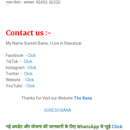
ग्राम पोस्ट:- बरमसर 95492-36320
Contact us :-
My Name Suresh Bana , I Live in Rawatsar
Facebook :-
Click
TikTok :-
Click
Instagram :-
Click
Twitter :-
Click
Website :-
Click
YouTube :-
Click
Thanks for Visit our Website
The Bana
SURESH BANA
नई अपडेट और योजना की जानकारी के लिए WhatsApp से जुड़े
Click