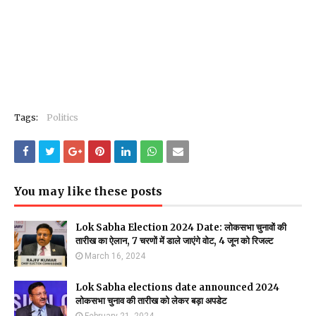
Tags:
Politics
You may like these posts
Lok Sabha Election 2024 Date: लोकसभा चुनावों की
तारीख का ऐलान, 7 चरणों में डाले जाएंगे वोट, 4 जून को रिजल्ट
March 16, 2024
Lok Sabha elections date announced 2024
लोकसभा चुनाव की तारीख को लेकर बड़ा अपडेट