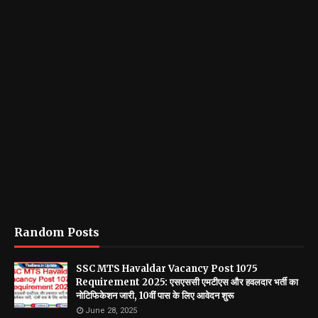
Random Posts
SSC MTS Havaldar Vacancy Post 1075
Requirement 2025: एसएससी एमटीएस और हवलदार भर्ती का
नोटिफिकेशन जारी, 10वीं पास के लिए आवेदन शुरू
June 28, 2025