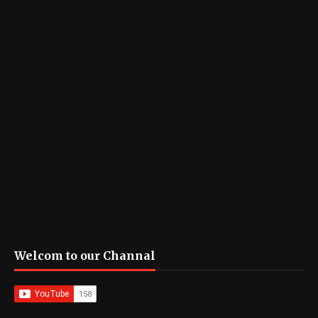
Welcom to our Channal