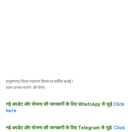
हनुमानगढ़ जिला स्थापना दिवस पर हार्दिक बधाई !
पवन अनाम भटनेर की पोस्ट
नई अपडेट और योजना की जानकारी के लिए WhatsApp से जुड़े
Click
here
नई अपडेट और योजना की जानकारी के लिए Telegram से जुड़े
Click