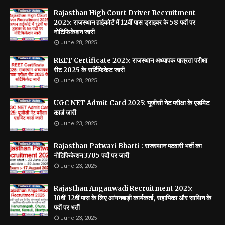
Rajasthan High Court Driver Recruitment
2025: राजस्थान हाईकोर्ट में 12वीं पास ड्राइवर के 58 पदों पर
नोटिफिकेशन जारी
June 28, 2025
REET Certificate 2025: राजस्थान अध्यापक पात्रता परीक्षा
रीट 2025 के सर्टिफिकेट जारी
June 28, 2025
UGC NET Admit Card 2025: यूजीसी नेट परीक्षा के एडमिट
कार्ड जारी
June 23, 2025
Rajasthan Patwari Bharti : राजस्थान पटवारी भर्ती का
नोटिफिकेशन 3705 पदों पर जारी
June 23, 2025
Rajasthan Anganwadi Recruitment 2025:
10वीं-12वीं पास के लिए आंगनबाड़ी कार्यकर्ता, सहायिका और साथिन के
पदों पर भर्ती
June 23, 2025