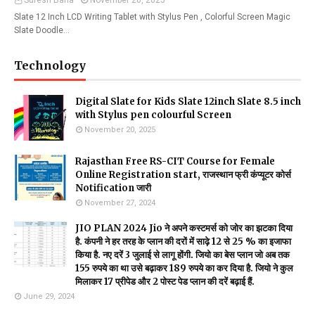
Suresh Bana
November 20, 2025
Slate 12 Inch LCD Writing Tablet with Stylus Pen , Colorful Screen Magic
Slate Doodle…
Technology
Digital Slate for Kids Slate 12inch Slate 8.5 inch
with Stylus pen colourful Screen
November 20, 2025
Rajasthan Free RS-CIT Course for Female
Online Registration start, राजस्थान फ्री कंप्यूटर कोर्स
Notification जारी
November 27, 2024
JIO PLAN 2024 Jio ने अपने कस्टमर्स को जोर का झटका दिया
है. कंपनी ने हर तरह के प्लान की दरों में साढ़े 12 से 25 % का इजाफा
किया है. नए दरें 3 जुलाई से लागू होंगी. जियो का बेस प्लान जो अब तक
155 रुपये का था उसे बढ़ाकर 189 रुपये का कर दिया है. जियो ने कुल
मिलाकर 17 प्रीपेड और 2 पोस्ट पेड प्लान की दरें बढ़ाई हैं.
June 29, 2024