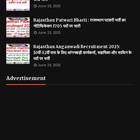
June 23, 2025
Rajasthan Patwari Bharti : राजस्थान पटवारी भर्ती का
नोटिफिकेशन 3705 पदों पर जारी
June 23, 2025
Rajasthan Anganwadi Recruitment 2025:
10वीं-12वीं पास के लिए आंगनबाड़ी कार्यकर्ता, सहायिका और साथिन के
पदों पर भर्ती
June 23, 2025
Advertisement