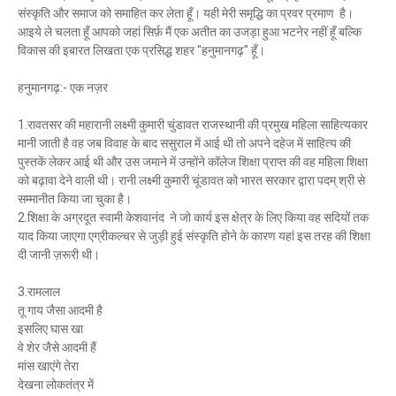
संस्कृति और समाज को समाहित कर लेता हूँ। यही मेरी समृद्धि का प्रवर प्रमाण है।
आइये ले चलता हूँ आपको जहां सिर्फ़ मैं एक अतीत का उजड़ा हुआ भटनेर नहीं हूँ बल्कि
विकास की इबारत लिखता एक प्रसिद्ध शहर "हनुमानगढ़" हूँ।
हनुमानगढ़:- एक नज़र
1.रावतसर की महारानी लक्ष्मी कुमारी चुंडावत राजस्थानी की प्रमुख महिला साहित्यकार
मानी जाती है वह जब विवाह के बाद ससुराल में आई थी तो अपने दहेज में साहित्य की
पुस्तकें लेकर आई थी और उस जमाने में उन्होंने कॉलेज शिक्षा प्राप्त की वह महिला शिक्षा
को बढ़ावा देने वाली थी। रानी लक्ष्मी कुमारी चूंडावत को भारत सरकार द्वारा पदम् श्री से
सम्मानीत किया जा चुका है।
2.शिक्षा के अग्रदूत स्वामी केशवानंद ने जो कार्य इस क्षेत्र के लिए किया वह सदियों तक
याद किया जाएगा एग्रीकल्चर से जुड़ी हुई संस्कृति होने के कारण यहां इस तरह की शिक्षा
दी जानी ज़रूरी थी।
3.रामलाल
तू गाय जैसा आदमी है
इसलिए घास खा
वे शेर जैसे आदमी हैं
मांस खाएंगे तेरा
देखना लोकतंत्र में