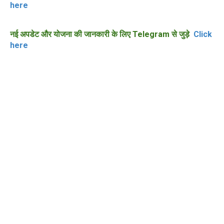
here
नई अपडेट और योजना की जानकारी के लिए Telegram से जुड़े
Click
here