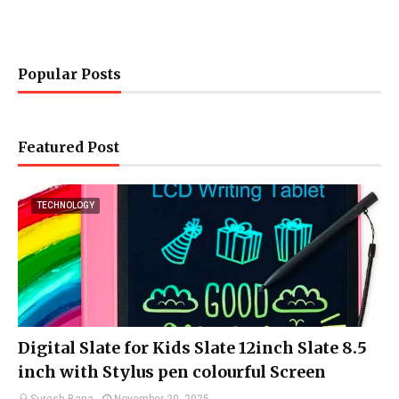
Popular Posts
Featured Post
TECHNOLOGY
Digital Slate for Kids Slate 12inch Slate 8.5
inch with Stylus pen colourful Screen