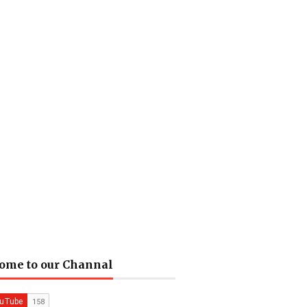
ome to our Channal