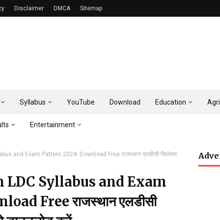
cy
Disclaimer
DMCA
Sitemap
Syllabus
YouTube
Download
Education
Agri
lts
Entertainment
us and Exam Pattern 2024- Download Free राजस्थान एलडीसी सिलेबस
Adve
 LDC Syllabus and Exam
oad Free राजस्थान एलडीसी