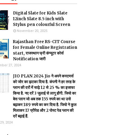
Digital Slate for Kids Slate
12inch Slate 8.5 inch with
Stylus pen colourful Screen
November 20, 2025
Rajasthan Free RS-CIT Course
for Female Online Registration
start, राजस्थान फ्री कंप्यूटर कोर्स
Notification जारी
ber 27, 2024
JIO PLAN 2024 Jio ने अपने कस्टमर्स
को जोर का झटका दिया है. कंपनी ने हर तरह के
प्लान की दरों में साढ़े 12 से 25 % का इजाफा
किया है. नए दरें 3 जुलाई से लागू होंगी. जियो का
बेस प्लान जो अब तक 155 रुपये का था उसे
बढ़ाकर 189 रुपये का कर दिया है. जियो ने कुल
मिलाकर 17 प्रीपेड और 2 पोस्ट पेड प्लान की
दरें बढ़ाई हैं.
29, 2024