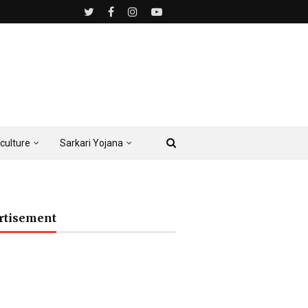
culture
Sarkari Yojana
rtisement