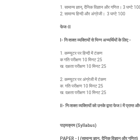
1. सामान्य ज्ञान्, दैनिक विज्ञान और गणित। 3 घण्टे 10
2. सामान्य हिन्दी और अंग्रेजी। 3 घण्टे 100
फेज-II
I- निःशक्त व्यक्तियों से भिन्न अभ्यर्थियों के लिए:-
1. कम्प्यूटर पर हिन्दी में टंकण
क गति परीक्षण 10 मिनट 25
ख. दक्षता परीक्षण 10 मिनट 25
2. कम्प्यूटर पर अंग्रेजी में टंकण
क. गति परीक्षण 10 मिनट 25
ख. दक्षता परीक्षण 10 मिनट 25
II- निःशक्त व्यक्तियों को उनके द्वारा फेज I में प्राप्त
पाठ्यक्रम (Syllabus)
PAPER - I (सामान्य ज्ञान, दैनिक विज्ञान और गणित)