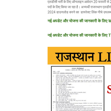
एलडीसी भर्ती के लिए ऑनलाइन आवेदन 20 फरवरी से 
पदों के लिए किया जा रहा है। अभ्यर्थी राजस्थान ए
2024 डाउनलोड करने का डायरेक्ट लिंक नीचे उपलब्ध
नई अपडेट और योजना की जानकारी के लिए W
नई अपडेट और योजना की जानकारी के लिए T