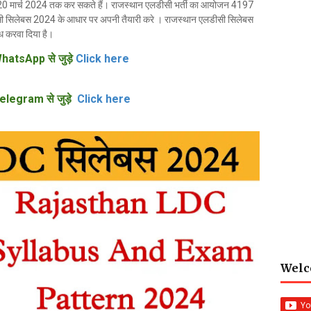
20 मार्च 2024 तक कर सकते हैं। राजस्थान एलडीसी भर्ती का आयोजन 4197
लडीसी सिलेबस 2024 के आधार पर अपनी तैयारी करे । राजस्थान एलडीसी सिलेबस
 करवा दिया है।
hatsApp से जुड़े
Click here
elegram से जुड़े
Click here
Welc