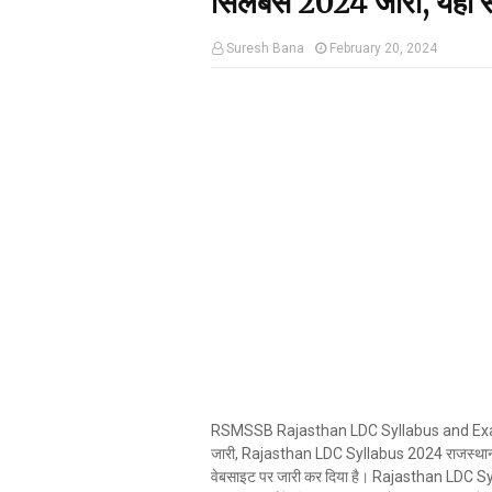
सिलेबस 2024 जारी, यहां स
Suresh Bana
February 20, 2024
RSMSSB Rajasthan LDC Syllabus and Exam
जारी, Rajasthan LDC Syllabus 2024 राजस्थान
वेबसाइट पर जारी कर दिया है। Rajasthan LDC Sy