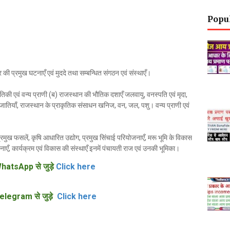
Popu
तर की प्रमुख घटनाएँ एवं मुददे तथा सम्बन्धित संगठन एवं संस्थाएँ।
िकी एवं वन्य प्राणी (ब) राजस्थान की भौतिक दशाएँ जलवायु, वनस्पति एवं मृदा,
ातियाँ, राजस्थान के प्राकृतिक संसाधन खनिज, वन, जल, पशु। वन्य प्राणी एवं
्रमुख फसलें, कृषि आधारित उद्योग, प्रमुख सिंचाई परियोजनाएँ, मरू भूमि के विकास
नाएँ, कार्यक्रम एवं विकास की संस्थाएँ इनमें पंचायती राज एवं उनकी भूमिका।
hatsApp से जुड़े
Click here
elegram से जुड़े
Click here