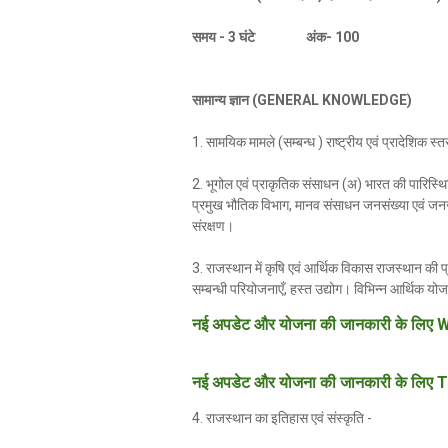
समय - 3 घंटे अंक- 100
सामान्य ज्ञान (GENERAL KNOWLEDGE)
1. सामयिक मामले (सम्बन्ध ) राष्ट्रीय एवं प्रादेशिक स्
2. भूगोल एवं प्राकृतिक संसाधन (अ) भारत की पारिस्थित
प्रमुख भौतिक विभाग, मानव संसाधन जनसंख्या एवं जनज
संरक्षण।
3. राजस्थान में कृषि एवं आर्थिक विकास राजस्थान की प
सम्बन्धी परियोजनाएँ, हस्त उद्योग। विभिन्न आर्थिक योज
नई अपडेट और योजना की जानकारी के लिए W
नई अपडेट और योजना की जानकारी के लिए T
4. राजस्थान का इतिहास एवं संस्कृति -