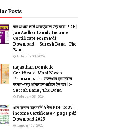
lar Posts
जन आधार कार्ड आय प्रमाण पत्र फॉर्म PDF |
Jan Aadhar Family Income
Certificate Form Pdf
Download :- Suresh Bana , The
Bana
February 08, 2024
Rajasthan Domicile
Certificate, Mool Niwas
Praman patra राजस्थान मूल निवास
प्रमाण-पत्र ऑनलाइन आवेदन ऐसे करें |:-
Suresh Bana , The Bana
February 03, 2024
आय प्रमाण पत्र फॉर्म 4 पेज PDF 2025 :
income Certificate 4 page pdf
Download 2025
January 08, 2023