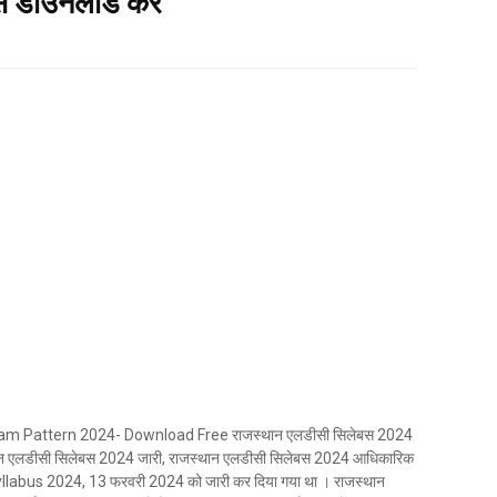
े डाउनलोड करें
 Pattern 2024- Download Free राजस्थान एलडीसी सिलेबस 2024
 एलडीसी सिलेबस 2024 जारी, राजस्थान एलडीसी सिलेबस 2024 आधिकारिक
llabus 2024, 13 फरवरी 2024 को जारी कर दिया गया था । राजस्थान