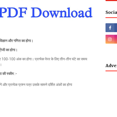
Socia
 विज्ञान और गणित का होगा।
्रेजी का होगा।
 पेपर 100-100 अंक का होगा। प्रत्येक पेपर के लिए तीन-तीन घंटे का समय
ै।
Adve
षा की स्कीम :-
ोगे और प्रत्येक प्रश्न पत्र उसके सामने दर्शित अंकों का होगा