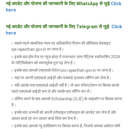
नई अपडेट और योजना की जानकारी के लिए WhatsApp से जुड़े
Click
here
नई अपडेट और योजना की जानकारी के लिए Telegram से जुड़े
Click
here
सबसे पहले सामाजिक न्याय एवं अधिकारिता विभाग की ऑफिशल वेबसाइट
sje.rajasthan.gov.in पर जाना है।
इसके बाद होम पेज पर न्यूज क्षेत्र में राजस्थान उत्तर मैट्रिक स्कॉलरशिप 2024
के नोटिफिकेशन को ध्यानपूर्वक पूरा पढ़ लेना है।
इसके बाद आपको एसएसओ पोर्टल sso.rajasthan.gov.in पर जाना है।
यहां पर अपनी एसएसओ आईडी और पासवर्ड डालकर लॉगिन कर लेना है।
यदि आपके पास एसएसओ आईडी नहीं है। तो आप रजिस्ट्रेशन पर क्लिक करके
पहले एसएसओ आईडी बना ले और उसके बाद लॉगिन कर लें।
लोगिन करने के बाद आपको Scholarship (SJE) के आइकॉन पर क्लिक करना
है।
इसके बाद अभ्यर्थी को अपनी प्रोफाइल प्रोफाइल को अपडेट कर लेना है और
आधार कार्ड एवं जन आधार कार्ड लिंक कर देना है।
इसके बाद आपको न्यू एप्लीकेशन पर क्लिक करना है, जिससे आपका आवेदन फॉर्म