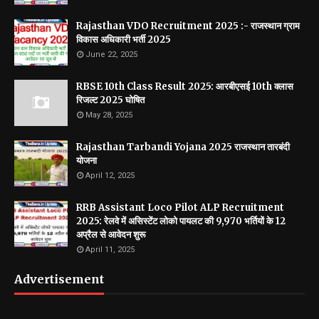
Rajasthan VDO Recruitment 2025 :- राजस्थान ग्राम
विकास अधिकारी भर्ती 2025
June 22, 2025
RBSE 10th Class Result 2025: आरबीएसई 10th क्लास
रिजल्ट 2025 घोषित
May 28, 2025
Rajasthan Tarbandi Yojana 2025 राजस्थान तारबंदी
योजना
April 12, 2025
RRB Assistant Loco Pilot ALP Recruitment
2025: रेलवे में असिस्टेंट लोको पायलट की 9,970 भर्तियों के 12
अप्रैल से आवेदन शुरू
April 11, 2025
Advertisement