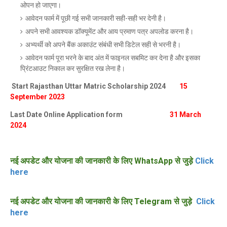
ओपन हो जाएगा।
आवेदन फार्म में पूछी गई सभी जानकारी सही-सही भर देनी है।
अपने सभी आवश्यक डॉक्यूमेंट और आय प्रमाण पत्र अपलोड करना है।
अभ्यर्थी को अपने बैंक अकाउंट संबंधी सभी डिटेल सही से भरनी है।
आवेदन फार्म पूरा भरने के बाद अंत में फाइनल सबमिट कर देना है और इसका
प्रिंटआउट निकाल कर सुरक्षित रख लेना है।
Start Rajasthan Uttar Matric Scholarship 2024
15
September 2023
Last Date Online Application form
31 March
2024
नई अपडेट और योजना की जानकारी के लिए WhatsApp से जुड़े
Click
here
नई अपडेट और योजना की जानकारी के लिए Telegram से जुड़े
Click
here