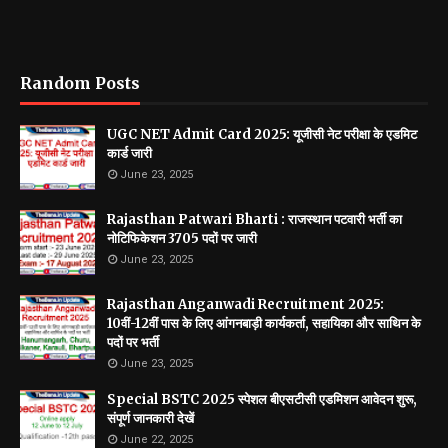
Random Posts
UGC NET Admit Card 2025: यूजीसी नेट परीक्षा के एडमिट
कार्ड जारी
June 23, 2025
Rajasthan Patwari Bharti : राजस्थान पटवारी भर्ती का
नोटिफिकेशन 3705 पदों पर जारी
June 23, 2025
Rajasthan Anganwadi Recruitment 2025:
10वीं-12वीं पास के लिए आंगनबाड़ी कार्यकर्ता, सहायिका और साथिन के
पदों पर भर्ती
June 23, 2025
Special BSTC 2025 स्पेशल बीएसटीसी एडमिशन आवेदन शुरू,
संपूर्ण जानकारी देखें
June 22, 2025