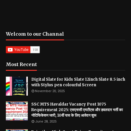
Welcom to our Channal
Most Recent
Digital Slate for Kids Slate 12inch Slate 8.5 inch
with Stylus pen colourful Screen
November 20, 2025
SSC MTS Havaldar Vacancy Post 1075
Requirement 2025: एसएससी एमटीएस और हवलदार भर्ती का
नोटिफिकेशन जारी, 10वीं पास के लिए आवेदन शुरू
June 28, 2025