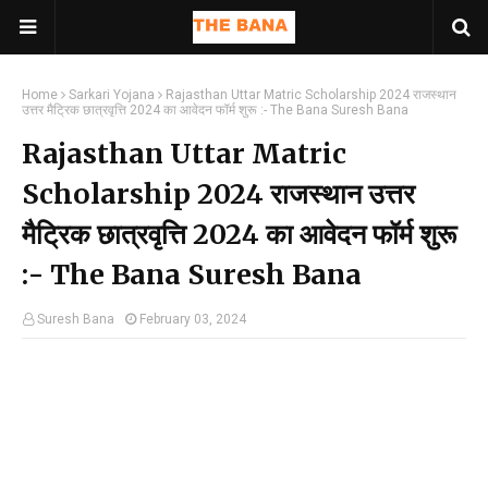
Home
Sarkari Yojana
Rajasthan Uttar Matric Scholarship 2024 राजस्थान
उत्तर मैट्रिक छात्रवृत्ति 2024 का आवेदन फॉर्म शुरू :- The Bana Suresh Bana
Rajasthan Uttar Matric
Scholarship 2024 राजस्थान उत्तर
मैट्रिक छात्रवृत्ति 2024 का आवेदन फॉर्म शुरू
:- The Bana Suresh Bana
Suresh Bana
February 03, 2024