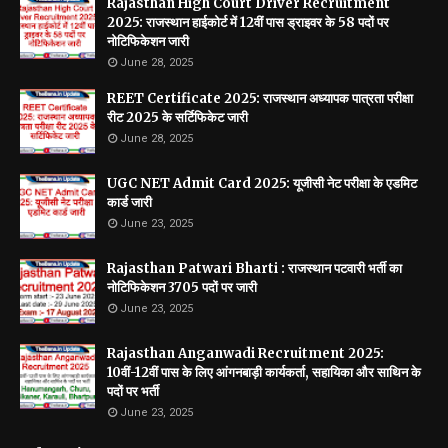
Rajasthan High Court Driver Recruitment
2025: राजस्थान हाईकोर्ट में 12वीं पास ड्राइवर के 58 पदों पर
नोटिफिकेशन जारी
June 28, 2025
REET Certificate 2025: राजस्थान अध्यापक पात्रता परीक्षा
रीट 2025 के सर्टिफिकेट जारी
June 28, 2025
UGC NET Admit Card 2025: यूजीसी नेट परीक्षा के एडमिट
कार्ड जारी
June 23, 2025
Rajasthan Patwari Bharti : राजस्थान पटवारी भर्ती का
नोटिफिकेशन 3705 पदों पर जारी
June 23, 2025
Rajasthan Anganwadi Recruitment 2025:
10वीं-12वीं पास के लिए आंगनबाड़ी कार्यकर्ता, सहायिका और साथिन के
पदों पर भर्ती
June 23, 2025