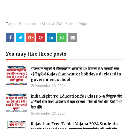
Tags:
Education
eMitra & CSC
Sarkari Yojana
You may like these posts
राजस्थान स्कूलों में शीतकालीन अवकाश 25 दिसंबर से 5 जनवरी तक
रहेगी छुटियां Rajasthan winter holidays declared in
government school
December 23, 2024
india Right To Education for Class 5-8 निशुल्क और
अनिवार्य बाल शिक्षा अधिकार में बड़ा बदलाव , विद्यार्थी 5वीं और 8वीं में भी
फेल होंगे
December 23, 2024
Rajasthan Free Tablet Yojana 2024 Students