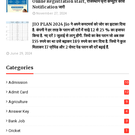
Online Registration start, राजस्थान फ्री कंप्यूटर कोर्स
Notification जारी
November 27, 2024
JIO PLAN 2024 Jio ने अपने कस्टमर्स को जोर का झटका दिया
है. कंपनी ने हर तरह के प्लान की दरों में साढ़े 12 से 25 % का इजाफा
किया है. नए दरें 3 जुलाई से लागू होंगी. जियो का बेस प्लान जो अब तक
155 रुपये का था उसे बढ़ाकर 189 रुपये का कर दिया है. जियो ने कुल
मिलाकर 17 प्रीपेड और 2 पोस्ट पेड प्लान की दरें बढ़ाई हैं.
June 29, 2024
Categories
Admission
10
Admit Card
12
Agriculture
9
Answer Key
4
Bank Job
3
Cricket
1