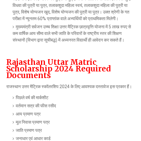
विधवा की पुत्री या पुत्र, तलाकशुदा महिला स्वयं, तलाकशुदा महिला की पुत्री या
पुत्र, विशेष योग्यजन खुद, विशेष योग्यजन की पुत्री या पुत्र। उक्त श्रेणी के गत
परीक्षा में न्यूनतम 60% प्राप्तांक वाले अभ्यर्थियों को प्राथमिकता मिलेगी।
मुख्यमंत्री सर्वजन उच्च शिक्षा उत्तर मैट्रिक छात्रवृत्ति योजना में 5 लाख रुपए से
कम वार्षिक आय सीमा वाले सभी जाति के परिवारों के राष्ट्रीय स्तर की शिक्षण
संस्थानों (विभाग द्वारा सूचीबद्ध) में अध्यनरत विद्यार्थी ही आवेदन कर सकते हैं।
Rajasthan Uttar Matric
Scholarship 2024 Required
Documents
राजस्थान उत्तर मैट्रिक स्कॉलरशिप 2024 के लिए आवश्यक दस्तावेज इस प्रकार हैं।
पिछले वर्ष की मार्कशीट
वर्तमान सत्र की फीस रसीद
आय प्रमाण पत्र
मूल निवास प्रमाण पत्र
जाति प्रमाण पत्र
जनाधार एवं आधार कार्ड