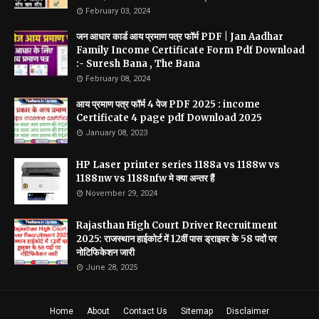
February 03, 2024
जन आधार कार्ड आय प्रमाण पत्र फॉर्म PDF | Jan Aadhar
Family Income Certificate Form Pdf Download
:- Suresh Bana , The Bana
February 08, 2024
आय प्रमाण पत्र फॉर्म 4 पेज PDF 2025 : income
Certificate 4 page pdf Download 2025
January 08, 2023
HP Laser printer series 1188a vs 1188w vs
1188nw vs 1188nfw मे क्या अन्तर हैं
November 29, 2024
Rajasthan High Court Driver Recruitment
2025: राजस्थान हाईकोर्ट में 12वीं पास ड्राइवर के 58 पदों पर
नोटिफिकेशन जारी
June 28, 2025
Home
About
Contact Us
Sitemap
Disclaimer