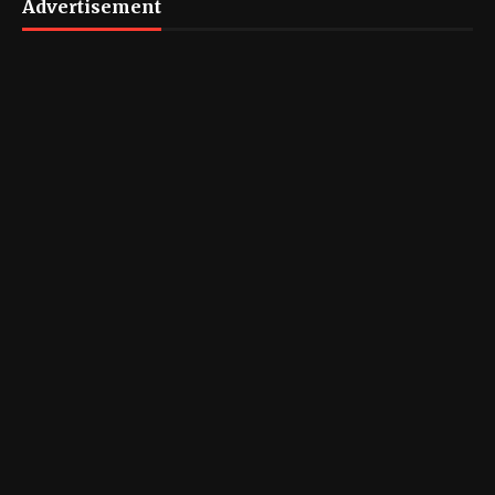
Advertisement