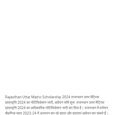
Rajasthan Uttar Matric Scholarship 2024 राजस्थान उत्तर मैट्रिक
छात्रवृत्ति 2024 का नोटिफिकेशन जारी, आवेदन फॉर्म शुरू: राजस्थान उत्तर मैट्रिक
छात्रवृत्ति 2024 का आधिकारिक नोटिफिकेशन जारी कर दिया है। राजस्थान में वर्तमान
शैक्षणिक सत्र 2023-24 में अध्ययन कर रहे छात्र और छात्राएं आवेदन कर सकते हैं।