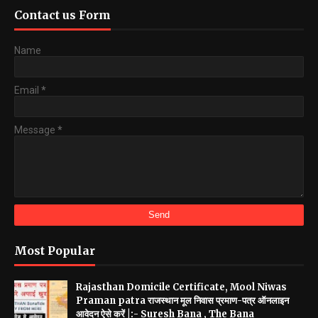
Contact us Form
Name
Email
*
Message
*
Most Popular
Rajasthan Domicile Certificate, Mool Niwas
Praman patra राजस्थान मूल निवास प्रमाण-पत्र ऑनलाइन
आवेदन ऐसे करें |:- Suresh Bana , The Bana