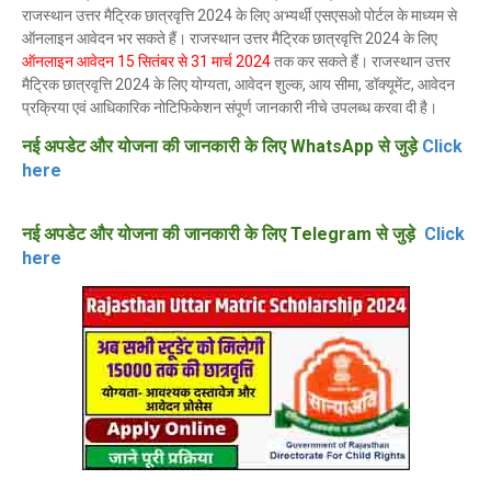
राजस्थान उत्तर मैट्रिक छात्रवृत्ति 2024 के लिए अभ्यर्थी एसएसओ पोर्टल के माध्यम से
ऑनलाइन आवेदन भर सकते हैं। राजस्थान उत्तर मैट्रिक छात्रवृत्ति 2024 के लिए
ऑनलाइन आवेदन 15 सितंबर से 31 मार्च 2024
तक कर सकते हैं। राजस्थान उत्तर
मैट्रिक छात्रवृत्ति 2024 के लिए योग्यता, आवेदन शुल्क, आय सीमा, डॉक्यूमेंट, आवेदन
प्रक्रिया एवं आधिकारिक नोटिफिकेशन संपूर्ण जानकारी नीचे उपलब्ध करवा दी है।
नई अपडेट और योजना की जानकारी के लिए WhatsApp से जुड़े
Click
here
नई अपडेट और योजना की जानकारी के लिए Telegram से जुड़े
Click
here