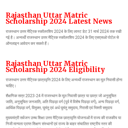
Rajasthan Uttar Matric
Scholarship 2024 Latest News
राजस्थान उत्तर मैट्रिक स्कॉलरशिप 2024 के लिए लास्ट डेट 31 मार्च 2024 तक रखी
गई है। अभ्यर्थी राजस्थान उत्तर मैट्रिक स्कॉलरशिप 2024 के लिए एसएसओ पोर्टल से
ऑनलाइन आवेदन कर सकते हैं।
Rajasthan Uttar Matric
Scholarship 2024 Eligibility
राजस्थान उत्तर मैट्रिक छात्रवृत्ति 2024 के लिए अभ्यर्थी राजस्थान का मूल निवासी होना
चाहिए।
शैक्षणिक सत्र 2023-24 में राजस्थान के मूल निवासी छात्र या छात्र जो अनुसूचित
जाति, अनुसूचित जनजाति, अति पिछड़ा वर्ग (पूर्व में विशेष पिछड़ा वर्ग), अन्य पिछड़ा वर्ग,
आर्थिक पिछड़ा वर्ग, विमुक्त, घुमंतू एवं अर्ध घुमंतु समुदाय, गिरासी एवं भिश्ती समुदाय
मुख्यमंत्री सर्वजन उच्च शिक्षा उत्तर मैट्रिक छात्रवृत्ति योजनाओं में राज्य की राजकीय या
निजी मान्यता प्राप्त शिक्षण संस्थानों एवं राज्य के बाहर संचालित राष्ट्रीय स्तर की