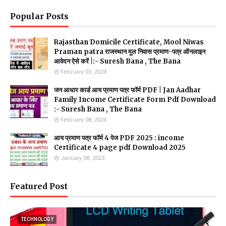
Popular Posts
Rajasthan Domicile Certificate, Mool Niwas
Praman patra राजस्थान मूल निवास प्रमाण-पत्र ऑनलाइन
आवेदन ऐसे करें |:- Suresh Bana , The Bana
February 03, 2024
जन आधार कार्ड आय प्रमाण पत्र फॉर्म PDF | Jan Aadhar
Family Income Certificate Form Pdf Download
:- Suresh Bana , The Bana
February 08, 2024
आय प्रमाण पत्र फॉर्म 4 पेज PDF 2025 : income
Certificate 4 page pdf Download 2025
January 08, 2023
Featured Post
TECHNOLOGY