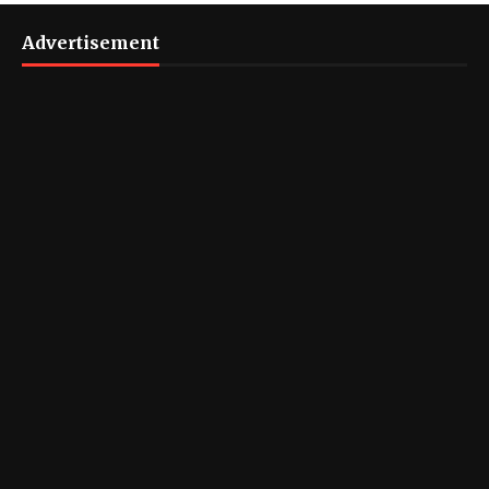
Advertisement