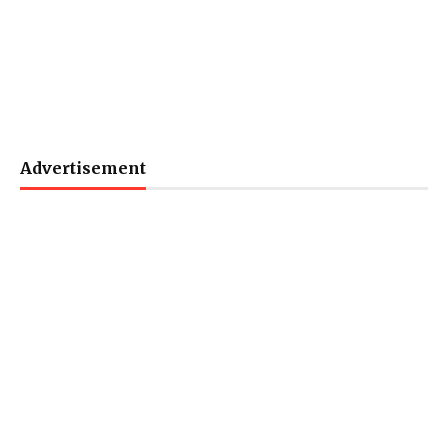
Advertisement