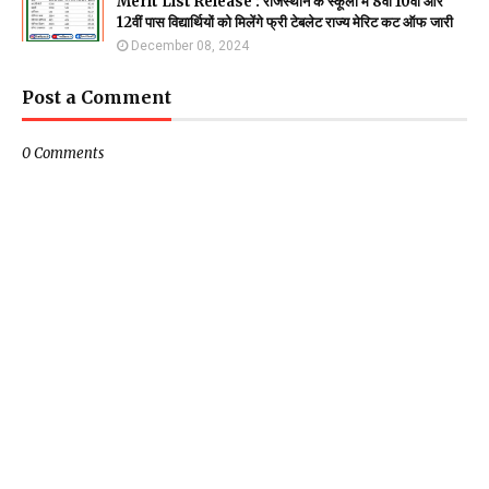
Merit List Release : राजस्थान के स्कूलों में 8वीं 10वीं और
12वीं पास विद्यार्थियों को मिलेंगे फ्री टेबलेट राज्य मेरिट कट ऑफ जारी
December 08, 2024
Post a Comment
0 Comments