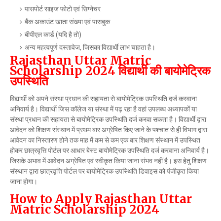
पासपोर्ट साइज फोटो एवं सिग्नेचर
बैंक अकाउंट खाता संख्या एवं पासबुक
बीपीएल कार्ड (यदि है तो)
अन्य महत्वपूर्ण दस्तावेज, जिसका विद्यार्थी लाभ चाहता है।
Rajasthan Uttar Matric
Scholarship 2024 विद्यार्थी की बायोमेट्रिक
उपस्थिति
विद्यार्थी को अपने संस्था प्रधान की सहायता से बायोमेट्रिक उपस्थिति दर्ज करवाना
अनिवार्य है। विद्यार्थी जिस कॉलेज या संस्था में पढ़ रहा है वहां उपलब्ध अध्यापकों या
संस्था प्रधान की सहायता से बायोमेट्रिक उपस्थिति दर्ज करवा सकता है। विद्यार्थी द्वारा
आवेदन को शिक्षण संस्थान में प्रथम बार अग्रेषित किए जाने के पश्चात से ही विभाग द्वारा
आवेदन का निस्तारण होने तक माह में कम से कम एक बार शिक्षण संस्थान में उपस्थित
होकर छात्रवृत्ति पोर्टल पर आधार बेस्ट बायोमेट्रिक उपस्थिति दर्ज करवाना अनिवार्य है।
जिसके अभाव में आवेदन अग्रेषित एवं स्वीकृत किया जाना संभव नहीं है। इस हेतु शिक्षण
संस्थान द्वारा छात्रवृत्ति पोर्टल पर बायोमेट्रिक उपस्थिति डिवाइस को पंजीकृत किया
जाना होगा।
How to Apply Rajasthan Uttar
Matric Scholarship 2024