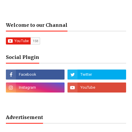
Welcome to our Channal
Social Plugin
Advertisement