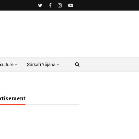
culture
Sarkari Yojana
rtisement