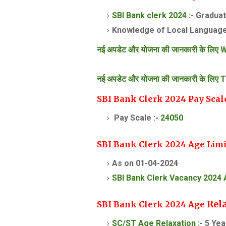
SBI Bank clerk 2024 :-
Graduat
Knowledge of Local Languag
नई अपडेट और योजना की जानकारी के लिए W
नई अपडेट और योजना की जानकारी के लिए T
SBI Bank Clerk 2024 Pay Scal
Pay Scale :
- 24050
SBI Bank Clerk 2024 Age Limi
As on 01-04-2024
SBI Bank Clerk Vacancy 2024 
Rel
SBI Bank Clerk 2024 Age
SC/ST Age Relaxation :-
5 Yea