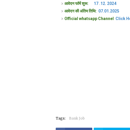
आवेदन फॉर्म शुरू:
17 .12. 2024
आवेदन की अंतिम तिथि:
07.01.2025
Official whatsapp Channel
Click H
Tags:
Bank Job