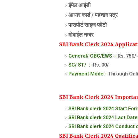
ईमेल आईडी
आधार कार्ड /
पहचान पत्र
पासपोर्ट साइज फोटो
मोबाईल नम्बर
SBI Bank Clerk 2024 Applicat
General/ OBC/EWS :-
Rs. 750/-
SC/ ST/ :-
Rs. 00/-
Payment Mode:-
Through Onl
SBI Bank Clerk 2024 Importan
SBI Bank clerk 2024 Start For
SBI Bank clerk 2024 Last Date 
SBI Bank clerk 2024 Conduct o
SBI Bank Clerk 2024 Qualifica