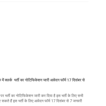
क्लर्क भर्ती का नोटिफिकेशन जारी आवेदन फॉर्म 17 दिसंबर से
भर्ती का नोटिफिकेशन जारी कर दिया है इस भर्ती के लिए सभी
कते हैं इस भर्ती के लिए आवेदन फॉर्म 17 दिसंबर से 7 जनवरी