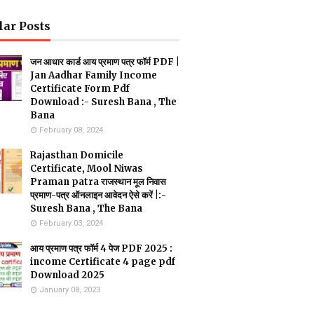
lar Posts
जन आधार कार्ड आय प्रमाण पत्र फॉर्म PDF |
Jan Aadhar Family Income
Certificate Form Pdf
Download :- Suresh Bana , The
Bana
February 08, 2024
Rajasthan Domicile
Certificate, Mool Niwas
Praman patra राजस्थान मूल निवास
प्रमाण-पत्र ऑनलाइन आवेदन ऐसे करें |:-
Suresh Bana , The Bana
February 03, 2024
आय प्रमाण पत्र फॉर्म 4 पेज PDF 2025 :
income Certificate 4 page pdf
Download 2025
January 08, 2023