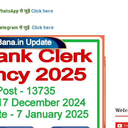
hatsApp से जुड़े
Click here
elegram से जुड़े
Click here
Welc