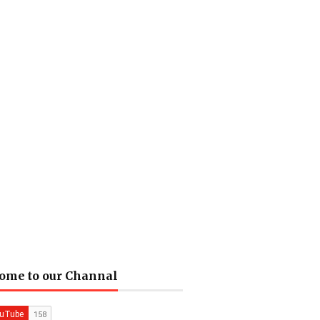
ome to our Channal