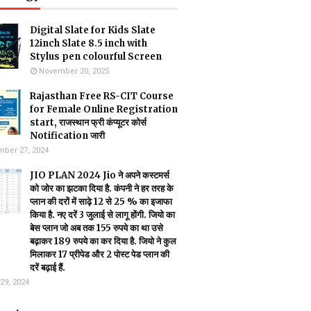
Digital Slate for Kids Slate
12inch Slate 8.5 inch with
Stylus pen colourful Screen
November 20, 2025
Rajasthan Free RS-CIT Course
for Female Online Registration
start, राजस्थान फ्री कंप्यूटर कोर्स
Notification जारी
ber 27, 2024
JIO PLAN 2024 Jio ने अपने कस्टमर्स
को जोर का झटका दिया है. कंपनी ने हर तरह के
प्लान की दरों में साढ़े 12 से 25 % का इजाफा
किया है. नए दरें 3 जुलाई से लागू होंगी. जियो का
बेस प्लान जो अब तक 155 रुपये का था उसे
बढ़ाकर 189 रुपये का कर दिया है. जियो ने कुल
मिलाकर 17 प्रीपेड और 2 पोस्ट पेड प्लान की
दरें बढ़ाई हैं.
29, 2024