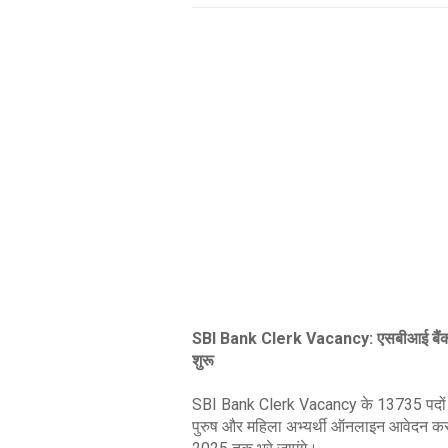
SBI Bank Clerk Vacancy: एसबीआई बैंक में 
शुरू
SBI Bank Clerk Vacancy के 13735 पदों पर 
पुरुष और महिला अभ्यर्थी ऑनलाइन आवेदन कर स