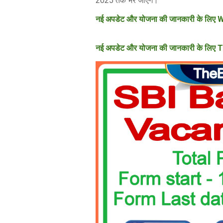
2025 तक भरे जाएंगे।
नई अपडेट और योजना की जानकारी के लिए W
नई अपडेट और योजना की जानकारी के लिए T