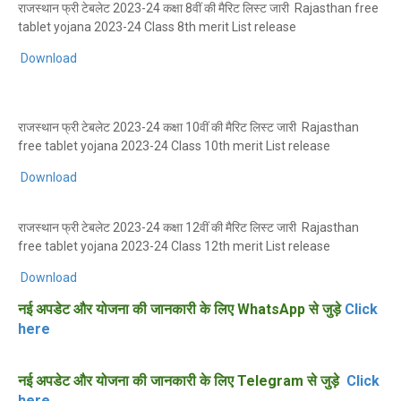
राजस्थान फ्री टेबलेट 2023-24 कक्षा 8वीं की मैरिट लिस्ट जारी Rajasthan free
tablet yojana 2023-24 Class 8th merit List release
Download
राजस्थान फ्री टेबलेट 2023-24 कक्षा 10वीं की मैरिट लिस्ट जारी Rajasthan
free tablet yojana 2023-24 Class 10th merit List release
Download
राजस्थान फ्री टेबलेट 2023-24 कक्षा 12वीं की मैरिट लिस्ट जारी Rajasthan
free tablet yojana 2023-24 Class 12th merit List release
Download
नई अपडेट और योजना की जानकारी के लिए WhatsApp से जुड़े
Click
here
नई अपडेट और योजना की जानकारी के लिए Telegram से जुड़े
Click
here