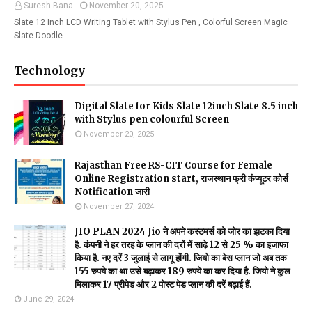
Suresh Bana
November 20, 2025
Slate 12 Inch LCD Writing Tablet with Stylus Pen , Colorful Screen Magic
Slate Doodle…
Technology
Digital Slate for Kids Slate 12inch Slate 8.5 inch
with Stylus pen colourful Screen
November 20, 2025
Rajasthan Free RS-CIT Course for Female
Online Registration start, राजस्थान फ्री कंप्यूटर कोर्स
Notification जारी
November 27, 2024
JIO PLAN 2024 Jio ने अपने कस्टमर्स को जोर का झटका दिया
है. कंपनी ने हर तरह के प्लान की दरों में साढ़े 12 से 25 % का इजाफा
किया है. नए दरें 3 जुलाई से लागू होंगी. जियो का बेस प्लान जो अब तक
155 रुपये का था उसे बढ़ाकर 189 रुपये का कर दिया है. जियो ने कुल
मिलाकर 17 प्रीपेड और 2 पोस्ट पेड प्लान की दरें बढ़ाई हैं.
June 29, 2024