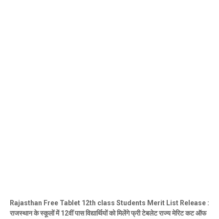
Rajasthan Free Tablet 12th class Students Merit List Release :
राजस्थान के स्कूलों में 12वीं पास विद्यार्थियों को मिलेंगे फ्री टेबलेट राज्य मेरिट कट ऑफ