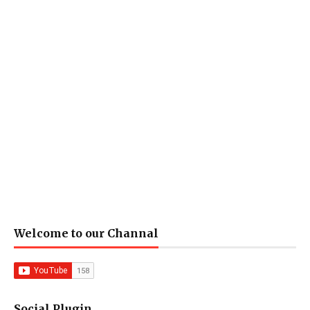
Welcome to our Channal
Social Plugin