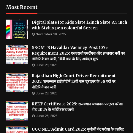
Most Recent
Digital Slate for Kids Slate 12inch Slate 8.5 inch
with Stylus pen colourful Screen
November 20, 2025
SSC MTS Havaldar Vacancy Post 1075
Requirement 2025: एसएससी एमटीएस और हवलदार भर्ती का
नोटिफिकेशन जारी, 10वीं पास के लिए आवेदन शुरू
June 28, 2025
Rajasthan High Court Driver Recruitment
2025: राजस्थान हाईकोर्ट में 12वीं पास ड्राइवर के 58 पदों पर
नोटिफिकेशन जारी
June 28, 2025
REET Certificate 2025: राजस्थान अध्यापक पात्रता परीक्षा
रीट 2025 के सर्टिफिकेट जारी
June 28, 2025
UGC NET Admit Card 2025: यूजीसी नेट परीक्षा के एडमिट