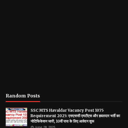
Random Posts
SSC MTS Havaldar Vacancy Post 1075
Requirement 2025: एसएससी एमटीएस और हवलदार भर्ती का
नोटिफिकेशन जारी, 10वीं पास के लिए आवेदन शुरू
June 28, 2025