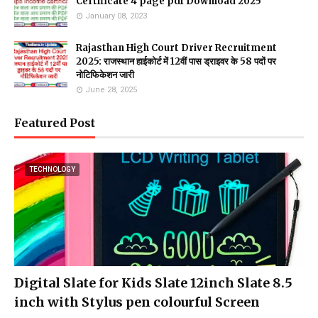
Certificate 4 page pdf Download 2025
January 08, 2023
Rajasthan High Court Driver Recruitment
2025: राजस्थान हाईकोर्ट में 12वीं पास ड्राइवर के 58 पदों पर
नोटिफिकेशन जारी
June 28, 2025
Featured Post
TECHNOLOGY
Digital Slate for Kids Slate 12inch Slate 8.5
inch with Stylus pen colourful Screen