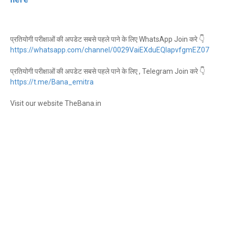
प्रतियोगी परीक्षाओं की अपडेट सबसे पहले पाने के लिए WhatsApp Join करे 👇
https://whatsapp.com/channel/0029VaiEXduEQIapvfgmEZ07
प्रतियोगी परीक्षाओं की अपडेट सबसे पहले पाने के लिए , Telegram Join करे 👇
https://t.me/Bana_emitra
Visit our website TheBana.in