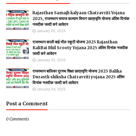
Rajasthan Samajh kalyaan Chatravriti Yojana
2025, राजस्थान समाज कल्याण विभाग छात्रवृत्ति योजना अंतिम दिनांक
नजदीक जल्दी करे आवेदन
January 05, 2025
राजस्थान काली बाई भील स्कूटी योजना 2025 Rajasthan
KaliBai Bhil Scooty Yojana 2025 अंतिम दिनांक नजदीक
जल्दी करे आवेदन
January 05, 2025
राजस्थान बालिका दूरस्थ शिक्षा छात्रवृत्ति योजना 2025 Balika
Durasth shiksha Chatravriti yojana 2025 अंतिम
दिनांक नजदीक जल्दी करे आवेदन
January 04, 2025
Post a Comment
0 Comments