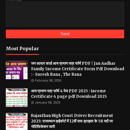
Most Popular
जन आधार कार्ड आय प्रमाण पत्र फॉर्म PDF | Jan Aadhar
Family Income Certificate Form Pdf Download
:- Suresh Bana , The Bana
February 08, 2024
आय प्रमाण पत्र फॉर्म 4 पेज PDF 2025 : income
Certificate 4 page pdf Download 2025
January 08, 2023
Rajasthan High Court Driver Recruitment
2025: राजस्थान हाईकोर्ट में 12वीं पास ड्राइवर के 58 पदों पर
नोटिफिकेशन जारी