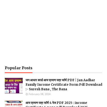
Popular Posts
जन आधार कार्ड आय प्रमाण पत्र फॉर्म PDF | Jan Aadhar
Family Income Certificate Form Pdf Download
:- Suresh Bana , The Bana
February 08, 2024
आय प्रमाण पत्र फॉर्म 4 पेज PDF 2025 : income