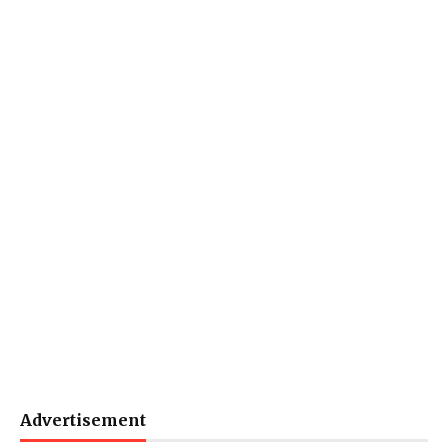
Advertisement