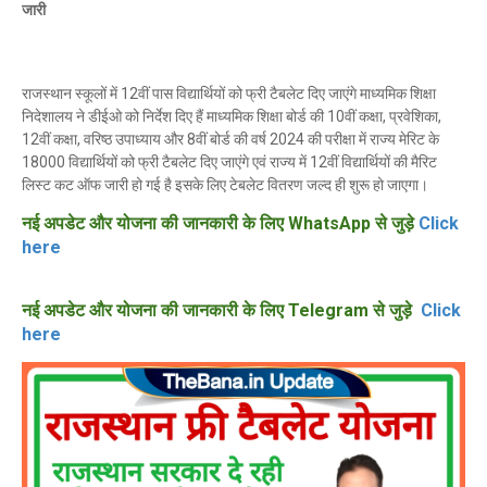
जारी
राजस्थान स्कूलों में 12वीं पास विद्यार्थियों को फ्री टैबलेट दिए जाएंगे माध्यमिक शिक्षा
निदेशालय ने डीईओ को निर्देश दिए हैं माध्यमिक शिक्षा बोर्ड की 10वीं कक्षा, प्रवेशिका,
12वीं कक्षा, वरिष्ठ उपाध्याय और 8वीं बोर्ड की वर्ष 2024 की परीक्षा में राज्य मेरिट के
18000 विद्यार्थियों को फ्री टैबलेट दिए जाएंगे एवं राज्य में 12वीं विद्यार्थियों की मैरिट
लिस्ट कट ऑफ जारी हो गई है इसके लिए टेबलेट वितरण जल्द ही शुरू हो जाएगा।
नई अपडेट और योजना की जानकारी के लिए WhatsApp से जुड़े
Click
here
नई अपडेट और योजना की जानकारी के लिए Telegram से जुड़े
Click
here