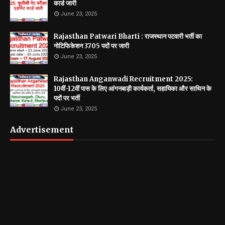
कार्ड जारी
June 23, 2025
Rajasthan Patwari Bharti : राजस्थान पटवारी भर्ती का
नोटिफिकेशन 3705 पदों पर जारी
June 23, 2025
Rajasthan Anganwadi Recruitment 2025:
10वीं-12वीं पास के लिए आंगनबाड़ी कार्यकर्ता, सहायिका और साथिन के
पदों पर भर्ती
June 23, 2025
Advertisement