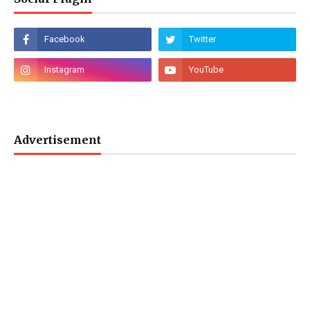
Advertisement