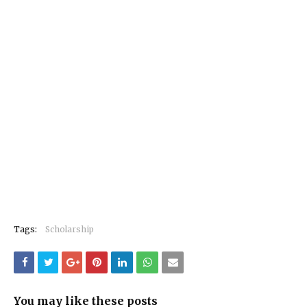
Tags:
Scholarship
You may like these posts