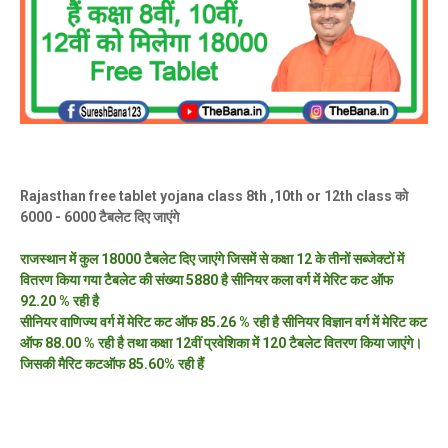
Rajasthan free tablet yojana class 8th ,10th or 12th class को
6000 - 6000 टैबलेट दिए जाएंगे
राजस्थान में कुल 18000 टैबलेट दिए जाएंगे जिसमें से कक्षा 12 के तीनों सब्जेक्टों में
वितरण किया गया टैबलेट की संख्या 5880 है सीनियर कला वर्ग में मेरिट कट ऑफ
92.20 % रही है
सीनियर वाणिज्य वर्ग में मेरिट कट ऑफ 85.26 % रही है सीनियर विज्ञान वर्ग में मेरिट कट
ऑफ 88.00 % रही है तथा कक्षा 12वीं प्रवेशिका में 120 टैबलेट वितरण किया जाएंगे।
जिसकी मैरिट कटऑफ 85.60% रही हैं