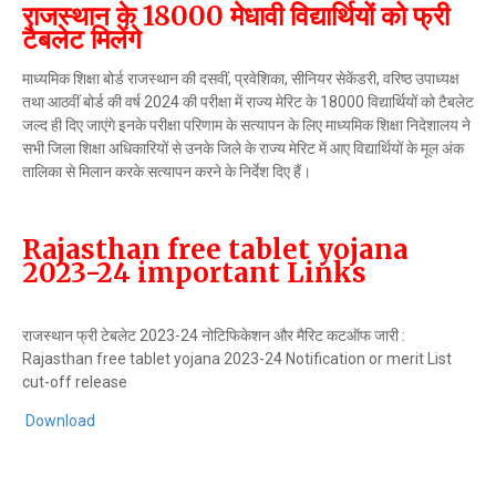
राजस्थान के 18000 मेधावी विद्यार्थियों को फ्री
टैबलेट मिलेंगे
माध्यमिक शिक्षा बोर्ड राजस्थान की दसवीं, प्रवेशिका, सीनियर सेकेंडरी, वरिष्ठ उपाध्यक्ष
तथा आठवीं बोर्ड की वर्ष 2024 की परीक्षा में राज्य मेरिट के 18000 विद्यार्थियों को टैबलेट
जल्द ही दिए जाएंगे इनके परीक्षा परिणाम के सत्यापन के लिए माध्यमिक शिक्षा निदेशालय ने
सभी जिला शिक्षा अधिकारियों से उनके जिले के राज्य मेरिट में आए विद्यार्थियों के मूल अंक
तालिका से मिलान करके सत्यापन करने के निर्देश दिए हैं।
Rajasthan free tablet yojana
2023-24 important Links
राजस्थान फ्री टेबलेट 2023-24 नोटिफिकेशन और मैरिट कटऑफ जारी :
Rajasthan free tablet yojana 2023-24 Notification or merit List
cut-off release
Download