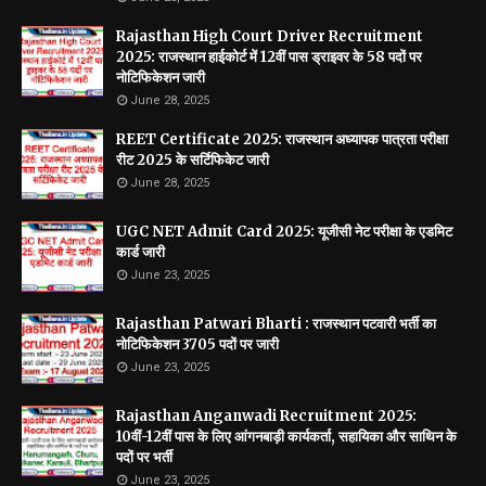
Rajasthan High Court Driver Recruitment
2025: राजस्थान हाईकोर्ट में 12वीं पास ड्राइवर के 58 पदों पर
नोटिफिकेशन जारी
June 28, 2025
REET Certificate 2025: राजस्थान अध्यापक पात्रता परीक्षा
रीट 2025 के सर्टिफिकेट जारी
June 28, 2025
UGC NET Admit Card 2025: यूजीसी नेट परीक्षा के एडमिट
कार्ड जारी
June 23, 2025
Rajasthan Patwari Bharti : राजस्थान पटवारी भर्ती का
नोटिफिकेशन 3705 पदों पर जारी
June 23, 2025
Rajasthan Anganwadi Recruitment 2025:
10वीं-12वीं पास के लिए आंगनबाड़ी कार्यकर्ता, सहायिका और साथिन के
पदों पर भर्ती
June 23, 2025