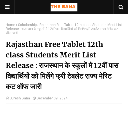
Home
Scholarship
Rajasthan Free Tablet 12th class Students Merit List
Release : राजस्थान के स्कूलों में 12वीं पास विद्यार्थियों को मिलेंगे फ्री टेबलेट राज्य मेरिट कट
ऑफ जारी
Rajasthan Free Tablet 12th
class Students Merit List
Release : राजस्थान के स्कूलों में 12वीं पास
विद्यार्थियों को मिलेंगे फ्री टेबलेट राज्य मेरिट
कट ऑफ जारी
Suresh Bana
December 09, 2024