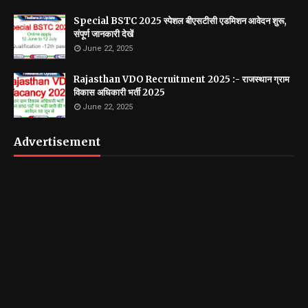
Special BSTC 2025 स्पेशल बीएसटीसी एडमिशन आवेदन शुरू,
संपूर्ण जानकारी देखें
June 22, 2025
Rajasthan VDO Recruitment 2025 :- राजस्थान ग्राम
विकास अधिकारी भर्ती 2025
June 22, 2025
Advertisement