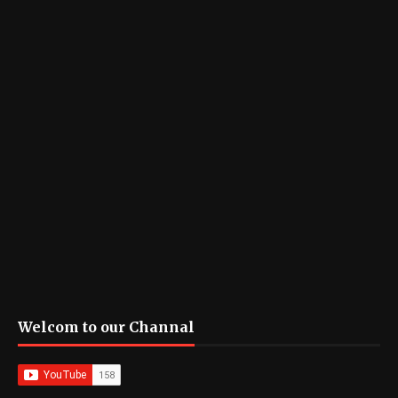
Welcom to our Channal