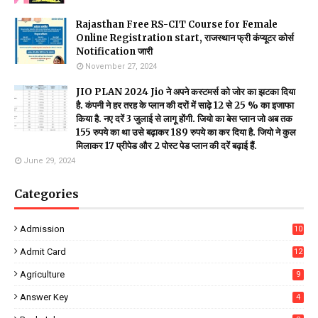
Rajasthan Free RS-CIT Course for Female
Online Registration start, राजस्थान फ्री कंप्यूटर कोर्स
Notification जारी
November 27, 2024
JIO PLAN 2024 Jio ने अपने कस्टमर्स को जोर का झटका दिया
है. कंपनी ने हर तरह के प्लान की दरों में साढ़े 12 से 25 % का इजाफा
किया है. नए दरें 3 जुलाई से लागू होंगी. जियो का बेस प्लान जो अब तक
155 रुपये का था उसे बढ़ाकर 189 रुपये का कर दिया है. जियो ने कुल
मिलाकर 17 प्रीपेड और 2 पोस्ट पेड प्लान की दरें बढ़ाई हैं.
June 29, 2024
Categories
Admission
10
Admit Card
12
Agriculture
9
Answer Key
4