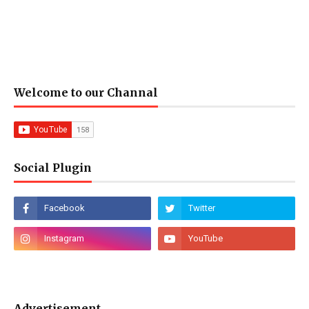
Welcome to our Channal
Social Plugin
Advertisement