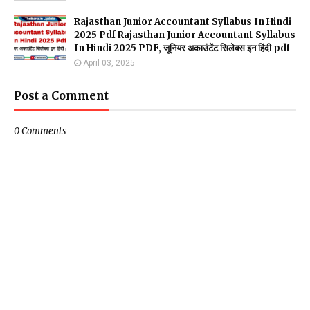
Rajasthan Junior Accountant Syllabus In Hindi
2025 Pdf Rajasthan Junior Accountant Syllabus
In Hindi 2025 PDF, जूनियर अकाउंटेंट सिलेबस इन हिंदी pdf
April 03, 2025
Post a Comment
0 Comments