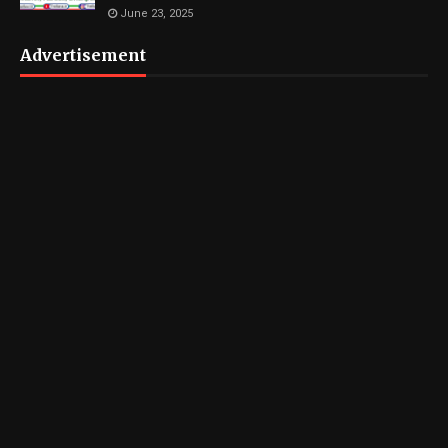
June 23, 2025
Advertisement