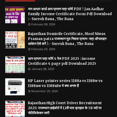
जन आधार कार्ड आय प्रमाण पत्र फॉर्म PDF | Jan Aadhar
Family Income Certificate Form Pdf Download
:- Suresh Bana , The Bana
February 08, 2024
Rajasthan Domicile Certificate, Mool Niwas
Praman patra राजस्थान मूल निवास प्रमाण-पत्र ऑनलाइन
आवेदन ऐसे करें |:- Suresh Bana , The Bana
February 03, 2024
आय प्रमाण पत्र फॉर्म 4 पेज PDF 2025 : income
Certificate 4 page pdf Download 2025
January 08, 2023
HP Laser printer series 1188a vs 1188w vs
1188nw vs 1188nfw मे क्या अन्तर हैं
November 29, 2024
Rajasthan High Court Driver Recruitment
2025: राजस्थान हाईकोर्ट में 12वीं पास ड्राइवर के 58 पदों पर
नोटिफिकेशन जारी