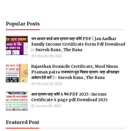
Popular Posts
जन आधार कार्ड आय प्रमाण पत्र फॉर्म PDF | Jan Aadhar
Family Income Certificate Form Pdf Download
:- Suresh Bana , The Bana
February 08, 2024
Rajasthan Domicile Certificate, Mool Niwas
Praman patra राजस्थान मूल निवास प्रमाण-पत्र ऑनलाइन
आवेदन ऐसे करें |:- Suresh Bana , The Bana
February 03, 2024
आय प्रमाण पत्र फॉर्म 4 पेज PDF 2025 : income
Certificate 4 page pdf Download 2025
January 08, 2023
Featured Post