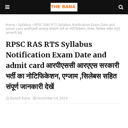
Home
Syllabus
RPSC RAS RTS Syllabus Notification Exam Date and
admit card आरपीएससी आरएएस सरकारी भर्ती का नोटिफिकेशन, एग्जाम ,सिलेबस सहित संपूर्ण
जानकारी देखें
RPSC RAS RTS Syllabus
Notification Exam Date and
admit card आरपीएससी आरएएस सरकारी
भर्ती का नोटिफिकेशन, एग्जाम ,सिलेबस सहित
संपूर्ण जानकारी देखें
Suresh Bana
December 04, 2024