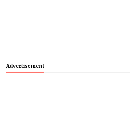
Advertisement