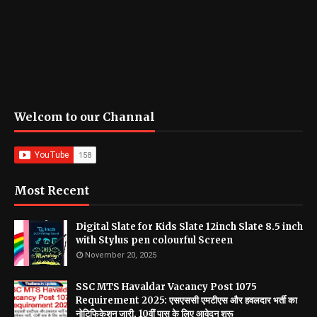
Welcom to our Channal
Most Recent
Digital Slate for Kids Slate 12inch Slate 8.5 inch
with Stylus pen colourful Screen
November 20, 2025
SSC MTS Havaldar Vacancy Post 1075
Requirement 2025: एसएससी एमटीएस और हवलदार भर्ती का
नोटिफिकेशन जारी, 10वीं पास के लिए आवेदन शुरू