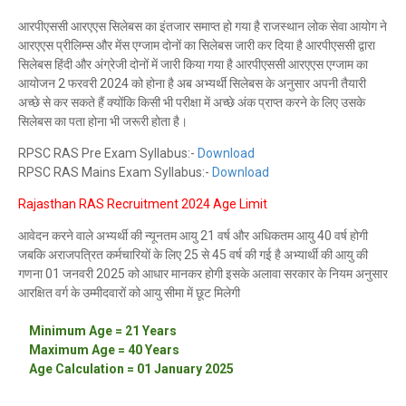
आरपीएससी आरएएस सिलेबस का इंतजार समाप्त हो गया है राजस्थान लोक सेवा आयोग ने
आरएएस प्रीलिम्स और मेंस एग्जाम दोनों का सिलेबस जारी कर दिया है आरपीएससी द्वारा
सिलेबस हिंदी और अंग्रेजी दोनों में जारी किया गया है आरपीएससी आरएएस एग्जाम का
आयोजन 2 फरवरी 2024 को होना है अब अभ्यर्थी सिलेबस के अनुसार अपनी तैयारी
अच्छे से कर सकते हैं क्योंकि किसी भी परीक्षा में अच्छे अंक प्राप्त करने के लिए उसके
सिलेबस का पता होना भी जरूरी होता है।
RPSC RAS Pre Exam Syllabus:-
Download
RPSC RAS Mains Exam Syllabus:-
Download
Rajasthan RAS Recruitment 2024 Age Limit
आवेदन करने वाले अभ्यर्थी की न्यूनतम आयु 21 वर्ष और अधिकतम आयु 40 वर्ष होगी
जबकि अराजपत्रित कर्मचारियों के लिए 25 से 45 वर्ष की गई है अभ्यार्थी की आयु की
गणना 01 जनवरी 2025 को आधार मानकर होगी इसके अलावा सरकार के नियम अनुसार
आरक्षित वर्ग के उम्मीदवारों को आयु सीमा में छूट मिलेगी
Minimum Age = 21 Years
Maximum Age = 40 Years
Age Calculation = 01 January 2025