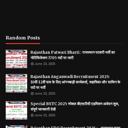
Random Posts
Rajasthan Patwari Bharti : राजस्थान पटवारी भर्ती का
नोटिफिकेशन 3705 पदों पर जारी
June 23, 2025
Rajasthan Anganwadi Recruitment 2025:
10वीं-12वीं पास के लिए आंगनबाड़ी कार्यकर्ता, सहायिका और साथिन के
पदों पर भर्ती
June 23, 2025
Special BSTC 2025 स्पेशल बीएसटीसी एडमिशन आवेदन शुरू,
संपूर्ण जानकारी देखें
June 22, 2025