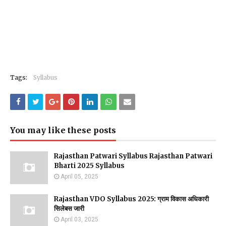
Tags:
Syllabus
You may like these posts
Rajasthan Patwari Syllabus Rajasthan Patwari
Bharti 2025 Syllabus
April 05, 2025
Rajasthan VDO Syllabus 2025: ग्राम विकास अधिकारी
सिलेबस जारी
April 03, 2025