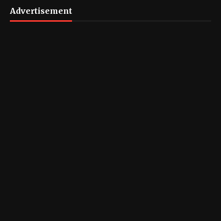
Advertisement