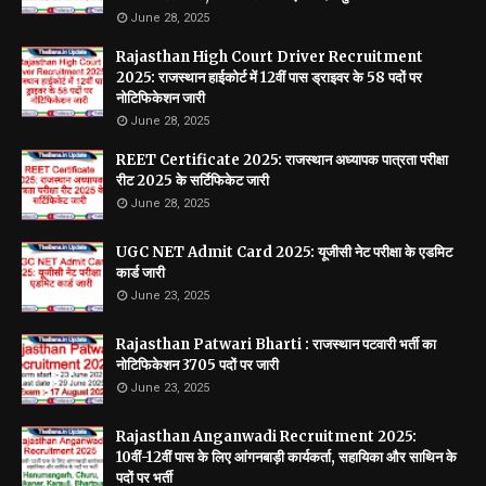
June 28, 2025
Rajasthan High Court Driver Recruitment
2025: राजस्थान हाईकोर्ट में 12वीं पास ड्राइवर के 58 पदों पर
नोटिफिकेशन जारी
June 28, 2025
REET Certificate 2025: राजस्थान अध्यापक पात्रता परीक्षा
रीट 2025 के सर्टिफिकेट जारी
June 28, 2025
UGC NET Admit Card 2025: यूजीसी नेट परीक्षा के एडमिट
कार्ड जारी
June 23, 2025
Rajasthan Patwari Bharti : राजस्थान पटवारी भर्ती का
नोटिफिकेशन 3705 पदों पर जारी
June 23, 2025
Rajasthan Anganwadi Recruitment 2025:
10वीं-12वीं पास के लिए आंगनबाड़ी कार्यकर्ता, सहायिका और साथिन के
पदों पर भर्ती