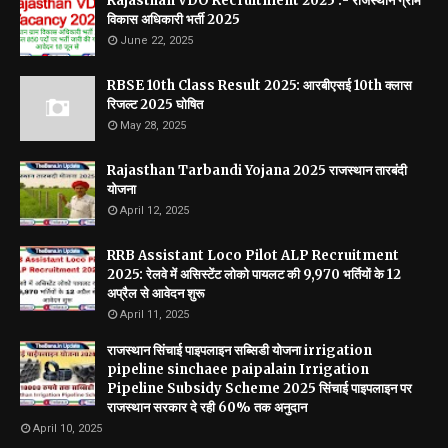
Rajasthan VDO Recruitment 2025 :- राजस्थान ग्राम
विकास अधिकारी भर्ती 2025
June 22, 2025
RBSE 10th Class Result 2025: आरबीएसई 10th क्लास
रिजल्ट 2025 घोषित
May 28, 2025
Rajasthan Tarbandi Yojana 2025 राजस्थान तारबंदी
योजना
April 12, 2025
RRB Assistant Loco Pilot ALP Recruitment
2025: रेलवे में असिस्टेंट लोको पायलट की 9,970 भर्तियों के 12
अप्रैल से आवेदन शुरू
April 11, 2025
राजस्थान सिंचाई पाइपलाइन सब्सिडी योजना irrigation
pipeline sinchaee paipalain Irrigation
Pipeline Subsidy Scheme 2025 सिंचाई पाइपलाइन पर
राजस्थान सरकार दे रही 60% तक अनुदान
April 10, 2025