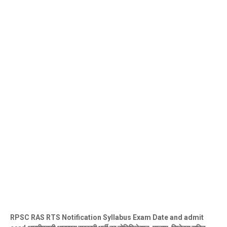
RPSC RAS RTS Notification Syllabus Exam Date and admit