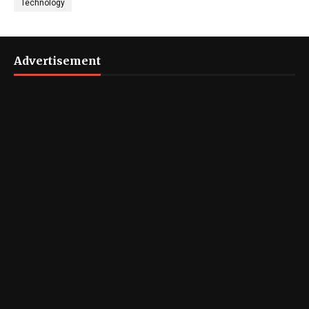
Technology
Advertisement