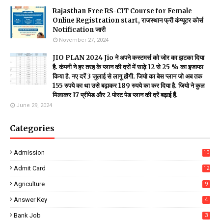
Rajasthan Free RS-CIT Course for Female
Online Registration start, राजस्थान फ्री कंप्यूटर कोर्स
Notification जारी
November 27, 2024
JIO PLAN 2024 Jio ने अपने कस्टमर्स को जोर का झटका दिया
है. कंपनी ने हर तरह के प्लान की दरों में साढ़े 12 से 25 % का इजाफा
किया है. नए दरें 3 जुलाई से लागू होंगी. जियो का बेस प्लान जो अब तक
155 रुपये का था उसे बढ़ाकर 189 रुपये का कर दिया है. जियो ने कुल
मिलाकर 17 प्रीपेड और 2 पोस्ट पेड प्लान की दरें बढ़ाई हैं.
June 29, 2024
Categories
Admission
10
Admit Card
12
Agriculture
9
Answer Key
4
Bank Job
3