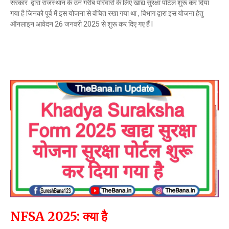
सरकार द्वारा राजस्थान के उन गरीब परिवारों के लिए खाद्य सुरक्षा पोर्टल शुरू कर दिया
गया है जिनको पूर्व में इस योजना से वंचित रखा गया था , विभाग द्वारा इस योजना हेतु
ऑनलाइन आवेदन 26 जनवरी 2025 से शुरू कर दिए गए हैं l
NFSA 2025: क्या है