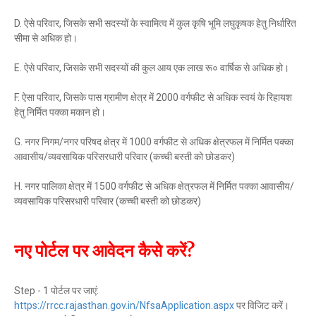
D. ऐसे परिवार, जिसके सभी सदस्यों के स्वामित्व में कुल कृषि भूमि लघुकृषक हेतु निर्धारित
सीमा से अधिक हो।
E. ऐसे परिवार, जिसके सभी सदस्यों की कुल आय एक लाख रू० वार्षिक से अधिक हो।
F. ऐसा परिवार, जिसके पास ग्रामीण क्षेत्र में 2000 वर्गफीट से अधिक स्वयं के रिहायश
हेतु निर्मित पक्का मकान हो।
G. नगर निगम/नगर परिषद क्षेत्र में 1000 वर्गफीट से अधिक क्षेत्रफल में निर्मित पक्का
आवासीय/व्यवसायिक परिसरधारी परिवार (कच्ची बस्ती को छोडकर)
H. नगर पालिका क्षेत्र में 1500 वर्गफीट से अधिक क्षेत्रफल में निर्मित पक्का आवासीय/
व्यवसायिक परिसरधारी परिवार (कच्ची बस्ती को छोडकर)
नए पोर्टल पर आवेदन कैसे करें?
Step - 1 पोर्टल पर जाएं:
https://rrcc.rajasthan.gov.in/NfsaApplication.aspx
पर विजिट करें।