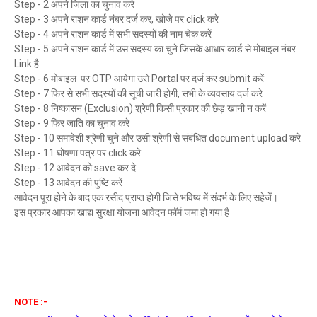
Step - 2 अपने जिला का चुनाव करे
Step - 3 अपने राशन कार्ड नंबर दर्ज कर, खोजे पर click करे
Step - 4 अपने राशन कार्ड में सभी सदस्यों की नाम चेक करें
Step - 5 अपने राशन कार्ड में उस सदस्य का चुने जिसके आधार कार्ड से मोबाइल नंबर
Link है
Step - 6 मोबाइल पर OTP आयेगा उसे Portal पर दर्ज कर submit करें
Step - 7 फिर से सभी सदस्यों की सूची जारी होगी, सभी के व्यवसाय दर्ज करे
Step - 8 निष्कासन (Exclusion) श्रेणी किसी प्रकार की छेड़ खानी न करें
Step - 9 फिर जाति का चुनाव करे
Step - 10 समावेशी श्रेणी चुने और उसी श्रेणी से संबंधित document upload करे
Step - 11 घोषणा पत्र पर click करे
Step - 12 आवेदन को save कर दे
Step - 13 आवेदन की पुष्टि करें
आवेदन पूरा होने के बाद एक रसीद प्राप्त होगी जिसे भविष्य में संदर्भ के लिए सहेजें।
इस प्रकार आपका खाद्य सुरक्षा योजना आवेदन फॉर्म जमा हो गया है
NOTE :-