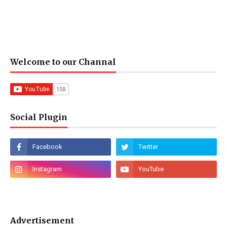
Welcome to our Channal
Social Plugin
Advertisement