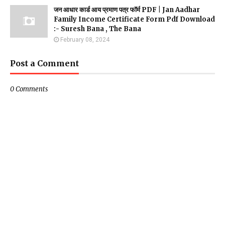
जन आधार कार्ड आय प्रमाण पत्र फॉर्म PDF | Jan Aadhar
Family Income Certificate Form Pdf Download
:- Suresh Bana , The Bana
February 08, 2024
Post a Comment
0 Comments