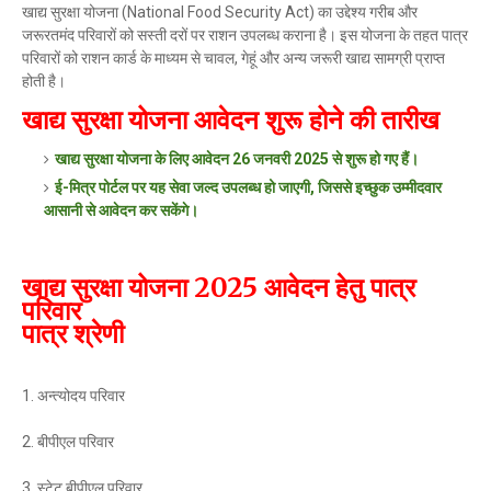
खाद्य सुरक्षा योजना (National Food Security Act) का उद्देश्य गरीब और
जरूरतमंद परिवारों को सस्ती दरों पर राशन उपलब्ध कराना है। इस योजना के तहत पात्र
परिवारों को राशन कार्ड के माध्यम से चावल, गेहूं और अन्य जरूरी खाद्य सामग्री प्राप्त
होती है।
खाद्य सुरक्षा योजना आवेदन शुरू होने की तारीख
खाद्य सुरक्षा योजना के लिए आवेदन 26 जनवरी 2025 से शुरू हो गए हैं।
ई-मित्र पोर्टल पर यह सेवा जल्द उपलब्ध हो जाएगी, जिससे इच्छुक उम्मीदवार
आसानी से आवेदन कर सकेंगे।
खाद्य सुरक्षा योजना 2025 आवेदन हेतु पात्र
परिवार
पात्र श्रेणी
1. अन्त्योदय परिवार
2. बीपीएल परिवार
3. स्टेट बीपीएल परिवार