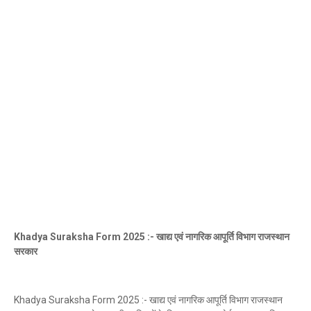
Khadya Suraksha Form 2025 :- खाद्य एवं नागरिक आपूर्ति विभाग राजस्थान
सरकार
Khadya Suraksha Form 2025 :- खाद्य एवं नागरिक आपूर्ति विभाग राजस्थान