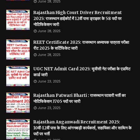
June 28, 2025
Rajasthan High Court Driver Recruitment
2025: राजस्थान हाईकोर्ट में 12वीं पास ड्राइवर के 58 पदों पर
नोटिफिकेशन जारी
June 28, 2025
REET Certificate 2025: राजस्थान अध्यापक पात्रता परीक्षा
रीट 2025 के सर्टिफिकेट जारी
June 28, 2025
UGC NET Admit Card 2025: यूजीसी नेट परीक्षा के एडमिट
कार्ड जारी
June 23, 2025
Rajasthan Patwari Bharti : राजस्थान पटवारी भर्ती का
नोटिफिकेशन 3705 पदों पर जारी
June 23, 2025
Rajasthan Anganwadi Recruitment 2025:
10वीं-12वीं पास के लिए आंगनबाड़ी कार्यकर्ता, सहायिका और साथिन के
पदों पर भर्ती