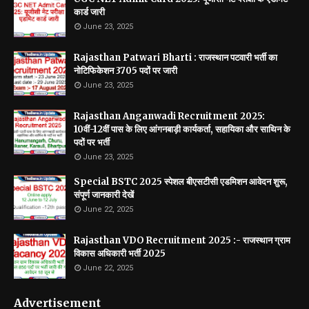
कार्ड जारी
June 23, 2025
Rajasthan Patwari Bharti : राजस्थान पटवारी भर्ती का
नोटिफिकेशन 3705 पदों पर जारी
June 23, 2025
Rajasthan Anganwadi Recruitment 2025:
10वीं-12वीं पास के लिए आंगनबाड़ी कार्यकर्ता, सहायिका और साथिन के
पदों पर भर्ती
June 23, 2025
Special BSTC 2025 स्पेशल बीएसटीसी एडमिशन आवेदन शुरू,
संपूर्ण जानकारी देखें
June 22, 2025
Rajasthan VDO Recruitment 2025 :- राजस्थान ग्राम
विकास अधिकारी भर्ती 2025
June 22, 2025
Advertisement