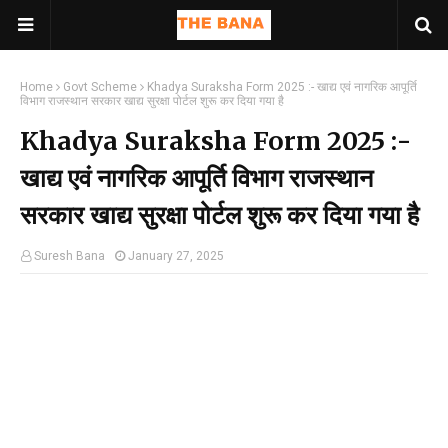
Home
Govt Scheme
Khadya Suraksha Form 2025 :- खाद्य एवं नागरिक आपूर्ति
विभाग राजस्थान सरकार खाद्य सुरक्षा पोर्टल शुरू कर दिया गया है
Khadya Suraksha Form 2025 :-
खाद्य एवं नागरिक आपूर्ति विभाग राजस्थान
सरकार खाद्य सुरक्षा पोर्टल शुरू कर दिया गया है
Suresh Bana
January 27, 2025