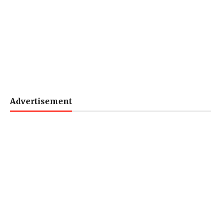
Advertisement