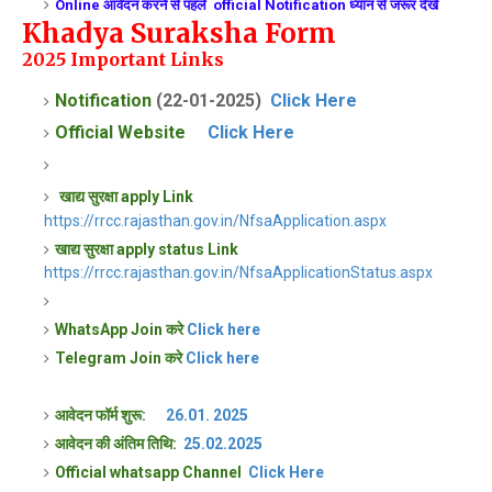
Online आवेदन करने से पहले official Notification
ध्यान सें
जरूर देखे
Khadya Suraksha Form
2025
Important Links
Notification
(22-01-2025)
Click Here
Official Website
Click Here
खाद्य सुरक्षा apply Link
https://rrcc.rajasthan.gov.in/NfsaApplication.aspx
खाद्य सुरक्षा apply status Link
https://rrcc.rajasthan.gov.in/NfsaApplicationStatus.aspx
WhatsApp Join करे
Click here
Telegram Join करे
Click here
आवेदन फॉर्म शुरू:
26.01. 2025
आवेदन की अंतिम तिथि:
25.02.2025
Official whatsapp Channel
Click Here