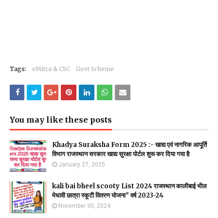
Tags:
eMitra & CSC
Govt Scheme
You may like these posts
Khadya Suraksha Form 2025 :- खाद्य एवं नागरिक आपूर्ति
विभाग राजस्थान सरकार खाद्य सुरक्षा पोर्टल शुरू कर दिया गया है
January 27, 2025
kali bai bheel scooty List 2024 राजस्थान कालीबाई भील
मेधावी छात्रा स्कूटी वितरण योजना" वर्ष 2023-24
November 30, 2024