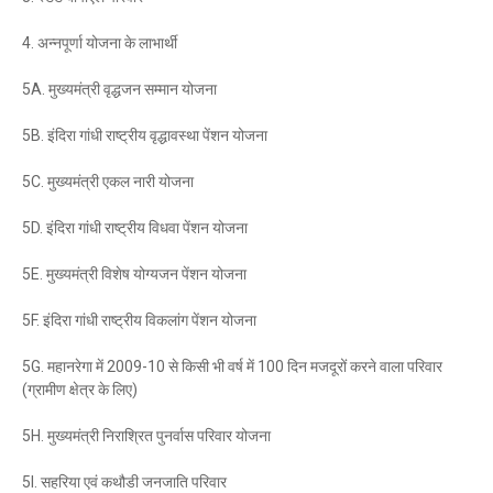
4. अन्नपूर्णा योजना के लाभार्थी
5A. मुख्यमंत्री वृद्धजन सम्मान योजना
5B. इंदिरा गांधी राष्ट्रीय वृद्धावस्था पेंशन योजना
5C. मुख्यमंत्री एकल नारी योजना
5D. इंदिरा गांधी राष्ट्रीय विधवा पेंशन योजना
5E. मुख्यमंत्री विशेष योग्यजन पेंशन योजना
5F. इंदिरा गांधी राष्ट्रीय विकलांग पेंशन योजना
5G. महानरेगा में 2009-10 से किसी भी वर्ष में 100 दिन मजदूरों करने वाला परिवार
(ग्रामीण क्षेत्र के लिए)
5H. मुख्यमंत्री निराश्रित पुनर्वास परिवार योजना
5I. सहरिया एवं कथौडी जनजाति परिवार