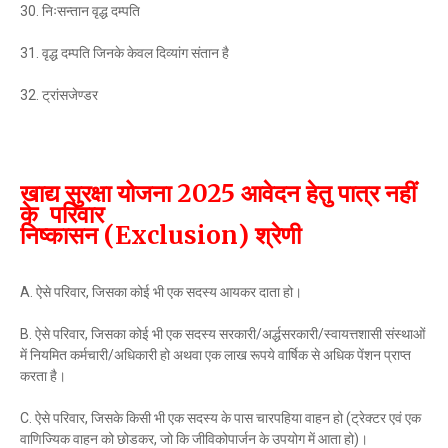
30. निःसन्तान वृद्ध दम्पति
31. वृद्ध दम्पति जिनके केवल दिव्यांग संतान है
32. ट्रांसजेण्डर
खाद्य सुरक्षा योजना 2025 आवेदन हेतु पात्र नहीं
के परिवार
निष्कासन (Exclusion) श्रेणी
A. ऐसे परिवार, जिसका कोई भी एक सदस्य आयकर दाता हो।
B. ऐसे परिवार, जिसका कोई भी एक सदस्य सरकारी/अर्द्धसरकारी/स्वायत्तशासी संस्थाओं
में नियमित कर्मचारी/अधिकारी हो अथवा एक लाख रूपये वार्षिक से अधिक पेंशन प्राप्त
करता है।
C. ऐसे परिवार, जिसके किसी भी एक सदस्य के पास चारपहिया वाहन हो (ट्रेक्टर एवं एक
वाणिज्यिक वाहन को छोडकर, जो कि जीविकोपार्जन के उपयोग में आता हो)।