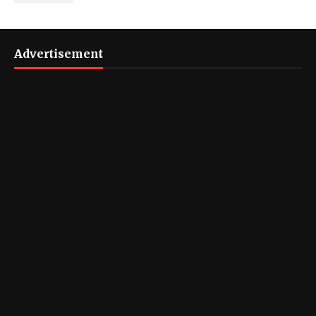
Advertisement