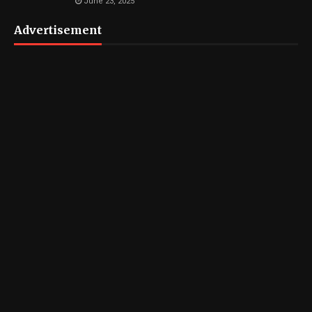
June 23, 2025
Advertisement