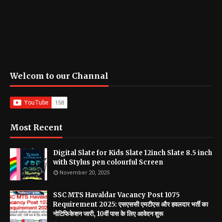
Welcom to our Channal
Most Recent
Digital Slate for Kids Slate 12inch Slate 8.5 inch
with Stylus pen colourful Screen
November 20, 2025
SSC MTS Havaldar Vacancy Post 1075
Requirement 2025: एसएससी एमटीएस और हवलदार भर्ती का
नोटिफिकेशन जारी, 10वीं पास के लिए आवेदन शुरू