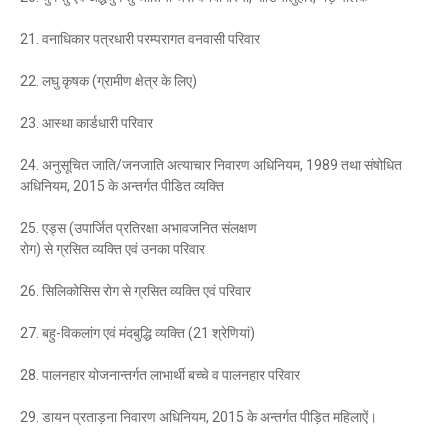
21. वनाधिकार पत्रधारी परम्परागत वनवासी परिवार
22. लघु कृषक (ग्रामीण क्षेत्र के लिए)
23. आस्था कार्डधारी परिवार
24. अनुसूचित जाति/जनजाति अत्याचार निवारण अधिनियम, 1989 तथा संषोधित
अधिनियम, 2015 के अन्तर्गत पीडित व्यक्ति
25. एड्स (उपार्जित प्रतिरक्षा अभावजनित संलक्षण
रोग) से ग्रसित व्यक्ति एवं उनका परिवार
26. सिलिकोसिस रोग से ग्रसित व्यक्ति एवं परिवार
27. बहु-विकलांग एवं मंदबुद्धि व्यक्ति (21 श्रेणियां)
28. पालनहार योजनान्तर्गत लाभार्थी बच्चे व पालनहार परिवार
29. डायन प्रताड़ना निवारण अधिनियम, 2015 के अन्तर्गत पीड़ित महिलाऐं।