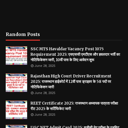
Random Posts
SSC MTS Havaldar Vacancy Post 1075
Requirement 2025: एसएससी एमटीएस और हवलदार भर्ती का
नोटिफिकेशन जारी, 10वीं पास के लिए आवेदन शुरू
June 28, 2025
Rajasthan High Court Driver Recruitment
2025: राजस्थान हाईकोर्ट में 12वीं पास ड्राइवर के 58 पदों पर
नोटिफिकेशन जारी
June 28, 2025
REET Certificate 2025: राजस्थान अध्यापक पात्रता परीक्षा
रीट 2025 के सर्टिफिकेट जारी
June 28, 2025
UGC NET Admit Card 2025: यूजीसी नेट परीक्षा के एडमिट