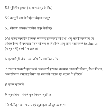
5J. भूमिहीन कृषक (ग्रामीण क्षेत्र के लिए)
5K. कानूनी रूप से निर्मुक्त बंधुआ मजदूर
5L. सीमान्त कृषक (ग्रामीण क्षेत्र के लिए)
5M. वरिष्ठ नागरिक जिनका स्वतंत्र राषनकार्ड हो तथा आयु सामाजिक न्याय एवं
अधिकारिता विभाग द्वारा पेंशन योजना के निर्धारित आयु सीमा में हो बशर्त Exclusion
(पात्र नही) शर्तों में न आते हो।
6. मुख्यमंत्री जीवन रक्षा कोष में लाभान्वित परिवार
7. समस्त सरकारी हॉस्टल में अन्तःवासी (समाज कल्याण, जनजाति विभाग, शिक्षा विभाग,
अल्पसंख्यक मामलात् विभाग एवं सरकारी कॉलेज एवं स्कूलों के हॉस्टल)
8. एकल महिलाऐं
9. श्रम विभाग में पंजीकृत निर्माण श्रमिक
10. पंजीकृत अनाथालय एवं वृद्धाश्रम एवं कुष्ठ आश्रम