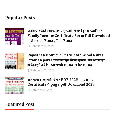
Popular Posts
जन आधार कार्ड आय प्रमाण पत्र फॉर्म PDF | Jan Aadhar
Family Income Certificate Form Pdf Download
:- Suresh Bana , The Bana
February 08, 2024
Rajasthan Domicile Certificate, Mool Niwas
Praman patra राजस्थान मूल निवास प्रमाण-पत्र ऑनलाइन
आवेदन ऐसे करें |:- Suresh Bana , The Bana
February 03, 2024
आय प्रमाण पत्र फॉर्म 4 पेज PDF 2025 : income
Certificate 4 page pdf Download 2025
January 08, 2023
Featured Post