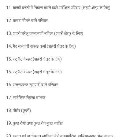
11. कच्ची बस्ती में निवास करने वाले सर्वेक्षित परिवार (शहरी क्षेत्र के लिए)
12. कचरा बीनने वाले परिवार
13. शहरी घरेलू कामकाजी महिला (शहरी क्षेत्र के लिए)
14. गैर सरकारी सफाई कर्मी (शहरी क्षेत्र के लिए)
15. स्ट्रीट वेण्डर (शहरी क्षेत्र के लिए)
15. स्ट्रीट वेण्डर (शहरी क्षेत्र के लिए)
16. उत्तराखण्ड त्रासदी वाले परिवार
17. साईकिल रिक्शा चालक
18. पोर्टर (कुली)
19. कुष्ठ रोगी तथा कुष्ठ रोग मुक्त व्यक्ति
20. घुमन्तु एवं अर्द्धघुमन्तु जातियां जैसे वनबागरिया, गाडियालुहार, भेड़ पालक