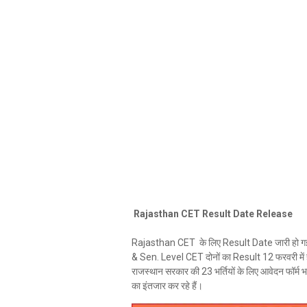
Rajasthan CET Result Date Release
Rajasthan CET के लिए Result Date जारी हो गई ह
& Sen. Level CET दोनों का Result 12 फरवरी में ही 
राजस्थान सरकार की 23 भर्तियों के लिए आवेदन फॉर्म
का इंतजार कर रहे हैं।