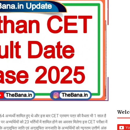
Welc
 अभ्यर्थी शामिल हुए थे और इस बार CET प्रमाण पत्र की वैधता भी 1 साल है
भ्यर्थियों को 23 भर्तियों में शामिल होने का अवसर मिलेगा इस CET परीक्षा में
ि अनुसूचित जाति एवं अनुसूचित जनजाति के अभ्यर्थियों को न्यूनतम उत्तीर्ण अंक