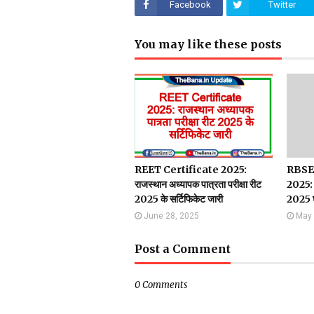
Facebook
Twitter
You may like these posts
REET Certificate 2025:
RBSE 
राजस्थान अध्यापक पात्रता परीक्षा रीट
2025: 
2025 के सर्टिफिकेट जारी
2025 
June 28, 2025
May 
Post a Comment
0 Comments