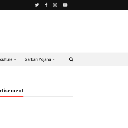
culture
Sarkari Yojana
rtisement