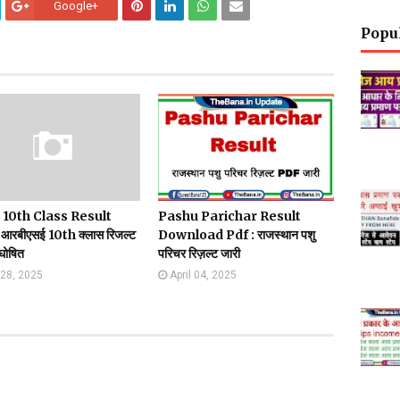
Google+
Popu
10th Class Result
Pashu Parichar Result
आरबीएसई 10th क्लास रिजल्ट
Download Pdf : राजस्थान पशु
घोषित
परिचर रिज़ल्ट जारी
28, 2025
April 04, 2025