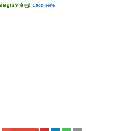
elegram से जुड़े
Click here