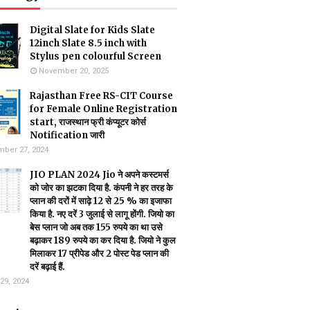
Digital Slate for Kids Slate
12inch Slate 8.5 inch with
Stylus pen colourful Screen
November 20, 2025
Rajasthan Free RS-CIT Course
for Female Online Registration
start, राजस्थान फ्री कंप्यूटर कोर्स
Notification जारी
ber 27, 2024
JIO PLAN 2024 Jio ने अपने कस्टमर्स
को जोर का झटका दिया है. कंपनी ने हर तरह के
प्लान की दरों में साढ़े 12 से 25 % का इजाफा
किया है. नए दरें 3 जुलाई से लागू होंगी. जियो का
बेस प्लान जो अब तक 155 रुपये का था उसे
बढ़ाकर 189 रुपये का कर दिया है. जियो ने कुल
मिलाकर 17 प्रीपेड और 2 पोस्ट पेड प्लान की
दरें बढ़ाई हैं.
29, 2024