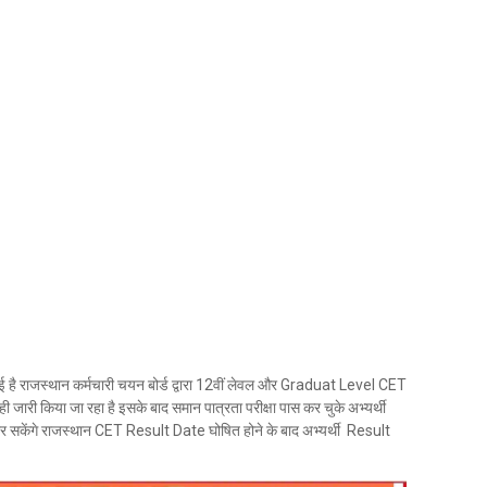
ै राजस्थान कर्मचारी चयन बोर्ड द्वारा 12वीं लेवल और Graduat Level CET
जारी किया जा रहा है इसके बाद समान पात्रता परीक्षा पास कर चुके अभ्यर्थी
 भर सकेंगे राजस्थान CET Result Date घोषित होने के बाद अभ्यर्थी Result