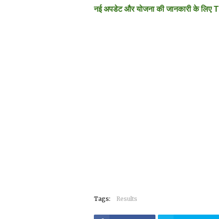
नई अपडेट और योजना की जानकारी के लिए T
Tags:
Results