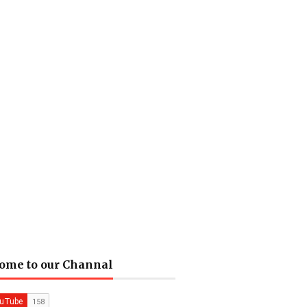
ome to our Channal