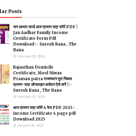
lar Posts
जन आधार कार्ड आय प्रमाण पत्र फॉर्म PDF |
Jan Aadhar Family Income
Certificate Form Pdf
Download :- Suresh Bana , The
Bana
February 08, 2024
Rajasthan Domicile
Certificate, Mool Niwas
Praman patra राजस्थान मूल निवास
प्रमाण-पत्र ऑनलाइन आवेदन ऐसे करें |:-
Suresh Bana , The Bana
February 03, 2024
आय प्रमाण पत्र फॉर्म 4 पेज PDF 2025 :
income Certificate 4 page pdf
Download 2025
January 08, 2023