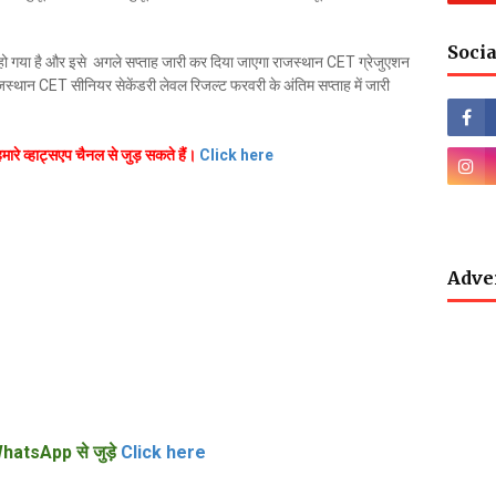
Socia
ो गया है और इसे अगले सप्ताह जारी कर दिया जाएगा राजस्थान CET ग्रेजुएशन
स्थान CET सीनियर सेकेंडरी लेवल रिजल्ट फरवरी के अंतिम सप्ताह में जारी
हमारे व्हाट्सएप चैनल से जुड़ सकते हैं।
Click here
Adve
hatsApp से जुड़े
Click here