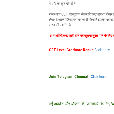
में 5% की छूट दी गई है।
राजस्थान CET ग्रेजुएशन लेवल रिजल्ट लगभग तैयार ह
लेवल रिजल्ट 12फरवरी को जारी किया हैं इसके बाद राज
करने की प्लानिंग है
अभ्यर्थी रिजल्ट जारी होने की सूचना तुरंत पाने के लिए 
CET Level Graduate Result
Click here
Join Telegram Chenna
l
Click here
नई अपडेट और योजना की जानकारी के लिए W