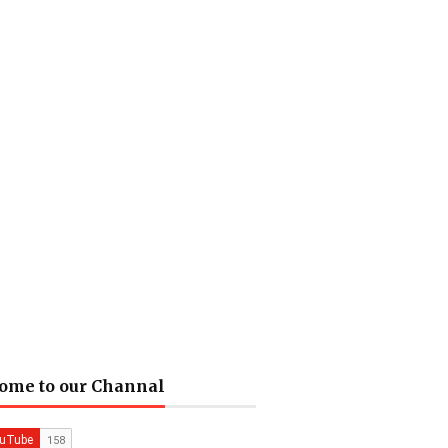
ome to our Channal