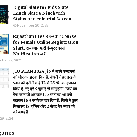
Digital Slate for Kids Slate
12inch Slate 8.5 inch with
Stylus pen colourful Screen
November 20, 2025
Rajasthan Free RS-CIT Course
for Female Online Registration
start, राजस्थान फ्री कंप्यूटर कोर्स
Notification जारी
ber 27, 2024
JIO PLAN 2024 Jio ने अपने कस्टमर्स
को जोर का झटका दिया है. कंपनी ने हर तरह के
प्लान की दरों में साढ़े 12 से 25 % का इजाफा
किया है. नए दरें 3 जुलाई से लागू होंगी. जियो का
बेस प्लान जो अब तक 155 रुपये का था उसे
बढ़ाकर 189 रुपये का कर दिया है. जियो ने कुल
मिलाकर 17 प्रीपेड और 2 पोस्ट पेड प्लान की
दरें बढ़ाई हैं.
29, 2024
gories