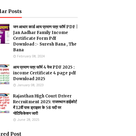
lar Posts
जन आधार कार्ड आय प्रमाण पत्र फॉर्म PDF |
Jan Aadhar Family Income
Certificate Form Pdf
Download :- Suresh Bana , The
Bana
February 08, 2024
आय प्रमाण पत्र फॉर्म 4 पेज PDF 2025 :
income Certificate 4 page pdf
Download 2025
January 08, 2023
Rajasthan High Court Driver
Recruitment 2025: राजस्थान हाईकोर्ट
में 12वीं पास ड्राइवर के 58 पदों पर
नोटिफिकेशन जारी
June 28, 2025
red Post