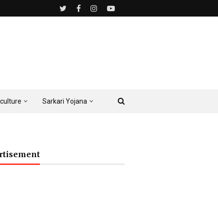
culture
Sarkari Yojana
rtisement