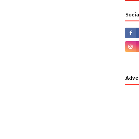
Socia
Adve