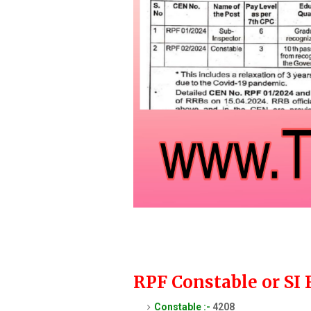
RPF Constable or SI 
Constable :-
4208