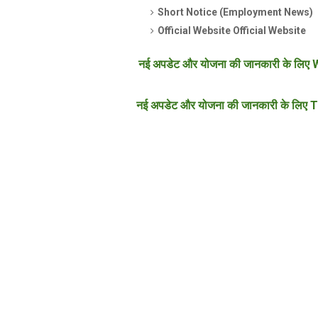
Short Notice (Employm
Official Website Offici
नई अपडेट और योजना की जानकारी के लिए W
नई अपडेट और योजना की जानकारी के लिए T