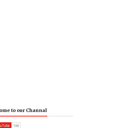
ome to our Channal