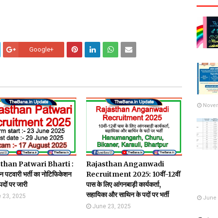
Google+
Novem
than Patwari Bharti :
Rajasthan Anganwadi
न पटवारी भर्ती का नोटिफिकेशन
Recruitment 2025: 10वीं-12वीं
ों पर जारी
पास के लिए आंगनबाड़ी कार्यकर्ता,
सहायिका और साथिन के पदों पर भर्ती
 23, 2025
June 
June 23, 2025