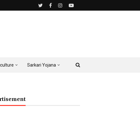
culture
Sarkari Yojana
rtisement