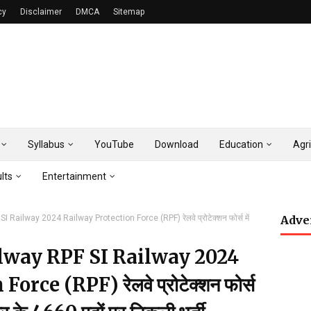
cy
Disclaimer
DMCA
Sitemap
Syllabus
YouTube
Download
Education
Agri
lts
Entertainment
Railway 2024 Railway Protection Force (RPF) रेलवे प्रोटेक्शन फोर्स में
Adve
lway RPF SI Railway 2024
rce (RPF) रेलवे प्रोटेक्शन फोर्स