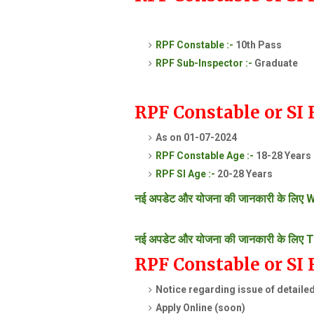
RPF Constable :-
10th Pass
RPF Sub-Inspector :-
Graduate
RPF Constable or SI
As on 01-07-2024
RPF Constable Age :-
18-28 Years
RPF SI Age :-
20-28 Years
नई अपडेट और योजना की जानकारी के लिए W
नई अपडेट और योजना की जानकारी के लिए T
RPF Constable or SI
Notice regarding issue of detail
Apply Online (