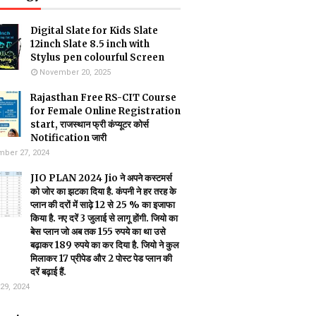
Digital Slate for Kids Slate
12inch Slate 8.5 inch with
Stylus pen colourful Screen
November 20, 2025
Rajasthan Free RS-CIT Course
for Female Online Registration
start, राजस्थान फ्री कंप्यूटर कोर्स
Notification जारी
ber 27, 2024
JIO PLAN 2024 Jio ने अपने कस्टमर्स
को जोर का झटका दिया है. कंपनी ने हर तरह के
प्लान की दरों में साढ़े 12 से 25 % का इजाफा
किया है. नए दरें 3 जुलाई से लागू होंगी. जियो का
बेस प्लान जो अब तक 155 रुपये का था उसे
बढ़ाकर 189 रुपये का कर दिया है. जियो ने कुल
मिलाकर 17 प्रीपेड और 2 पोस्ट पेड प्लान की
दरें बढ़ाई हैं.
29, 2024