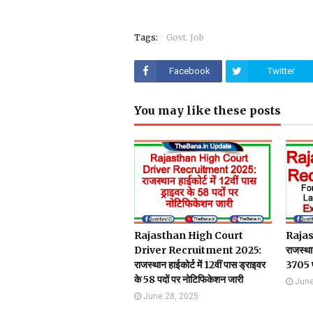
Tags:
Govt. Job
Facebook
Twitter
You may like these posts
Rajasthan High Court
Rajas
Driver Recruitment 2025:
राजस्था
राजस्थान हाईकोर्ट में 12वीं पास ड्राइवर
3705 पद
के 58 पदों पर नोटिफिकेशन जारी
June
June 28, 2025