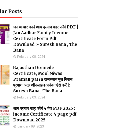
lar Posts
जन आधार कार्ड आय प्रमाण पत्र फॉर्म PDF |
Jan Aadhar Family Income
Certificate Form Pdf
Download :- Suresh Bana , The
Bana
February 08, 2024
Rajasthan Domicile
Certificate, Mool Niwas
Praman patra राजस्थान मूल निवास
प्रमाण-पत्र ऑनलाइन आवेदन ऐसे करें |:-
Suresh Bana , The Bana
February 03, 2024
आय प्रमाण पत्र फॉर्म 4 पेज PDF 2025 :
income Certificate 4 page pdf
Download 2025
January 08, 2023