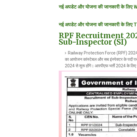
नई अपडेट और योजना की जानकारी के लिए W
नई अपडेट और योजना की जानकारी के लिए T
RPF Recruitment 202
Sub-Inspector (SI)
Railway Protection Force (RPF) 2024 
का आयोजन कांस्टेबल और सब इंस्पेक्टर के पदों
2024 से शुरू होंगे। आरपीएफ भर्ती 2024 के 