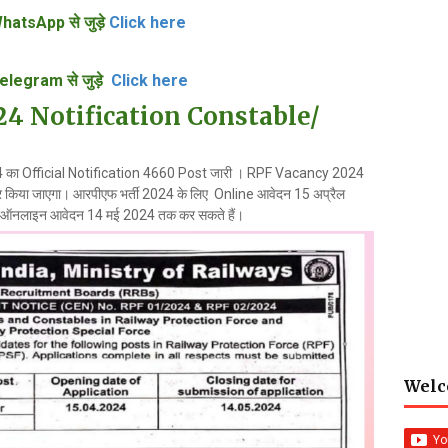
hatsApp से जुड़े
Click here
elegram से जुड़े
Click here
4 Notification Constable/
का Official Notification 4660 Post जारी । RPF Vacancy 2024
 पर किया जाएगा। आरपीएफ भर्ती 2024 के लिए Online आवेदन 15 अप्रैल
लिए ऑनलाइन आवेदन 14 मई 2024 तक कर सकते हैं।
Welc