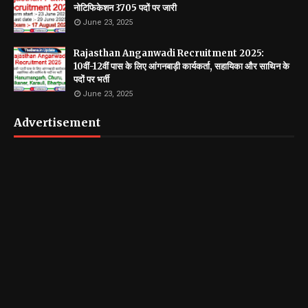
नोटिफिकेशन 3705 पदों पर जारी
June 23, 2025
Rajasthan Anganwadi Recruitment 2025:
10वीं-12वीं पास के लिए आंगनबाड़ी कार्यकर्ता, सहायिका और साथिन के
पदों पर भर्ती
June 23, 2025
Advertisement