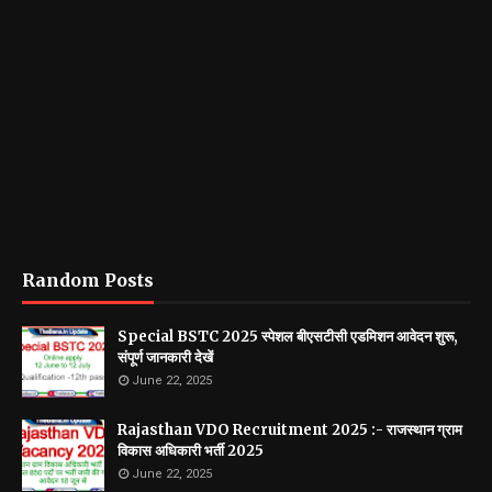
Random Posts
Special BSTC 2025 स्पेशल बीएसटीसी एडमिशन आवेदन शुरू,
संपूर्ण जानकारी देखें
June 22, 2025
Rajasthan VDO Recruitment 2025 :- राजस्थान ग्राम
विकास अधिकारी भर्ती 2025
June 22, 2025