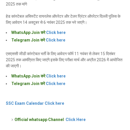
2025 तक मांगे
हेड कांस्टेबल असिस्टेंट वायरलेस ऑपरेटर और टेलर प्रिंटर ऑपरेटर दिल्ली पुलिस के
लिए आवेदन 14 अक्टूबर से 6 नवंबर 2025 तक भरे जाएंगे।
WhatsApp Join करे
Click here
Telegram Join करे
Click here
एसएससी जीडी कांस्टेबल भर्ती के लिए आवेदन फॉर्म 11 नवंबर से लेकर 15 दिसंबर
2025 तक आमंत्रित किए जाएंगे इसके लिए परीक्षा मार्च और अप्रैल 2026 में आयोजित
की जाएगी।
WhatsApp Join करे
Click here
Telegram Join करे
Click here
SSC Exam Calendar Click here
Official whatsapp Channel
Click Here