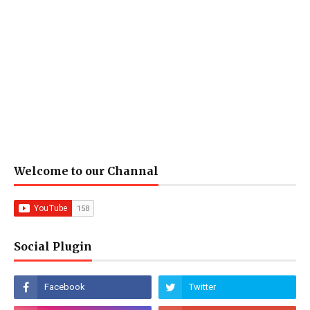
Welcome to our Channal
Social Plugin