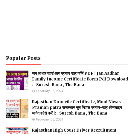
Popular Posts
जन आधार कार्ड आय प्रमाण पत्र फॉर्म PDF | Jan Aadhar
Family Income Certificate Form Pdf Download
:- Suresh Bana , The Bana
February 08, 2024
Rajasthan Domicile Certificate, Mool Niwas
Praman patra राजस्थान मूल निवास प्रमाण-पत्र ऑनलाइन
आवेदन ऐसे करें |:- Suresh Bana , The Bana
February 03, 2024
Rajasthan High Court Driver Recruitment