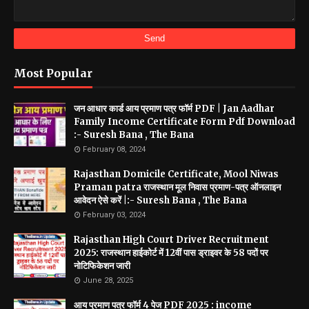
Most Popular
जन आधार कार्ड आय प्रमाण पत्र फॉर्म PDF | Jan Aadhar
Family Income Certificate Form Pdf Download
:- Suresh Bana , The Bana
February 08, 2024
Rajasthan Domicile Certificate, Mool Niwas
Praman patra राजस्थान मूल निवास प्रमाण-पत्र ऑनलाइन
आवेदन ऐसे करें |:- Suresh Bana , The Bana
February 03, 2024
Rajasthan High Court Driver Recruitment
2025: राजस्थान हाईकोर्ट में 12वीं पास ड्राइवर के 58 पदों पर
नोटिफिकेशन जारी
June 28, 2025
आय प्रमाण पत्र फॉर्म 4 पेज PDF 2025 : income