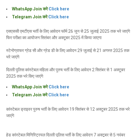
WhatsApp Join करे
Click here
Telegram Join करे
Click here
एसएससी एमटीएस भर्ती के लिए आवेदन फॉर्म 26 जून से 25 जुलाई 2025 तक भरे जाएंगे
फिर परीक्षा का आयोजन सितंबर और अक्टूबर 2025 में किया जाएगा
स्टेनोग्राफर ग्रेड सी और ग्रेड डी के लिए आवेदन 29 जुलाई से 21 अगस्त 2025 तक
भरे जाएंगे
दिल्ली पुलिस कांस्टेबल महिला और पुरुष भर्ती के लिए आवेदन 2 सितंबर से 1 अक्टूबर
2025 तक भरे किए जाएंगे
WhatsApp Join करे
Click here
Telegram Join करे
Click here
कांस्टेबल ड्राइवर पुरुष भर्ती के लिए आवेदन 19 सितंबर से 12 अक्टूबर 2025 तक भरे
जाएंगे
हेड कांस्टेबल मिनिस्ट्रियल दिल्ली पुलिस भर्ती के लिए आवेदन 7 अक्टूबर से 5 नवंबर