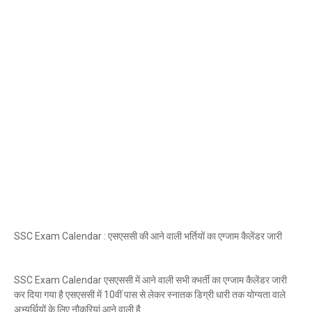
SSC Exam Calendar : एसएससी की आने वाली भर्तियों का एग्जाम कैलेंडर जारी
SSC Exam Calendar एसएससी में आने वाली सभी क्भर्ती का एग्जाम कैलेंडर जारी
कर दिया गया है एसएससी में 10वीं पास से लेकर स्नातक डिग्री धारी तक योग्यता वाले
अभ्यर्थियों के लिए नौकरियां आने वाली है