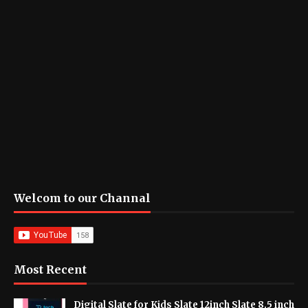
Welcom to our Channal
Most Recent
Digital Slate for Kids Slate 12inch Slate 8.5 inch