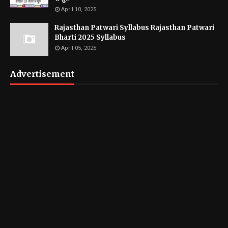
April 10, 2025
Rajasthan Patwari Syllabus Rajasthan Patwari
Bharti 2025 Syllabus
April 05, 2025
Advertisement