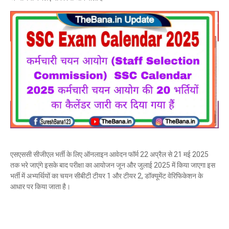
एसएससी सीजीएल भर्ती के लिए ऑनलाइन आवेदन फॉर्म 22 अप्रैल से 21 मई 2025
तक भरे जाएंगे इसके बाद परीक्षा का आयोजन जून और जुलाई 2025 में किया जाएगा इस
भर्ती में अभ्यर्थियों का चयन सीबीटी टीयर 1 और टीयर 2, डॉक्यूमेंट वेरिफिकेशन के
आधार पर किया जाता है।