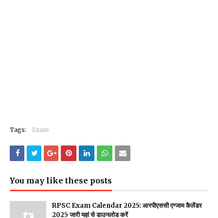
Tags:
Exam
You may like these posts
RPSC Exam Calendar 2025: आरपीएससी एग्जाम कैलेंडर
2025 जारी यहां से डाउनलोड करें