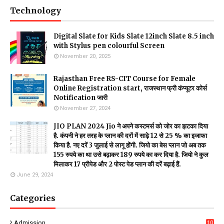
Technology
Digital Slate for Kids Slate 12inch Slate 8.5 inch
with Stylus pen colourful Screen
November 20, 2025
Rajasthan Free RS-CIT Course for Female
Online Registration start, राजस्थान फ्री कंप्यूटर कोर्स
Notification जारी
November 27, 2024
JIO PLAN 2024 Jio ने अपने कस्टमर्स को जोर का झटका दिया
है. कंपनी ने हर तरह के प्लान की दरों में साढ़े 12 से 25 % का इजाफा
किया है. नए दरें 3 जुलाई से लागू होंगी. जियो का बेस प्लान जो अब तक
155 रुपये का था उसे बढ़ाकर 189 रुपये का कर दिया है. जियो ने कुल
मिलाकर 17 प्रीपेड और 2 पोस्ट पेड प्लान की दरें बढ़ाई हैं.
June 29, 2024
Categories
Admission
10