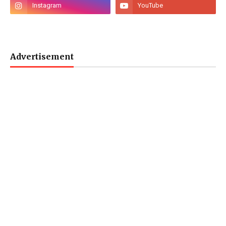
Advertisement