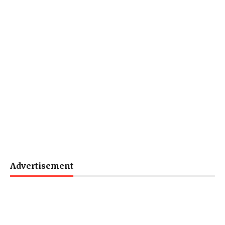
Advertisement