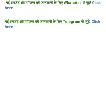
नई अपडेट और योजना की जानकारी के लिए WhatsApp से जुड़े
Click
here
नई अपडेट और योजना की जानकारी के लिए Telegram से जुड़े
Click
here