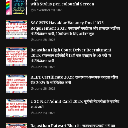
with Stylus pen colourful Screen
November 20, 2025
SSC MTS Havaldar Vacancy Post 1075
Requirement 2025: एसएससी एमटीएस और हवलदार भर्ती का
नोटिफिकेशन जारी, 10वीं पास के लिए आवेदन शुरू
June 28, 2025
Rajasthan High Court Driver Recruitment
2025: राजस्थान हाईकोर्ट में 12वीं पास ड्राइवर के 58 पदों पर
नोटिफिकेशन जारी
June 28, 2025
REET Certificate 2025: राजस्थान अध्यापक पात्रता परीक्षा
रीट 2025 के सर्टिफिकेट जारी
June 28, 2025
UGC NET Admit Card 2025: यूजीसी नेट परीक्षा के एडमिट
कार्ड जारी
June 23, 2025
Rajasthan Patwari Bharti : राजस्थान पटवारी भर्ती का