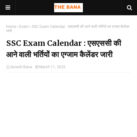
Home
Exam
SSC Exam Calendar : एसएससी की आने वाली भर्तियों का एग्जाम कैलेंडर
जारी
SSC Exam Calendar : एसएससी की
आने वाली भर्तियों का एग्जाम कैलेंडर जारी
Suresh Bana
March 11, 2025