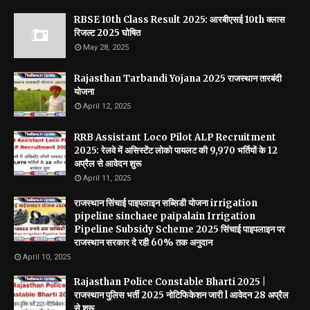
RBSE 10th Class Result 2025: आरबीएसई 10th क्लास
रिजल्ट 2025 घोषित
May 28, 2025
Rajasthan Tarbandi Yojana 2025 राजस्थान तारबंदी
योजना
April 12, 2025
RRB Assistant Loco Pilot ALP Recruitment
2025: रेलवे में असिस्टेंट लोको पायलट की 9,970 भर्तियों के 12
अप्रैल से आवेदन शुरू
April 11, 2025
राजस्थान सिंचाई पाइपलाइन सब्सिडी योजना irrigation
pipeline sinchaee paipalain Irrigation
Pipeline Subsidy Scheme 2025 सिंचाई पाइपलाइन पर
राजस्थान सरकार दे रही 60% तक अनुदान
April 10, 2025
Rajasthan Police Constable Bharti 2025 |
राजस्थान पुलिस भर्ती 2025 नोटिफिकेशन जारी l आवेदन 28 अप्रैल
से शुरू