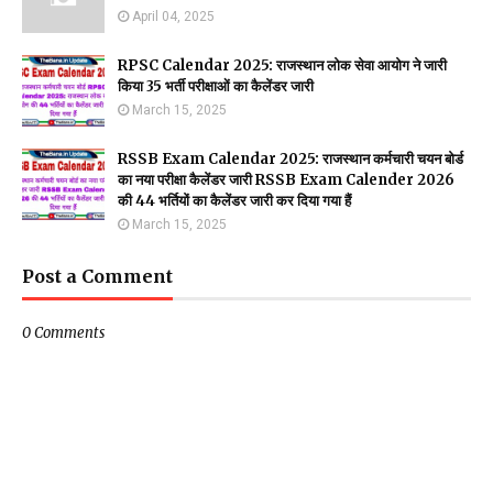
April 04, 2025
RPSC Calendar 2025: राजस्थान लोक सेवा आयोग ने जारी
किया 35 भर्ती परीक्षाओं का कैलेंडर जारी
March 15, 2025
RSSB Exam Calendar 2025: राजस्थान कर्मचारी चयन बोर्ड
का नया परीक्षा कैलेंडर जारी RSSB Exam Calender 2026
की 44 भर्तियों का कैलेंडर जारी कर दिया गया हैं
March 15, 2025
Post a Comment
0 Comments